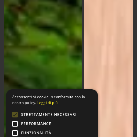
Acconsenti ai cookie in conformità con la
nostra policy.
Leggi di più
STRETTAMENTE NECESSARI
PERFORMANCE
FUNZIONALITÀ