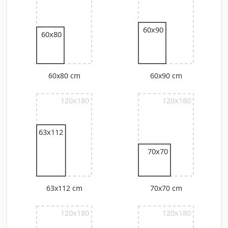
60x90
60x80
60x80 cm
60x90 cm
120x180
120x180
63x112
70x70
63x112 cm
70x70 cm
120x180
120x180