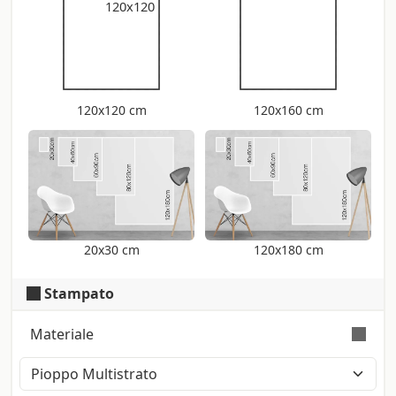
120x120
120x120 cm
120x160 cm
20x30 cm
120x180 cm
Stampato
Materiale
Naturalmente bello. La stampa diretta su