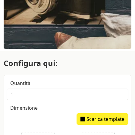
Configura qui:
Quantità
Dimensione
Scarica template