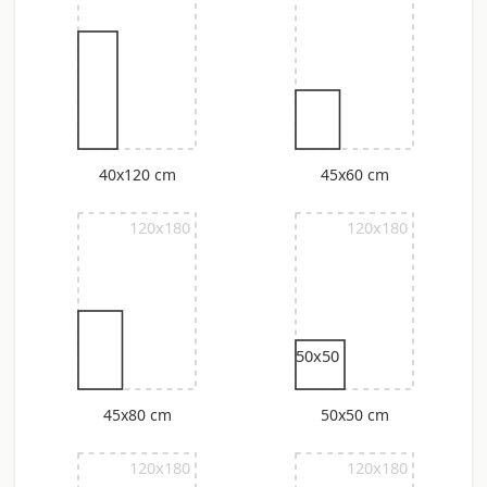
40x120 cm
45x60 cm
120x180
120x180
50x50
45x80 cm
50x50 cm
120x180
120x180