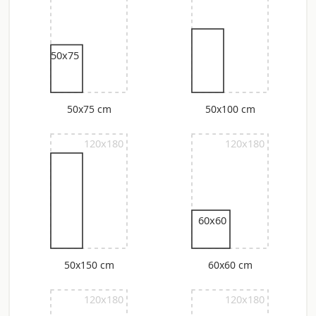
50x75
50x75 cm
50x100 cm
120x180
120x180
60x60
50x150 cm
60x60 cm
120x180
120x180