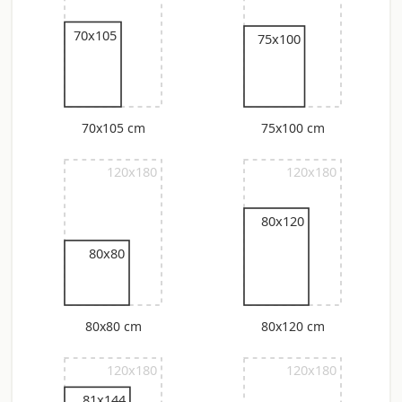
70x105
75x100
70x105 cm
75x100 cm
120x180
120x180
80x120
80x80
80x80 cm
80x120 cm
120x180
120x180
81x144