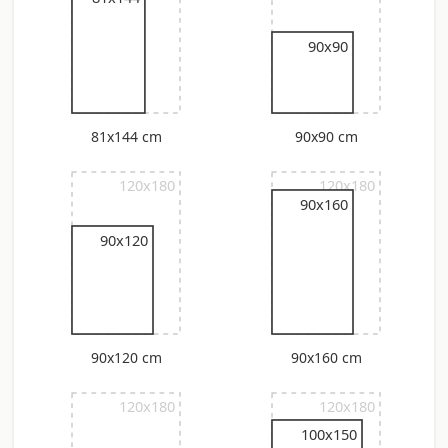
90x90
81x144 cm
90x90 cm
120x180
120x180
90x160
90x120
90x120 cm
90x160 cm
120x180
120x180
100x150