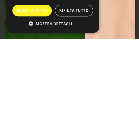
ACCETTA TUTTO
RIFIUTA TUTTO
MOSTRA DETTAGLI