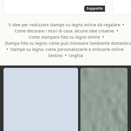
Supporto
5 idee per realizzare stampe su legno online da regalare
•
Come decorare i muri di casa: alcune idee creative
•
Come stampare foto su legno online
•
Stampa foto su legno: come può rinnovare l'ambiente domestic
•
Stampe su legno: come personalizzarle e ordinarle online
Sestino
•
Unghia