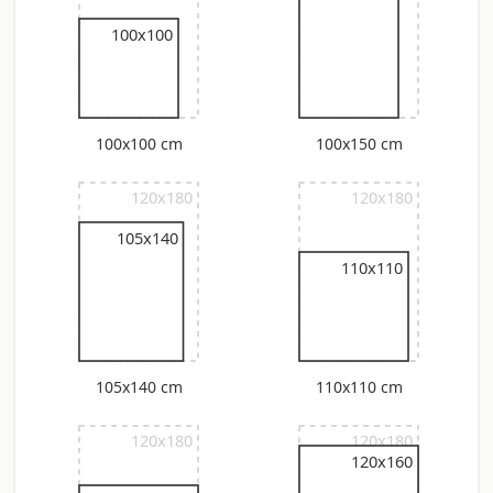
100x100
100x100 cm
100x150 cm
120x180
120x180
105x140
110x110
105x140 cm
110x110 cm
120x180
120x180
120x160