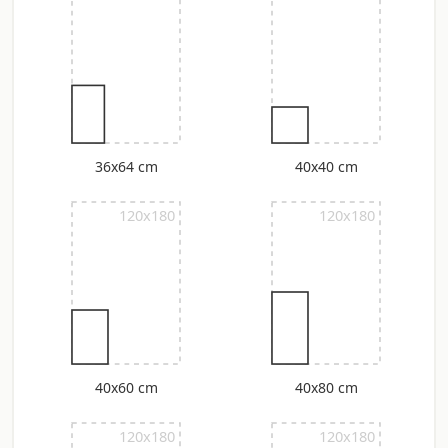
36x64 cm
40x40 cm
120x180
120x180
40x60 cm
40x80 cm
120x180
120x180