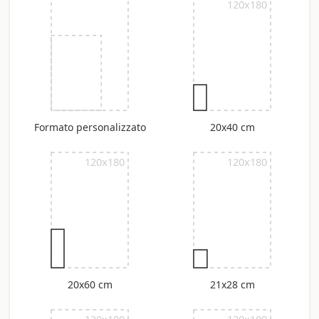
120x180
Formato personalizzato
20x40 cm
120x180
120x180
20x60 cm
21x28 cm