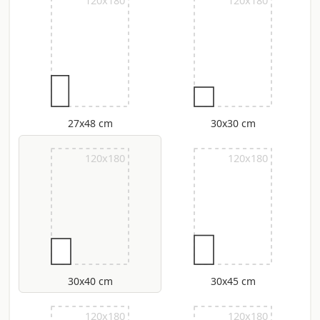
120x180
120x180
27x48 cm
30x30 cm
120x180
120x180
30x40 cm
30x45 cm
120x180
120x180