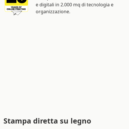
e digitali in 2.000 mq di tecnologia e
organizzazione.
Stampa diretta su legno