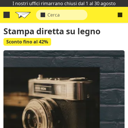
I nostri uffici rimarrano chiusi dal 1 al 30 agosto
Stampa diretta su legno
Sconto fino al 42%