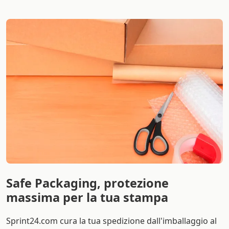
Safe Packaging, protezione
massima per la tua stampa
Sprint24.com cura la tua spedizione dall'imballaggio al