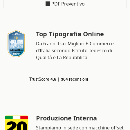
PDF Preventivo
Top Tipografia Online
Da 6 anni tra i Migliori E-Commerce
d’Italia secondo Istituto Tedesco di
Qualità e La Repubblica.
Produzione Interna
Stampiamo in sede con macchine offset