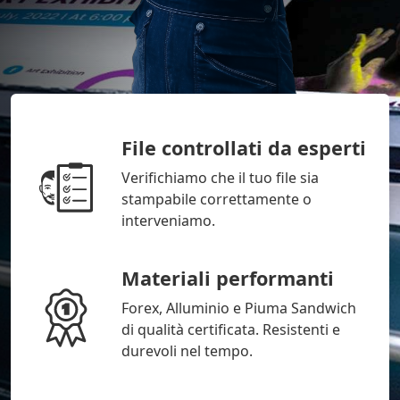
File controllati da esperti
Verifichiamo che il tuo file sia
stampabile correttamente o
interveniamo.
Materiali performanti
Forex, Alluminio e Piuma Sandwich
di qualità certificata. Resistenti e
durevoli nel tempo.