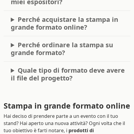
miei espositori?
Perché acquistare la stampa in
grande formato online?
Perché ordinare la stampa su
grande formato?
Quale tipo di formato deve avere
il file del progetto?
Stampa in grande formato online
Hai deciso di prendere parte a un evento con il tuo
stand? Hai aperto una nuova attività? Ogni volta che il
tuo obiettivo è farti notare, i
prodotti di