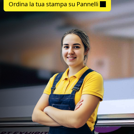
Ordina la tua stampa su Pannelli