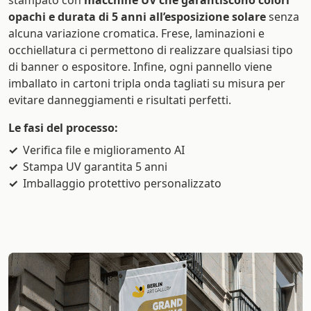
opachi e durata di 5 anni all’esposizione solare
senza
alcuna variazione cromatica. Frese, laminazioni e
occhiellatura ci permettono di realizzare qualsiasi tipo
di banner o espositore. Infine, ogni pannello viene
imballato in cartoni tripla onda tagliati su misura per
evitare danneggiamenti e risultati perfetti.
Le fasi del processo:
Verifica file e miglioramento AI
Stampa UV garantita 5 anni
Imballaggio protettivo personalizzato