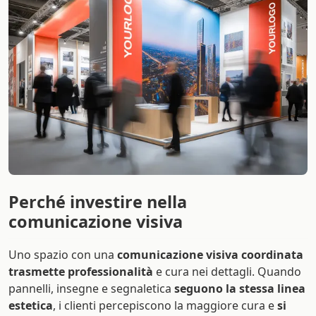
Perché investire nella
comunicazione visiva
Uno spazio con una
comunicazione visiva coordinata
trasmette professionalità
e cura nei dettagli. Quando
pannelli, insegne e segnaletica
seguono la stessa linea
estetica
, i clienti percepiscono la maggiore cura e
si