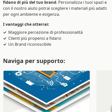
fidano di più del tuo brand
. Personalizza i tuoi spazi e
con il nostro aiuto potrai scegliere i materiali più adatti
per ogni ambiente e esigenza.
I vantaggi che otterrai:
Maggiore percezione di professionalità
Clienti più propensi a fidarsi
Un Brand riconoscibile
Naviga per supporto: