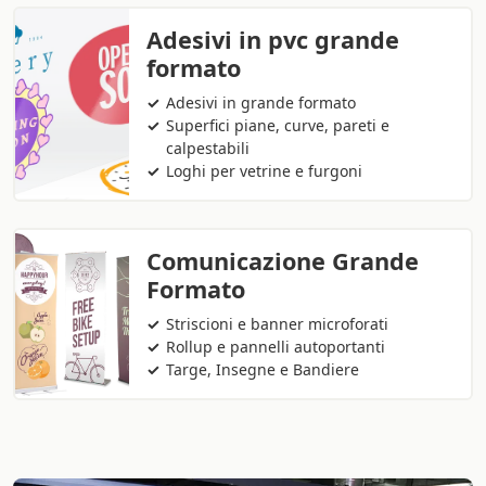
Adesivi in pvc grande
formato
Adesivi in grande formato
Superfici piane, curve, pareti e
calpestabili
Loghi per vetrine e furgoni
Comunicazione Grande
Formato
Striscioni e banner microforati
Rollup e pannelli autoportanti
Targe, Insegne e Bandiere