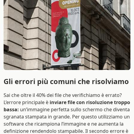
Gli errori più comuni che risolviamo
Sai che oltre il 40% dei file che verifichiamo è errato?
L’errore principale è
inviare file con risoluzione troppo
bassa:
un’immagine perfetta sullo schermo che diventa
sgranata stampata in grande. Per questo utilizziamo un
software che ricampiona l’immagine e ne aumenta la
definizione rendendolo stampabile. Il secondo errore è