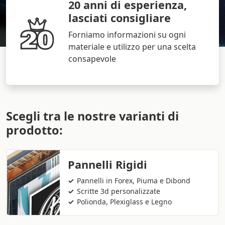
20 anni di esperienza,
lasciati consigliare
Forniamo informazioni su ogni
materiale e utilizzo per una scelta
consapevole
Scegli tra le nostre varianti di
prodotto:
Pannelli Rigidi
Pannelli in Forex, Piuma e Dibond
Scritte 3d personalizzate
Polionda, Plexiglass e Legno