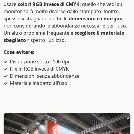
usare
colori RGB invece di CMYK
: quello che vedi sul
monitor sarà molto diverso dallo stampato. Inoltre,
spesso si sbagliano anche le
dimensioni e i margini
,
non considerando le abbondanze necessarie per l’uso.
Un altro problema frequente è
scegliere il materiale
sbagliato
rispetto l’utilizzo.
Cosa evitare:
Risoluzione sotto i 100 dpi
File in RGB invece di CMYK
Dimensioni senza abbondanze
Materiale inadatto all’uso