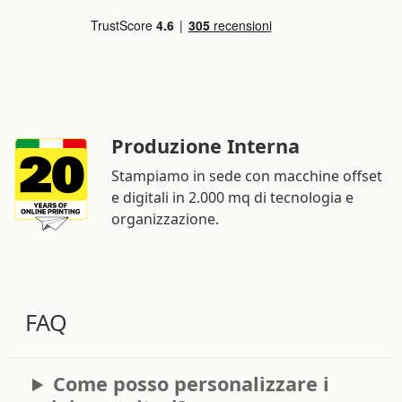
Produzione Interna
Stampiamo in sede con macchine offset
e digitali in 2.000 mq di tecnologia e
organizzazione.
FAQ
Come posso personalizzare i