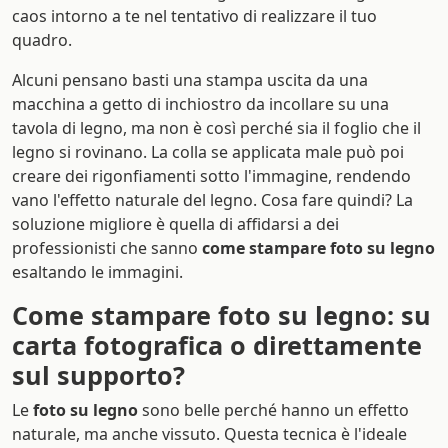
caos intorno a te nel tentativo di realizzare il tuo
quadro.
Alcuni pensano basti una stampa uscita da una
macchina a getto di inchiostro da incollare su una
tavola di legno, ma non è così perché sia il foglio che il
legno si rovinano. La colla se applicata male può poi
creare dei rigonfiamenti sotto l'immagine, rendendo
vano l'effetto naturale del legno. Cosa fare quindi? La
soluzione migliore è quella di affidarsi a dei
professionisti che sanno
come stampare foto su legno
esaltando le immagini.
Come stampare foto su legno: su
carta fotografica o direttamente
sul supporto?
Le
foto su legno
sono belle perché hanno un effetto
naturale, ma anche vissuto. Questa tecnica è l'ideale