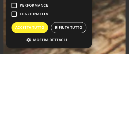
PERFORMANCE
FUNZIONALITÀ
ACCETTA TUTTO
RIFIUTA TUTTO
MOSTRA DETTAGLI