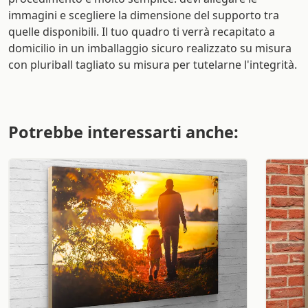
immagini e scegliere la dimensione del supporto tra
quelle disponibili. Il tuo quadro ti verrà recapitato a
domicilio in un imballaggio sicuro realizzato su misura
con pluriball tagliato su misura per tutelarne l'integrità.
Potrebbe interessarti anche: