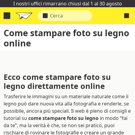
I nostri uffici rimarrano chiusi dal 1 al 30 agosto
Come stampare foto su legno
online
Ecco come stampare foto su
legno direttamente online
Trasferire le immagini su un materiale naturale come il
legno può dare nuova vita alla fotografia e renderle, se
possibile, ancora più speciali. Il web è pieno di consigli e
tutorial su
come stampare foto su legno
in modo “fai
da te”, ma la verità è che, se non sei pratico, puoi
rischiare di rovinare le fotografie e creare un grande