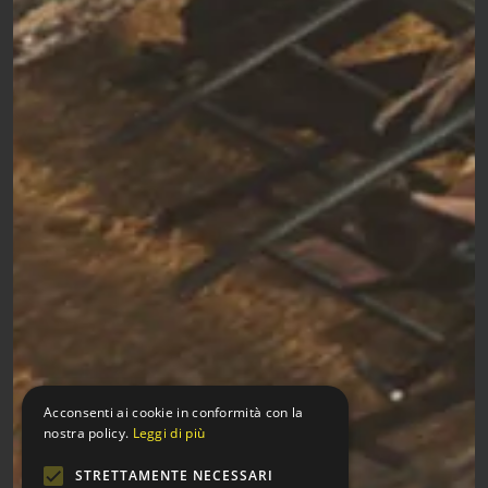
Acconsenti ai cookie in conformità con la
nostra policy.
Leggi di più
STRETTAMENTE NECESSARI