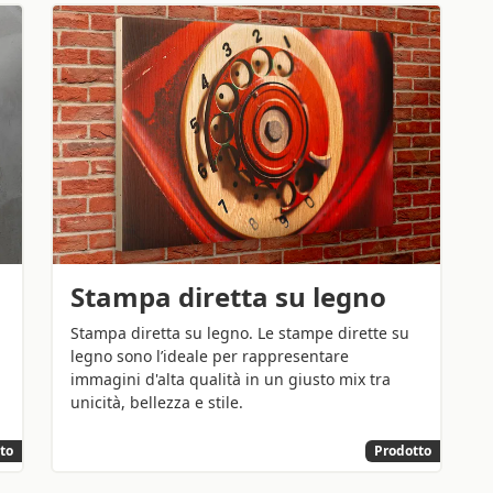
Stampa diretta su legno
Stampa diretta su legno. Le stampe dirette su
legno sono l’ideale per rappresentare
immagini d'alta qualità in un giusto mix tra
unicità, bellezza e stile.
to
Prodotto