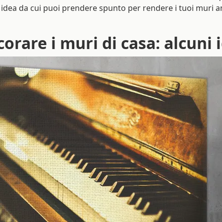
idea da cui puoi prendere spunto per rendere i tuoi muri an
rare i muri di casa: alcuni i