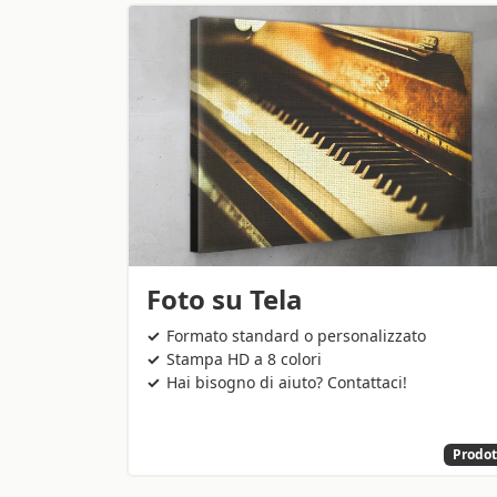
Foto su Tela
Formato standard o personalizzato
Stampa HD a 8 colori
Hai bisogno di aiuto? Contattaci!
Prodot