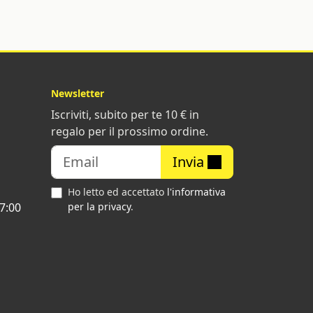
Newsletter
Iscriviti, subito per te 10 € in
regalo per il prossimo ordine.
Invia
Ho letto ed accettato
l'informativa
7:00
per la privacy
.