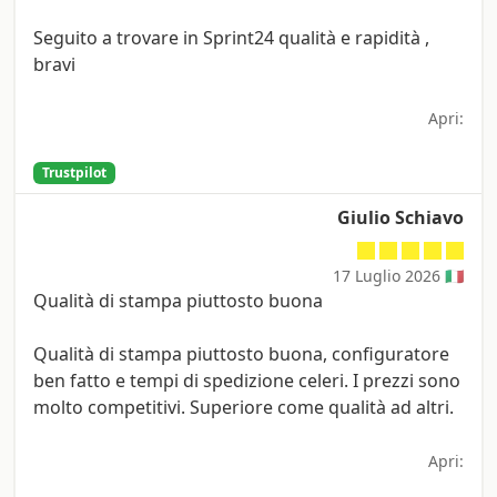
Seguito a trovare in Sprint24 qualità e rapidità ,
bravi
Apri:
Trustpilot
Giulio Schiavo
17 Luglio 2026 🇮🇹
Qualità di stampa piuttosto buona
Qualità di stampa piuttosto buona, configuratore
ben fatto e tempi di spedizione celeri. I prezzi sono
molto competitivi. Superiore come qualità ad altri.
Apri: