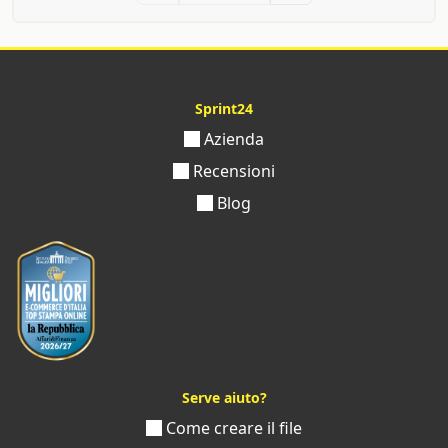
Sprint24
Azienda
Recensioni
Blog
Serve aiuto?
Come creare il file