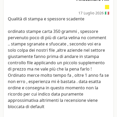
17 Luglio 2026 🇮🇹
Qualità di stampa e spessore scadente
ordinato stampe carta 350 grammi , spessore
pervenuto poco di più di carta velina no comment
.. stampe sgranate e sfuocate , secondo voi era
solo colpa dei nostri file ,altre aziende nel settore
giustamente fanno prima di andare in stampa
controllo file applicando un piccolo supplemento
di prezzo ma ne vale più che la pena farlo !
Ordinato merce molto tempo fa , oltre 1 anno fa se
non erro , esperienza mi è bastata . data esatta
ordine e consegna in questo momento non la
ricordo per cui indico data puramente
approssimativa altrimenti la recensione viene
bloccata di default