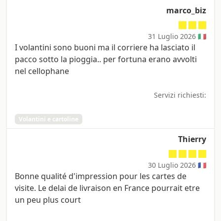
marco_biz
31 Luglio 2026 🇮🇹
I volantini sono buoni ma il corriere ha lasciato il
pacco sotto la pioggia.. per fortuna erano avvolti
nel cellophane
Servizi richiesti:
Volantini e cartoline
Thierry
30 Luglio 2026 🇫🇷
Bonne qualité d'impression pour les cartes de
visite. Le delai de livraison en France pourrait etre
un peu plus court