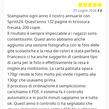
25 Luglio 2026 🇮🇹
Stampiamo ogni anno il nostro annuario con
Sprint24. Quest'anno 132 pagine in brossura
fresata, 200 copie.
Il risultato è sempre impeccabile e i ragazzi sono
contentissimi. Quest anno abbiamo anche
aggiunto una sezione fotografica con le foto delle
gite scolastiche e la resa dei colori è stata perfetta.
Francesco ci ha anche suggerito di cambiare tipo
di carta per le foto e effettivamente la resa è
migliorata moltissimo. La carta patinata opaca
170gr rende le foto molto più vivide rispetto alla
130gr che usavamo prima.
Il processo di ordinazione è semplicissimo:
carichiamo il PDF, il sistema fa il controllo
automatico e in pochi minuti sappiamo se è tutto
ok. Quest anno il controllo ci ha segnalato che