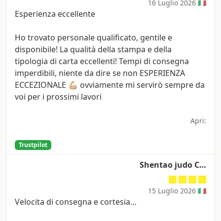
16 Luglio 2026 🇮🇹
Esperienza eccellente
Ho trovato personale qualificato, gentile e
disponibile! La qualità della stampa e della
tipologia di carta eccellenti! Tempi di consegna
imperdibili, niente da dire se non ESPERIENZA
ECCEZIONALE 💪🏼 ovviamente mi servirò sempre da
voi per i prossimi lavori
Apri:
Trustpilot
Shentao judo C…
15 Luglio 2026 🇮🇹
Velocita di consegna e cortesia…