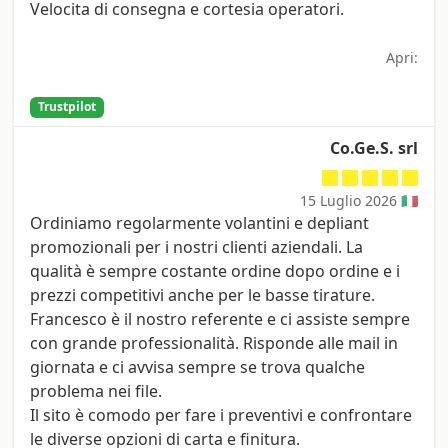
Velocita di consegna e cortesia operatori.
Apri:
Trustpilot
Co.Ge.S. srl
15 Luglio 2026 🇮🇹
Ordiniamo regolarmente volantini e depliant
promozionali per i nostri clienti aziendali. La
qualità è sempre costante ordine dopo ordine e i
prezzi competitivi anche per le basse tirature.
Francesco è il nostro referente e ci assiste sempre
con grande professionalità. Risponde alle mail in
giornata e ci avvisa sempre se trova qualche
problema nei file.
Il sito è comodo per fare i preventivi e confrontare
le diverse opzioni di carta e finitura.