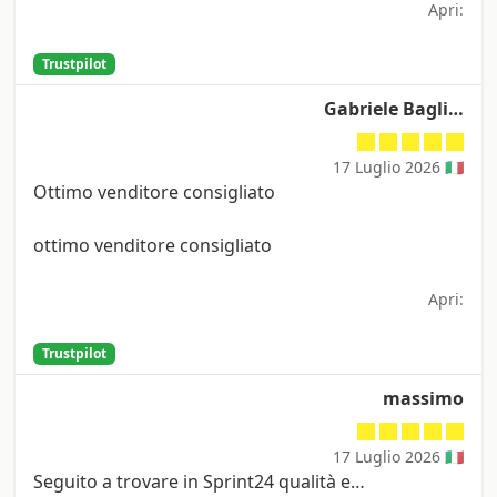
Apri:
Trustpilot
Gabriele Bagli…
17 Luglio 2026 🇮🇹
Ottimo venditore consigliato
ottimo venditore consigliato
Apri:
Trustpilot
massimo
17 Luglio 2026 🇮🇹
Seguito a trovare in Sprint24 qualità e…