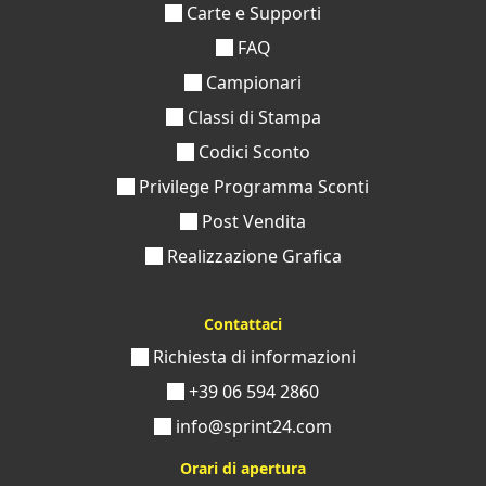
Carte e Supporti
FAQ
Campionari
Classi di Stampa
Codici Sconto
Privilege Programma Sconti
Post Vendita
Realizzazione Grafica
Contattaci
Richiesta di informazioni
+39 06 594 2860
info@sprint24.com
Orari di apertura