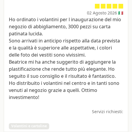
02 Agosto 2026 🇮🇹
Ho ordinato i volantini per l inaugurazione del mio
negozio di abbigliamento, 3000 pezzi su carta
patinata lucida.
Sono arrivati in anticipo rispetto alla data prevista
e la qualità è superiore alle aspettative, i colori
delle foto dei vestiti sono vivissimi.
Beatrice mi ha anche suggerito di aggiungere la
plastificazione che rende tutto più elegante. Ho
seguito il suo consiglio e il risultato è fantastico.
Ho distribuito i volantini nel centro e in tanti sono
venuti al negozio grazie a quelli. Ottimo
investimento!
Servizi richiesti:
Volantini e cartoline