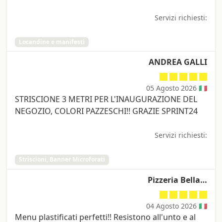
Servizi richiesti:
Locandine e manifesti
ANDREA GALLI
05 Agosto 2026 🇮🇹
STRISCIONE 3 METRI PER L'INAUGURAZIONE DEL
NEGOZIO, COLORI PAZZESCHI!! GRAZIE SPRINT24
Servizi richiesti:
Striscioni, Banner Microforati
Pizzeria Bella…
04 Agosto 2026 🇮🇹
Menu plastificati perfetti!! Resistono all'unto e al