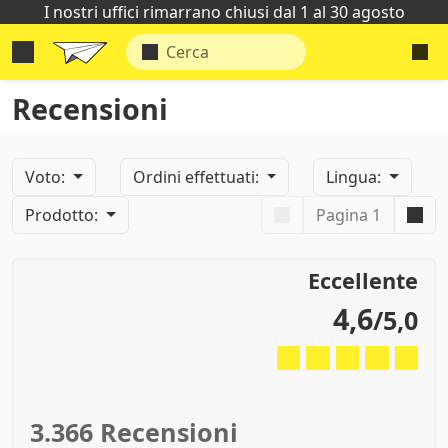
I nostri uffici rimarrano chiusi dal 1 al 30 agosto
Recensioni
Voto:
Ordini effettuati:
Lingua:
Prodotto:
Pagina 1
Eccellente
4,6
/5,0
3.366 Recensioni