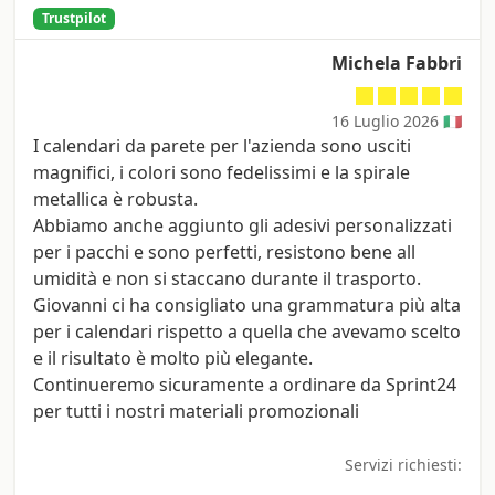
Trustpilot
Michela Fabbri
16 Luglio 2026 🇮🇹
I calendari da parete per l'azienda sono usciti
magnifici, i colori sono fedelissimi e la spirale
metallica è robusta.
Abbiamo anche aggiunto gli adesivi personalizzati
per i pacchi e sono perfetti, resistono bene all
umidità e non si staccano durante il trasporto.
Giovanni ci ha consigliato una grammatura più alta
per i calendari rispetto a quella che avevamo scelto
e il risultato è molto più elegante.
Continueremo sicuramente a ordinare da Sprint24
per tutti i nostri materiali promozionali
Servizi richiesti: