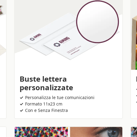
Buste lettera
personalizzate
Personalizza le tue comunicazioni
Formato 11x23 cm
Con e Senza Finestra