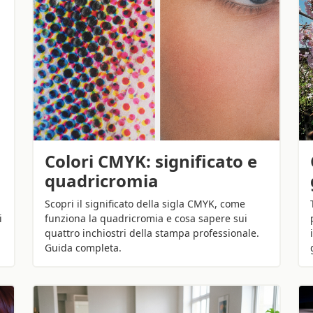
Colori CMYK: significato e
quadricromia
Scopri il significato della sigla CMYK, come
funziona la quadricromia e cosa sapere sui
i
quattro inchiostri della stampa professionale.
Guida completa.