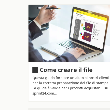
Come creare il file
Questa guida fornisce un aiuto ai nostri clienti
per la corretta preparazione del file di stampa.
La guida è valida per i prodotti acquistabili su
sprint24.com…