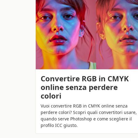
Convertire RGB in CMYK
online senza perdere
colori
Vuoi convertire RGB in CMYK online senza
perdere colori? Scopri quali convertitori usare,
quando serve Photoshop e come scegliere il
profilo ICC giusto.