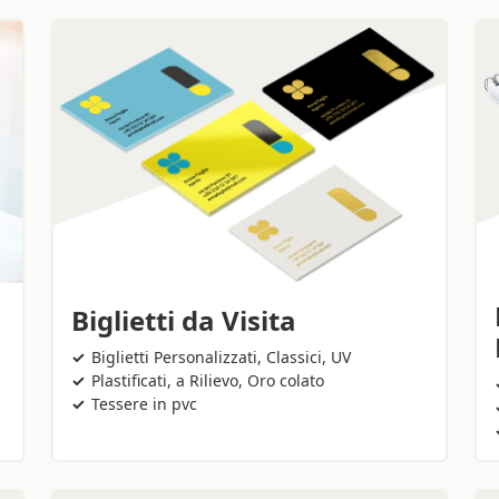
Biglietti da Visita
Biglietti Personalizzati, Classici, UV
Plastificati, a Rilievo, Oro colato
Tessere in pvc