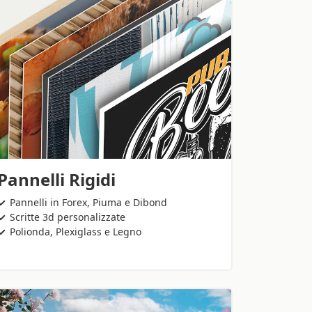
Pannelli Rigidi
Pannelli in Forex, Piuma e Dibond
Scritte 3d personalizzate
Polionda, Plexiglass e Legno