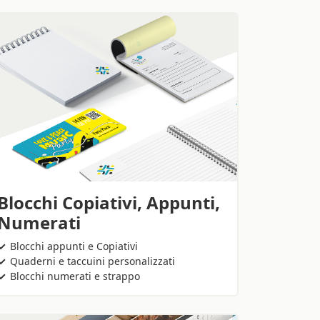
Blocchi Copiativi, Appunti,
Numerati
Blocchi appunti e Copiativi
Quaderni e taccuini personalizzati
Blocchi numerati e strappo