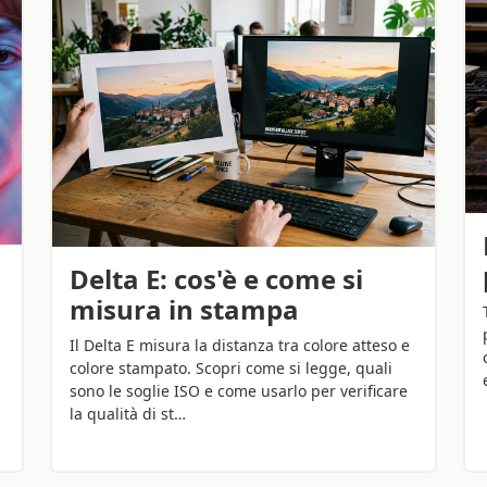
Delta E: cos'è e come si
misura in stampa
Il Delta E misura la distanza tra colore atteso e
colore stampato. Scopri come si legge, quali
sono le soglie ISO e come usarlo per verificare
la qualità di st…