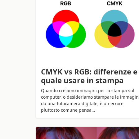
CMYK vs RGB: differenze e
quale usare in stampa
Quando creiamo immagini per la stampa sul
computer, o desideriamo stampare le immagin
da una fotocamera digitale, è un errore
piuttosto comune pensa…