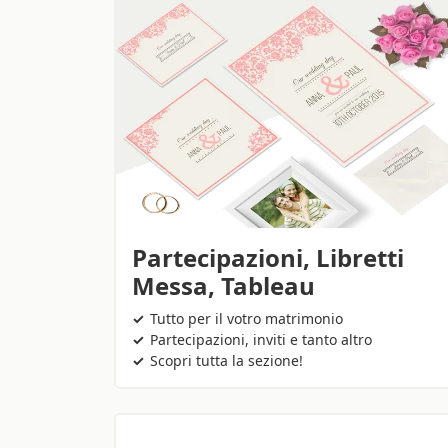
Partecipazioni, Libretti
Messa, Tableau
Tutto per il votro matrimonio
Partecipazioni, inviti e tanto altro
Scopri tutta la sezione!