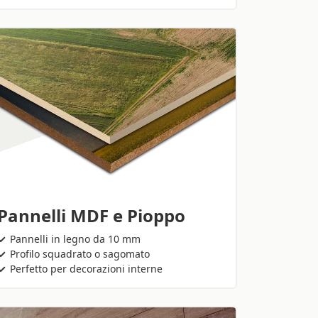
Pannelli MDF e Pioppo
Pannelli in legno da 10 mm
Profilo squadrato o sagomato
Perfetto per decorazioni interne