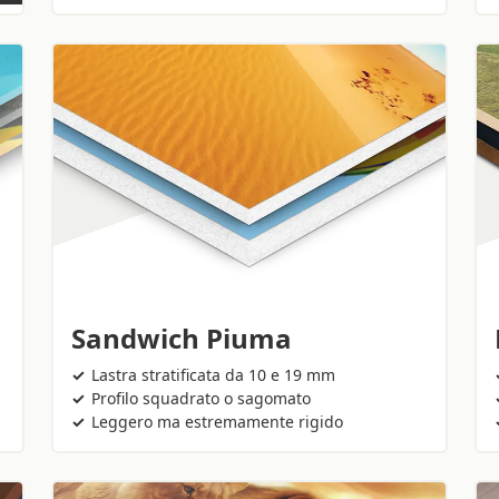
Sandwich Piuma
Lastra stratificata da 10 e 19 mm
Profilo squadrato o sagomato
Leggero ma estremamente rigido