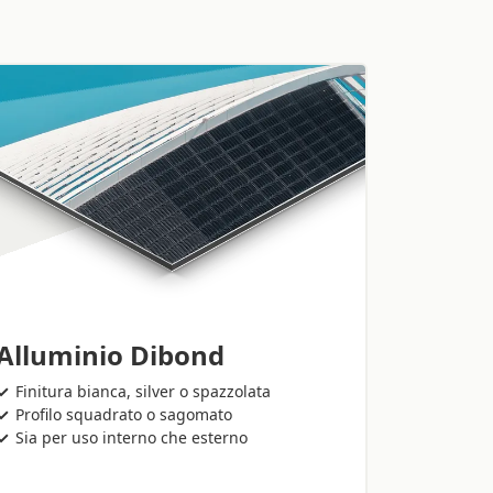
Alluminio Dibond
Finitura bianca, silver o spazzolata
Profilo squadrato o sagomato
Sia per uso interno che esterno