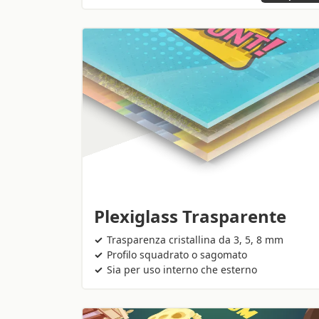
Plexiglass Trasparente
Trasparenza cristallina da 3, 5, 8 mm
Profilo squadrato o sagomato
Sia per uso interno che esterno