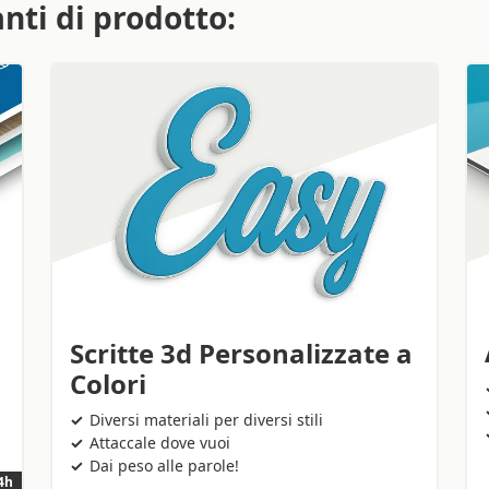
anti di prodotto:
Scritte 3d Personalizzate a
Colori
Diversi materiali per diversi stili
Attaccale dove vuoi
Dai peso alle parole!
4h