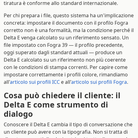
tiratura è conforme allo standard internazionale.
Per chi prepara i file, questo sistema ha un'implicazione
concreta: impostare il documento con il profilo Fogra
corretto non è una formalità, ma la condizione perché il
Delta E venga calcolato su un riferimento sensato. Un
file impostato con Fogra 39 — il profilo precedente,
oggi superato dagli standard attuali — produce un
Delta E calcolato su un riferimento non più coerente
con le condizioni di stampa correnti. Per capire come
impostare correttamente i profili colore, rimandiamo
all'
articolo sui profili ICC
e all'
articolo sui profili Fogra
.
Cosa può chiedere il cliente: il
Delta E come strumento di
dialogo
Conoscere il Delta E cambia il tipo di conversazione che
un cliente può avere con la tipografia. Non si tratta di