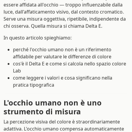
essere affidata all'occhio — troppo influenzabile dalla
luce, dall'affaticamento visivo, dal contesto cromatico.
Serve una misura oggettiva, ripetibile, indipendente da
chi osserva. Quella misura si chiama Delta E.
In questo articolo spieghiamo:
perché l'occhio umano non è un riferimento
affidabile per valutare le differenze di colore
cos'è il Delta E e come si calcola nello spazio colore
Lab
come leggere i valori e cosa significano nella
pratica tipografica
L'occhio umano non è uno
strumento di misura
La percezione visiva del colore è straordinariamente
adattiva. L'occhio umano compensa automaticamente