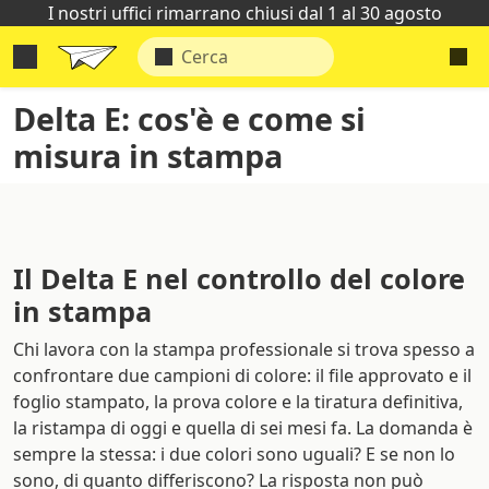
I nostri uffici rimarrano chiusi dal 1 al 30 agosto
Delta E: cos'è e come si
misura in stampa
Il Delta E nel controllo del colore
in stampa
Chi lavora con la stampa professionale si trova spesso a
confrontare due campioni di colore: il file approvato e il
foglio stampato, la prova colore e la tiratura definitiva,
la ristampa di oggi e quella di sei mesi fa. La domanda è
sempre la stessa: i due colori sono uguali? E se non lo
sono, di quanto differiscono? La risposta non può