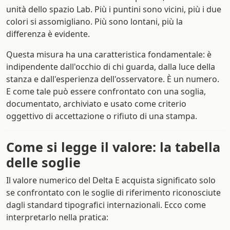
unità dello spazio Lab. Più i puntini sono vicini, più i due
colori si assomigliano. Più sono lontani, più la
differenza è evidente.
Questa misura ha una caratteristica fondamentale: è
indipendente dall'occhio di chi guarda, dalla luce della
stanza e dall'esperienza dell'osservatore. È un numero.
E come tale può essere confrontato con una soglia,
documentato, archiviato e usato come criterio
oggettivo di accettazione o rifiuto di una stampa.
Come si legge il valore: la tabella
delle soglie
Il valore numerico del Delta E acquista significato solo
se confrontato con le soglie di riferimento riconosciute
dagli standard tipografici internazionali. Ecco come
interpretarlo nella pratica: