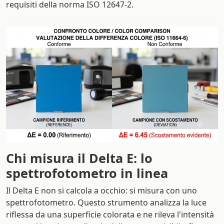
requisiti della norma ISO 12647-2.
Chi misura il Delta E: lo
spettrofotometro in linea
Il Delta E non si calcola a occhio: si misura con uno
spettrofotometro. Questo strumento analizza la luce
riflessa da una superficie colorata e ne rileva l'intensità