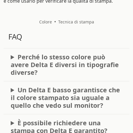
e come usarlo per verificare la qualità di stampa.
Colore
•
Tecnica di stampa
FAQ
Perché lo stesso colore può
avere Delta E diversi in tipografie
diverse?
Un Delta E basso garantisce che
il colore stampato sia uguale a
quello che vedo sul monitor?
È possibile richiedere una
stampa con Delta E garantito?