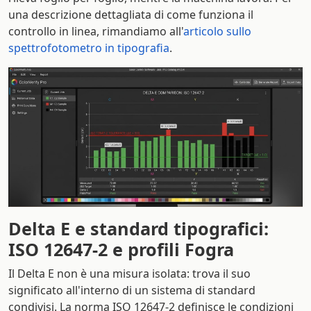
una descrizione dettagliata di come funziona il
controllo in linea, rimandiamo all'
articolo sullo
spettrofotometro in tipografia
.
Delta E e standard tipografici:
ISO 12647-2 e profili Fogra
Il Delta E non è una misura isolata: trova il suo
significato all'interno di un sistema di standard
condivisi. La norma ISO 12647-2 definisce le condizioni