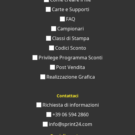
Carte e Supporti
FAQ
Campionari
Classi di Stampa
Codici Sconto
Privilege Programma Sconti
Post Vendita
Realizzazione Grafica
Contattaci
Richiesta di informazioni
+39 06 594 2860
info@sprint24.com