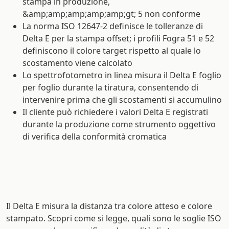
stampa in produzione,
&amp;amp;amp;amp;amp;gt; 5 non conforme
La norma ISO 12647-2 definisce le tolleranze di
Delta E per la stampa offset; i profili Fogra 51 e 52
definiscono il colore target rispetto al quale lo
scostamento viene calcolato
Lo spettrofotometro in linea misura il Delta E foglio
per foglio durante la tiratura, consentendo di
intervenire prima che gli scostamenti si accumulino
Il cliente può richiedere i valori Delta E registrati
durante la produzione come strumento oggettivo
di verifica della conformità cromatica
Il Delta E misura la distanza tra colore atteso e colore
stampato. Scopri come si legge, quali sono le soglie ISO