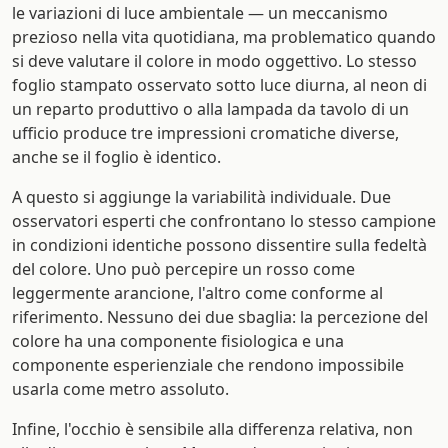
le variazioni di luce ambientale — un meccanismo
prezioso nella vita quotidiana, ma problematico quando
si deve valutare il colore in modo oggettivo. Lo stesso
foglio stampato osservato sotto luce diurna, al neon di
un reparto produttivo o alla lampada da tavolo di un
ufficio produce tre impressioni cromatiche diverse,
anche se il foglio è identico.
A questo si aggiunge la variabilità individuale. Due
osservatori esperti che confrontano lo stesso campione
in condizioni identiche possono dissentire sulla fedeltà
del colore. Uno può percepire un rosso come
leggermente arancione, l'altro come conforme al
riferimento. Nessuno dei due sbaglia: la percezione del
colore ha una componente fisiologica e una
componente esperienziale che rendono impossibile
usarla come metro assoluto.
Infine, l'occhio è sensibile alla differenza relativa, non