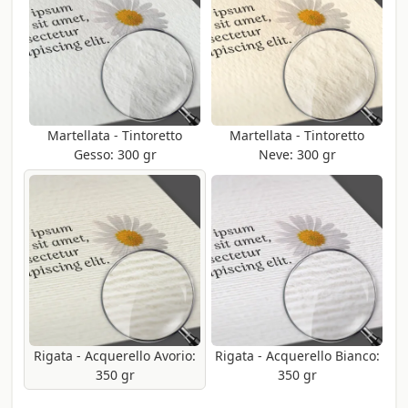
Martellata - Tintoretto
Martellata - Tintoretto
Gesso: 300 gr
Neve: 300 gr
Rigata - Acquerello Avorio:
Rigata - Acquerello Bianco:
350 gr
350 gr