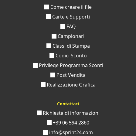
Come creare il file
Carte e Supporti
FAQ
Campionari
Classi di Stampa
Codici Sconto
Privilege Programma Sconti
Post Vendita
Realizzazione Grafica
Contattaci
Richiesta di informazioni
+39 06 594 2860
info@sprint24.com