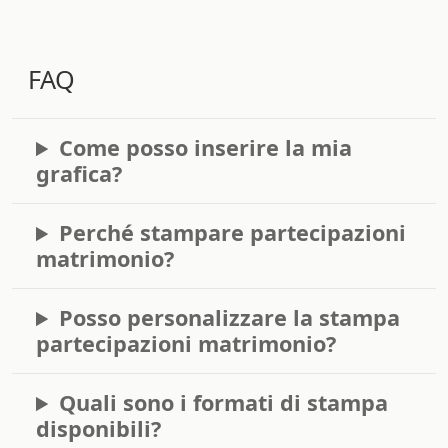
FAQ
Come posso inserire la mia
grafica?
Perché stampare partecipazioni
matrimonio?
Posso personalizzare la stampa
partecipazioni matrimonio?
Quali sono i formati di stampa
disponibili?