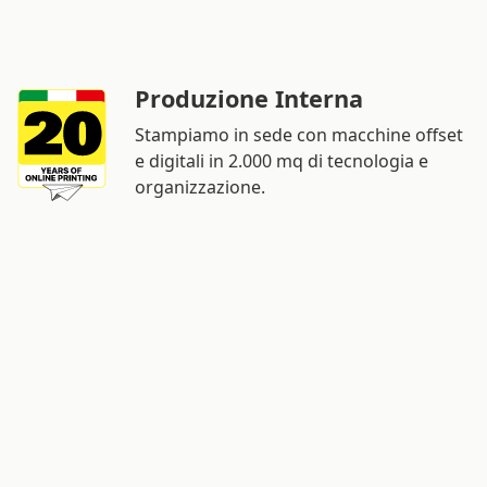
Produzione Interna
Stampiamo in sede con macchine offset
e digitali in 2.000 mq di tecnologia e
organizzazione.