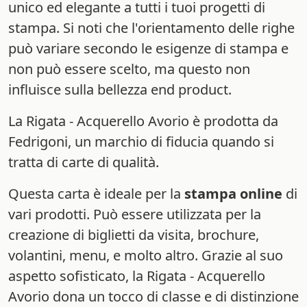
unico ed elegante a tutti i tuoi progetti di
stampa. Si noti che l'orientamento delle righe
può variare secondo le esigenze di stampa e
non può essere scelto, ma questo non
influisce sulla bellezza end product.
La Rigata - Acquerello Avorio è prodotta da
Fedrigoni, un marchio di fiducia quando si
tratta di carte di qualità.
Questa carta è ideale per la
stampa online
di
vari prodotti. Può essere utilizzata per la
creazione di biglietti da visita, brochure,
volantini, menu, e molto altro. Grazie al suo
aspetto sofisticato, la Rigata - Acquerello
Avorio dona un tocco di classe e di distinzione