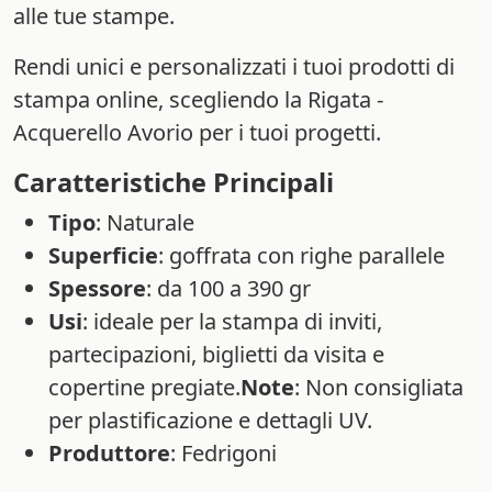
alle tue stampe.
Rendi unici e personalizzati i tuoi prodotti di
stampa online, scegliendo la Rigata -
Acquerello Avorio per i tuoi progetti.
Caratteristiche Principali
Tipo
: Naturale
Superficie
: goffrata con righe parallele
Spessore
: da 100 a 390 gr
Usi
: ideale per la stampa di inviti,
partecipazioni, biglietti da visita e
copertine pregiate.
Note
: Non consigliata
per plastificazione e dettagli UV.
Produttore
: Fedrigoni