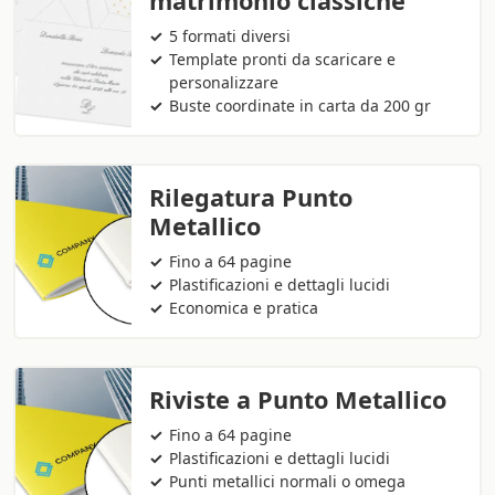
matrimonio classiche
5 formati diversi
Template pronti da scaricare e
personalizzare
Buste coordinate in carta da 200 gr
Rilegatura Punto
Metallico
Fino a 64 pagine
Plastificazioni e dettagli lucidi
Economica e pratica
Riviste a Punto Metallico
Fino a 64 pagine
Plastificazioni e dettagli lucidi
Punti metallici normali o omega