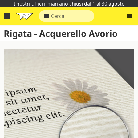
I nostri uffici rimarrano chiusi dal 1 al 30 agosto
Rigata - Acquerello Avorio