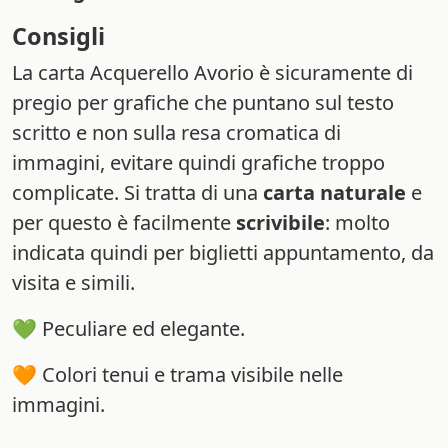
Consigli
La carta Acquerello Avorio è sicuramente di
pregio per grafiche che puntano sul testo
scritto e non sulla resa cromatica di
immagini, evitare quindi grafiche troppo
complicate. Si tratta di una
carta naturale
e
per questo è facilmente
scrivibile
: molto
indicata quindi per biglietti appuntamento, da
visita e simili.
💚 Peculiare ed elegante.
🧡 Colori tenui e trama visibile nelle
immagini.