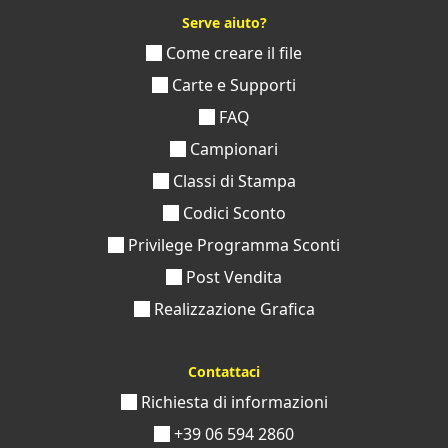
Serve aiuto?
Come creare il file
Carte e Supporti
FAQ
Campionari
Classi di Stampa
Codici Sconto
Privilege Programma Sconti
Post Vendita
Realizzazione Grafica
Contattaci
Richiesta di informazioni
+39 06 594 2860