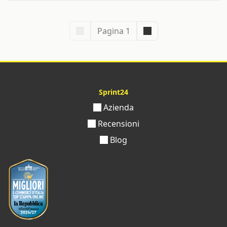
Pagina 1
Sprint24
Azienda
Recensioni
Blog