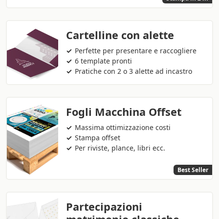
Cartelline con alette
Perfette per presentare e raccogliere
6 template pronti
Pratiche con 2 o 3 alette ad incastro
Fogli Macchina Offset
Massima ottimizzazione costi
Stampa offset
Per riviste, plance, libri ecc.
Best Seller
Partecipazioni