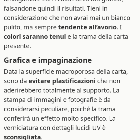
falsandone quindi il risultati. Tieni in
considerazione che non avrai mai un bianco
pulito, ma sempre
tendente all’avorio
. I
colori saranno tenui
e la trama della carta
presente.
Grafica e impaginazione
Data la superficie macroporosa della carta,
sono da
evitare plastificazioni
che non
aderirebbero totalmente al supporto. La
stampa di immagini e fotografie è da
considerarsi peculiare, poiché la trama
conferirà un effetto molto specifico. La
verniciatura con dettagli lucidi UV è
sconsigliata
.