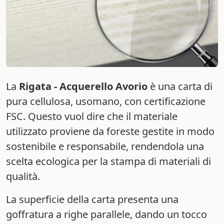
La
Rigata - Acquerello Avorio
è una carta di
pura cellulosa, usomano, con certificazione
FSC. Questo vuol dire che il materiale
utilizzato proviene da foreste gestite in modo
sostenibile e responsabile, rendendola una
scelta ecologica per la stampa di materiali di
qualità.
La superficie della carta presenta una
goffratura a righe parallele, dando un tocco