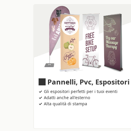
Pannelli, Pvc, Espositori
Gli espositori perfetti per i tuoi eventi
Adatti anche all'esterno
Alta qualità di stampa