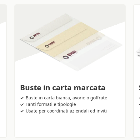
Buste in carta marcata
Buste in carta bianca, avorio o goffrate
Tanti formati e tipologie
Usate per coordinati aziendali ed inviti