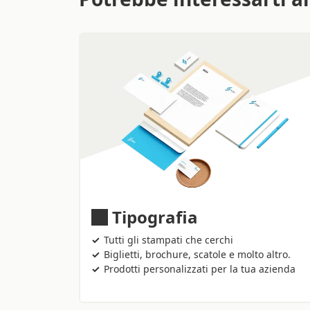
Tipografia
Tutti gli stampati che cerchi
Biglietti, brochure, scatole e molto altro.
Prodotti personalizzati per la tua azienda