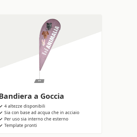
Bandiera a Goccia
4 altezze disponibili
Sia con base ad acqua che in acciaio
Per uso sia interno che esterno
Template pronti