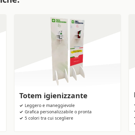
Totem igienizzante
Leggero e maneggievole
Grafica personalizzabile o pronta
5 colori tra cui scegliere