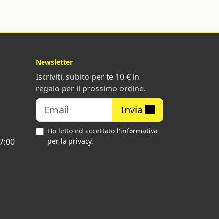
Newsletter
Iscriviti, subito per te 10 € in
regalo per il prossimo ordine.
Invia
Ho letto ed accettato
l'informativa
7:00
per la privacy
.