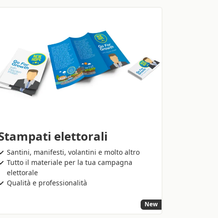
Stampati elettorali
Santini, manifesti, volantini e molto altro
Tutto il materiale per la tua campagna
elettorale
Qualità e professionalità
New