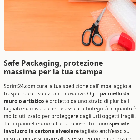
Safe Packaging, protezione
massima per la tua stampa
Sprint24.com cura la tua spedizione dall'imballaggio al
trasporto con soluzioni innovative. Ogni
pannello da
muro o artistico
è protetto da uno strato di pluriball
tagliato su misura che ne assicura l’integrità in quanto è
molto utilizzato per proteggere dagli urti oggetti fragili.
Tutti i pannelli sono oltretutto inseriti in uno
speciale
involucro in cartone alveolare
tagliato anch'esso su
misura, per assicurare allo stesso tempo leggerezza e