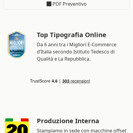
PDF Preventivo
Top Tipografia Online
Da 6 anni tra i Migliori E-Commerce
d’Italia secondo Istituto Tedesco di
Qualità e La Repubblica.
Produzione Interna
Stampiamo in sede con macchine offset