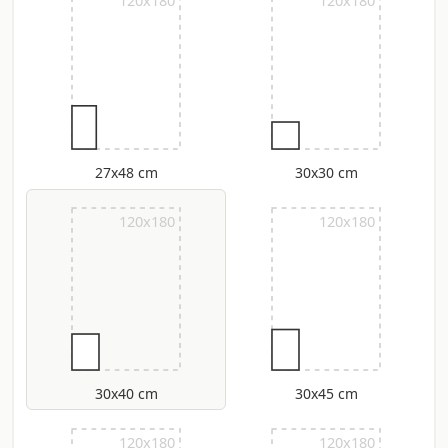
120x180
120x180
27x48 cm
30x30 cm
120x180
120x180
30x40 cm
30x45 cm
120x180
120x180