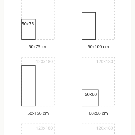
50x75
50x75 cm
50x100 cm
120x180
120x180
60x60
50x150 cm
60x60 cm
120x180
120x180