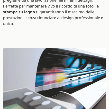
pregiati e da una lavorazione nei minimi dettagli.
Perfette per mantenere vivo il ricordo di una foto, le
stampe su legno
ti garantiranno il massimo delle
prestazioni, senza rinunciare al design professionale e
unico.