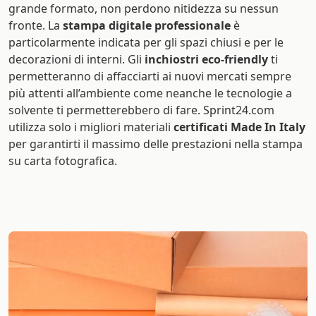
grande formato, non perdono nitidezza su nessun
fronte. La
stampa digitale professionale
è
particolarmente indicata per gli spazi chiusi e per le
decorazioni di interni. Gli
inchiostri eco-friendly
ti
permetteranno di affacciarti ai nuovi mercati sempre
più attenti all’ambiente come neanche le tecnologie a
solvente ti permetterebbero di fare. Sprint24.com
utilizza solo i migliori materiali
certificati Made In Italy
per garantirti il massimo delle prestazioni nella stampa
su carta fotografica.