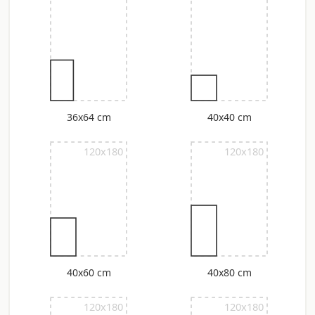
36x64 cm
40x40 cm
120x180
120x180
40x60 cm
40x80 cm
120x180
120x180