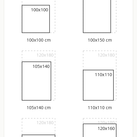
100x100
100x100 cm
100x150 cm
120x180
120x180
105x140
110x110
105x140 cm
110x110 cm
120x180
120x180
120x160