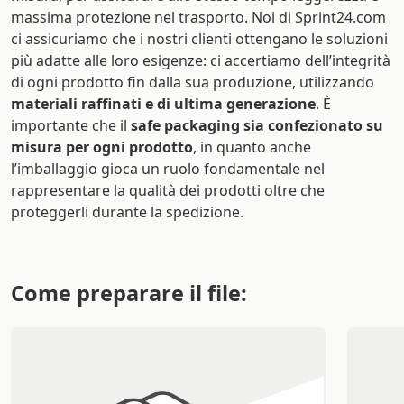
massima protezione nel trasporto. Noi di Sprint24.com
ci assicuriamo che i nostri clienti ottengano le soluzioni
più adatte alle loro esigenze: ci accertiamo dell’integrità
di ogni prodotto fin dalla sua produzione, utilizzando
materiali raffinati e di ultima generazione
. È
importante che il
safe packaging sia confezionato su
misura per ogni prodotto
, in quanto anche
l’imballaggio gioca un ruolo fondamentale nel
rappresentare la qualità dei prodotti oltre che
proteggerli durante la spedizione.
Come preparare il file: