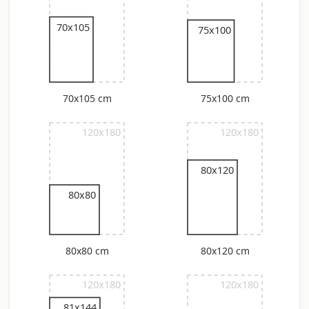
70x105
75x100
70x105 cm
75x100 cm
120x180
120x180
80x120
80x80
80x80 cm
80x120 cm
120x180
120x180
81x144