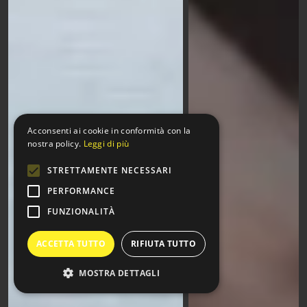
Acconsenti ai cookie in conformità con la
nostra policy.
Leggi di più
STRETTAMENTE NECESSARI
PERFORMANCE
FUNZIONALITÀ
ACCETTA TUTTO
RIFIUTA TUTTO
MOSTRA DETTAGLI