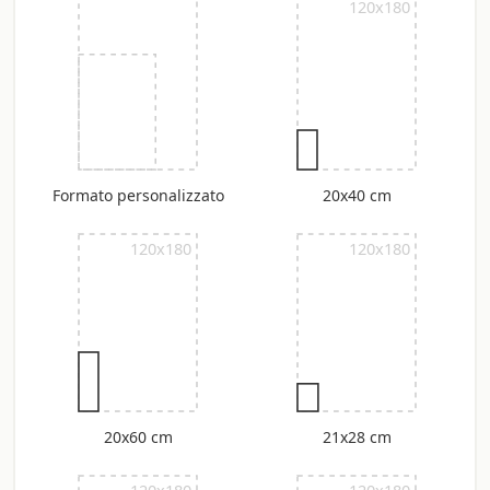
120x180
Formato personalizzato
20x40 cm
120x180
120x180
20x60 cm
21x28 cm