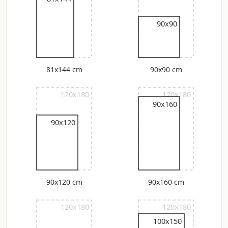
90x90
81x144 cm
90x90 cm
120x180
120x180
90x160
90x120
90x120 cm
90x160 cm
120x180
120x180
100x150