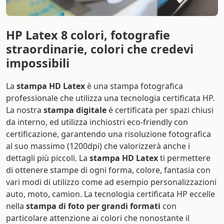
HP Latex 8 colori, fotografie
straordinarie, colori che credevi
impossibili
La
stampa HD Latex
è una stampa fotografica
professionale che utilizza una tecnologia certificata HP.
La nostra
stampa digitale
è certificata per spazi chiusi
da interno, ed utilizza inchiostri eco-friendly con
certificazione, garantendo una risoluzione fotografica
al suo massimo (1200dpi) che valorizzerà anche i
dettagli più piccoli. La
stampa HD Latex
ti permettere
di ottenere stampe di ogni forma, colore, fantasia con
vari modi di utilizzo come ad esempio personalizzazioni
auto, moto, camion. La tecnologia certificata HP eccelle
nella
stampa di foto per grandi formati
con
particolare attenzione ai colori che nonostante il