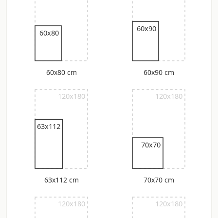
60x90
60x80
60x80 cm
60x90 cm
120x180
120x180
63x112
70x70
63x112 cm
70x70 cm
120x180
120x180