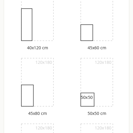
40x120 cm
45x60 cm
120x180
120x180
50x50
45x80 cm
50x50 cm
120x180
120x180