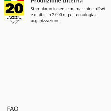
Produzione Interna
Stampiamo in sede con macchine offset
e digitali in 2.000 mq di tecnologia e
organizzazione.
FAQ