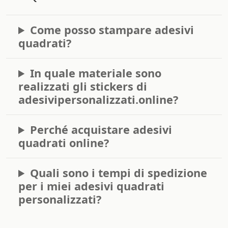
Come posso stampare adesivi
quadrati?
In quale materiale sono
realizzati gli stickers di
adesivipersonalizzati.online?
Perché acquistare adesivi
quadrati online?
Quali sono i tempi di spedizione
per i miei adesivi quadrati
personalizzati?