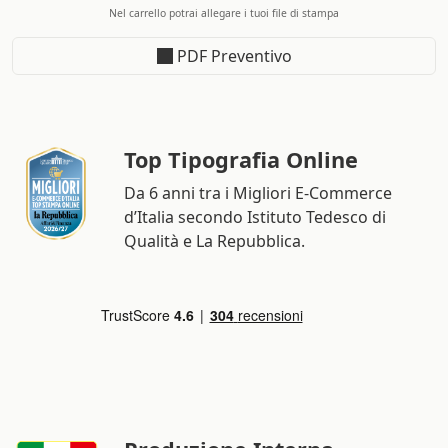
Nel carrello potrai allegare i tuoi file di stampa
PDF Preventivo
Top Tipografia Online
Da 6 anni tra i Migliori E-Commerce
d’Italia secondo Istituto Tedesco di
Qualità e La Repubblica.