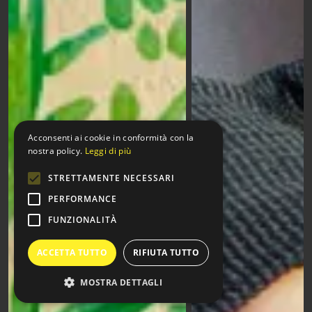
Acconsenti ai cookie in conformità con la
nostra policy.
Leggi di più
STRETTAMENTE NECESSARI
PERFORMANCE
FUNZIONALITÀ
ACCETTA TUTTO
RIFIUTA TUTTO
MOSTRA DETTAGLI