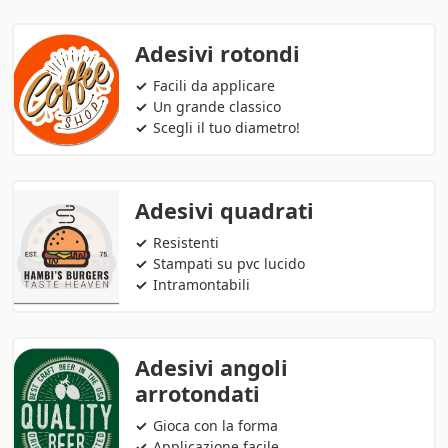
Adesivi rotondi
Facili da applicare
Un grande classico
Scegli il tuo diametro!
Adesivi quadrati
Resistenti
Stampati su pvc lucido
Intramontabili
Adesivi angoli
arrotondati
Gioca con la forma
Applicazione facile