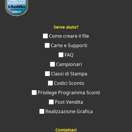
Serve aiuto?
Come creare il file
Carte e Supporti
FAQ
Campionari
Classi di Stampa
Codici Sconto
Privilege Programma Sconti
Post Vendita
Realizzazione Grafica
Contattaci