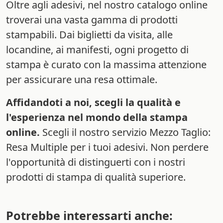
Oltre agli adesivi, nel nostro catalogo online
troverai una vasta gamma di prodotti
stampabili. Dai biglietti da visita, alle
locandine, ai manifesti, ogni progetto di
stampa è curato con la massima attenzione
per assicurare una resa ottimale.
Affidandoti a noi, scegli la qualità e
l'esperienza nel mondo della stampa
online.
Scegli il nostro servizio Mezzo Taglio:
Resa Multiple per i tuoi adesivi. Non perdere
l'opportunità di distinguerti con i nostri
prodotti di stampa di qualità superiore.
Potrebbe interessarti anche: