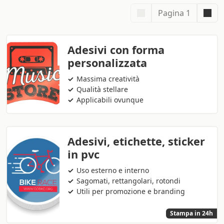
Pagina 1
Adesivi con forma
personalizzata
Massima creatività
Qualità stellare
Applicabili ovunque
Adesivi, etichette, sticker
in pvc
Uso esterno e interno
Sagomati, rettangolari, rotondi
Utili per promozione e branding
Stampa in 24h