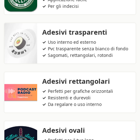
Per gli indecisi
Adesivi trasparenti
Uso interno ed esterno
Pvc trasparente senza bianco di fondo
Sagomati, rettangolari, rotondi
Adesivi rettangolari
Perfetti per grafiche orizzontali
Resistenti e durevoli
Da regalare o uso interno
Adesivi ovali