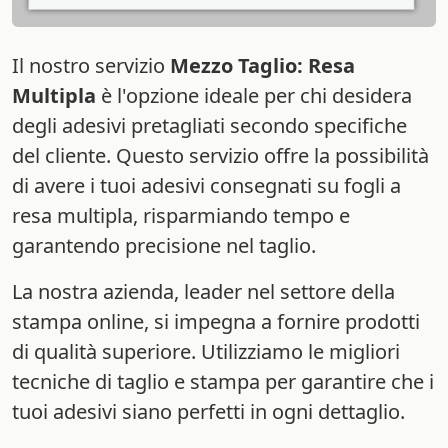
Il nostro servizio
Mezzo Taglio: Resa
Multipla
è l'opzione ideale per chi desidera
degli adesivi pretagliati secondo specifiche
del cliente. Questo servizio offre la possibilità
di avere i tuoi adesivi consegnati su fogli a
resa multipla, risparmiando tempo e
garantendo precisione nel taglio.
La nostra azienda, leader nel settore della
stampa online, si impegna a fornire prodotti
di qualità superiore. Utilizziamo le migliori
tecniche di taglio e stampa per garantire che i
tuoi adesivi siano perfetti in ogni dettaglio.