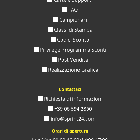
FAQ
Campionari
Classi di Stampa
Codici Sconto
Privilege Programma Sconti
Post Vendita
Realizzazione Grafica
Contattaci
Richiesta di informazioni
+39 06 594 2860
info@sprint24.com
Orari di apertura