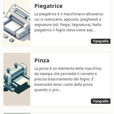
Piegatrice
La piegatrice è il macchinario attraverso
cui si realizzano, appunto, pieghevoli e
segnature (vd. Piega; Segnatura). Nella
piegatrice il foglio steso viene asp…
Tipografia
Pinza
La pinza è un elemento della macchina
da stampa che permette il corretto e
preciso trascinamento del foglio. È
essenziale tener conto della pinza
quando si pre…
Tipografia