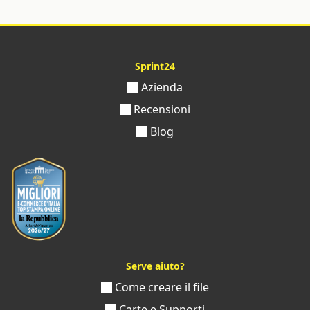
Sprint24
Azienda
Recensioni
Blog
Serve aiuto?
Come creare il file
Carte e Supporti