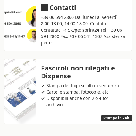
Contatti
+39 06 594 2860 Dal lunedì al venerdì
8:00-13:00, 14:00-18:00. Contatti
Contattaci → Skype: sprint24 Tel: +39 06
594 2860 Fax: +39 06 541 1307 Assistenza
per e…
Fascicoli non rilegati e
Dispense
Stampa dei fogli sciolti in sequenza
Cartelle stampa, fotocopie, etc.
Disponibili anche con 2 o 4 fori
archivio
Stampa in 24h