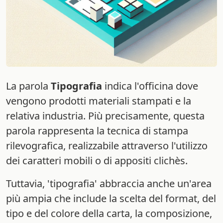
La parola
Tipografia
indica l'officina dove
vengono prodotti materiali stampati e la
relativa industria. Più precisamente, questa
parola rappresenta la tecnica di stampa
rilevografica, realizzabile attraverso l'utilizzo
dei caratteri mobili o di appositi clichès.
Tuttavia, 'tipografia' abbraccia anche un'area
più ampia che include la scelta del format, del
tipo e del colore della carta, la composizione,