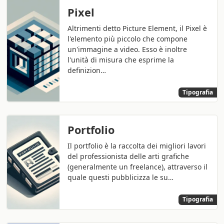
Pixel
Altrimenti detto Picture Element, il Pixel è
l'elemento più piccolo che compone
un'immagine a video. Esso è inoltre
l'unità di misura che esprime la
definizion…
Tipografia
Portfolio
Il portfolio è la raccolta dei migliori lavori
del professionista delle arti grafiche
(generalmente un freelance), attraverso il
quale questi pubblicizza le su…
Tipografia