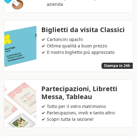
azienda
Biglietti da visita Classici
Cartoncini opachi
Ottima qualità a buon prezzo
Il nostro biglietto più apprezzato
Stampa in 24h
Partecipazioni, Libretti
Messa, Tableau
Tutto per il votro matrimonio
Partecipazioni, inviti e tanto altro
Scopri tutta la sezione!