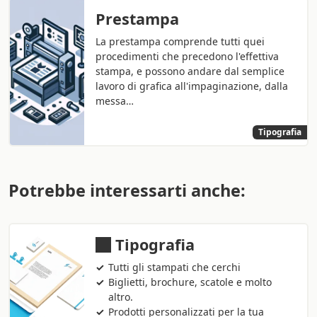
Prestampa
La prestampa comprende tutti quei
procedimenti che precedono l'effettiva
stampa, e possono andare dal semplice
lavoro di grafica all'impaginazione, dalla
messa…
Tipografia
Potrebbe interessarti anche:
Tipografia
Tutti gli stampati che cerchi
Biglietti, brochure, scatole e molto
altro.
Prodotti personalizzati per la tua