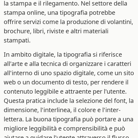
la stampa e il rilegamento. Nel settore della
stampa online, una tipografia potrebbe
offrire servizi come la produzione di volantini,
brochure, libri, riviste e altri materiali
stampati.
In ambito digitale, la tipografia si riferisce
all'arte e alla tecnica di organizzare i caratteri
all'interno di uno spazio digitale, come un sito
web o un documento di testo, per rendere il
contenuto leggibile e attraente per l'utente.
Questa pratica include la selezione del font, la
dimensione, l'interlinea, il colore e l'inter-
lettera. La buona tipografia può portare a una
migliore leggibilità e comprensibilità e può
aiutare a guidare l'utente attraverso il flusso