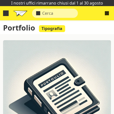
I nostri uffici rimarrano chiusi dal 1 al 30 agosto
Portfolio
Tipografia