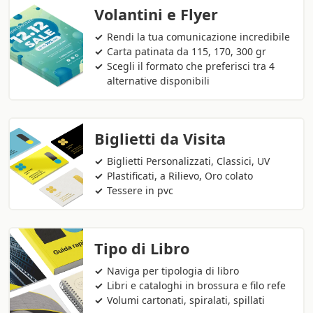
Volantini e Flyer
Rendi la tua comunicazione incredibile
Carta patinata da 115, 170, 300 gr
Scegli il formato che preferisci tra 4
alternative disponibili
Biglietti da Visita
Biglietti Personalizzati, Classici, UV
Plastificati, a Rilievo, Oro colato
Tessere in pvc
Tipo di Libro
Naviga per tipologia di libro
Libri e cataloghi in brossura e filo refe
Volumi cartonati, spiralati, spillati