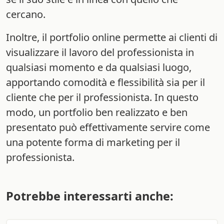
cercano.
Inoltre, il portfolio online permette ai clienti di
visualizzare il lavoro del professionista in
qualsiasi momento e da qualsiasi luogo,
apportando comodità e flessibilità sia per il
cliente che per il professionista. In questo
modo, un portfolio ben realizzato e ben
presentato può effettivamente servire come
una potente forma di marketing per il
professionista.
Potrebbe interessarti anche: