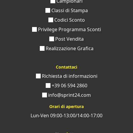
Campionari
Classi di Stampa
Codici Sconto
Privilege Programma Sconti
Post Vendita
Realizzazione Grafica
Contattaci
Richiesta di informazioni
+39 06 594 2860
info@sprint24.com
Orari di apertura
Lun-Ven 09:00-13:00/14:00-17:00