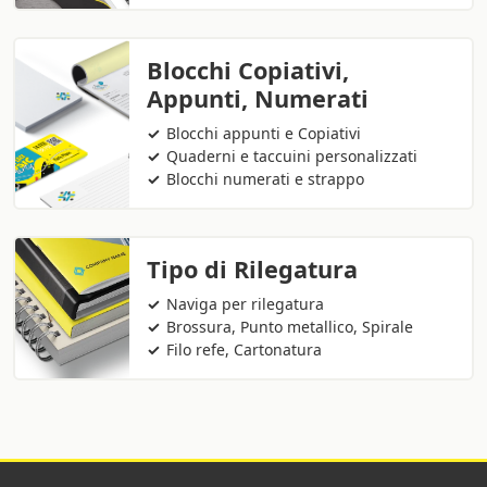
Blocchi Copiativi,
Appunti, Numerati
Blocchi appunti e Copiativi
Quaderni e taccuini personalizzati
Blocchi numerati e strappo
Tipo di Rilegatura
Naviga per rilegatura
Brossura, Punto metallico, Spirale
Filo refe, Cartonatura