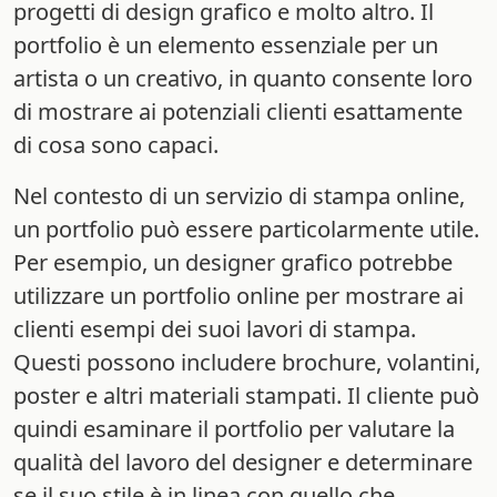
progetti di design grafico e molto altro. Il
portfolio è un elemento essenziale per un
artista o un creativo, in quanto consente loro
di mostrare ai potenziali clienti esattamente
di cosa sono capaci.
Nel contesto di un servizio di stampa online,
un portfolio può essere particolarmente utile.
Per esempio, un designer grafico potrebbe
utilizzare un portfolio online per mostrare ai
clienti esempi dei suoi lavori di stampa.
Questi possono includere brochure, volantini,
poster e altri materiali stampati. Il cliente può
quindi esaminare il portfolio per valutare la
qualità del lavoro del designer e determinare
se il suo stile è in linea con quello che