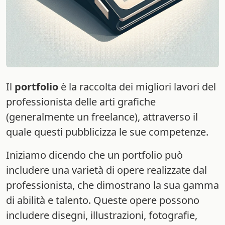
Il
portfolio
è la raccolta dei migliori lavori del
professionista delle arti grafiche
(generalmente un freelance), attraverso il
quale questi pubblicizza le sue competenze.
Iniziamo dicendo che un portfolio può
includere una varietà di opere realizzate dal
professionista, che dimostrano la sua gamma
di abilità e talento. Queste opere possono
includere disegni, illustrazioni, fotografie,