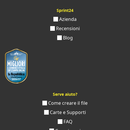
Sprint24
Azienda
Recensioni
Blog
Serve aiuto?
Come creare il file
Carte e Supporti
FAQ