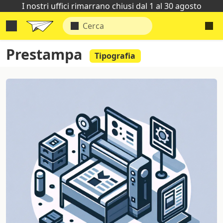
I nostri uffici rimarrano chiusi dal 1 al 30 agosto
Prestampa
Tipografia