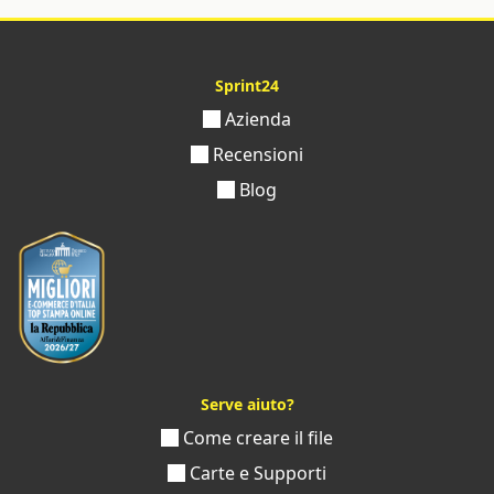
Sprint24
Azienda
Recensioni
Blog
Serve aiuto?
Come creare il file
Carte e Supporti