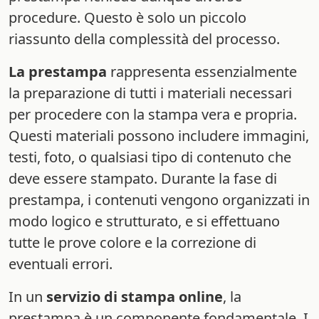
procedure. Questo è solo un piccolo
riassunto della complessità del processo.
La prestampa
rappresenta essenzialmente
la preparazione di tutti i materiali necessari
per procedere con la stampa vera e propria.
Questi materiali possono includere immagini,
testi, foto, o qualsiasi tipo di contenuto che
deve essere stampato. Durante la fase di
prestampa, i contenuti vengono organizzati in
modo logico e strutturato, e si effettuano
tutte le prove colore e la correzione di
eventuali errori.
In un
servizio di stampa online
, la
prestampa è un componente fondamentale. I