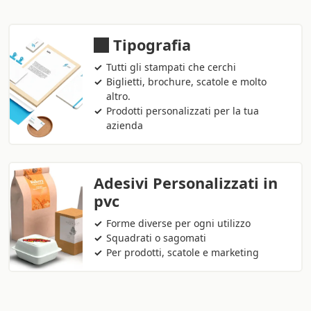
Tipografia
Tutti gli stampati che cerchi
Biglietti, brochure, scatole e molto
altro.
Prodotti personalizzati per la tua
azienda
Adesivi Personalizzati in
pvc
Forme diverse per ogni utilizzo
Squadrati o sagomati
Per prodotti, scatole e marketing