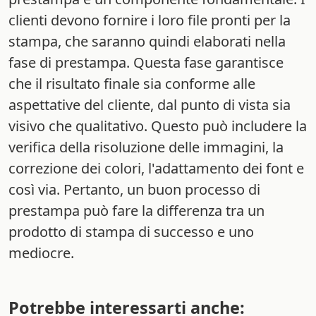
clienti devono fornire i loro file pronti per la
stampa, che saranno quindi elaborati nella
fase di prestampa. Questa fase garantisce
che il risultato finale sia conforme alle
aspettative del cliente, dal punto di vista sia
visivo che qualitativo. Questo può includere la
verifica della risoluzione delle immagini, la
correzione dei colori, l'adattamento dei font e
così via. Pertanto, un buon processo di
prestampa può fare la differenza tra un
prodotto di stampa di successo e uno
mediocre.
Potrebbe interessarti anche: