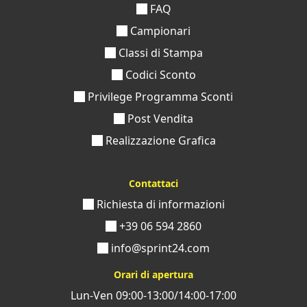
FAQ
Campionari
Classi di Stampa
Codici Sconto
Privilege Programma Sconti
Post Vendita
Realizzazione Grafica
Contattaci
Richiesta di informazioni
+39 06 594 2860
info@sprint24.com
Orari di apertura
Lun-Ven 09:00-13:00/14:00-17:00