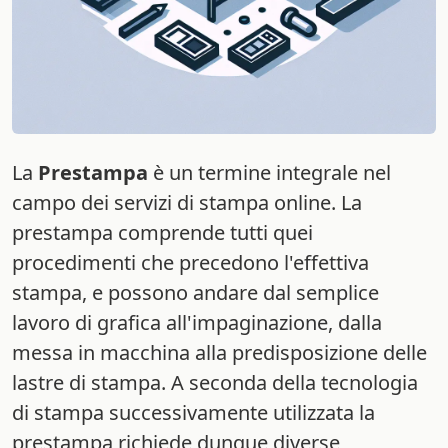
La
Prestampa
è un termine integrale nel
campo dei servizi di stampa online. La
prestampa comprende tutti quei
procedimenti che precedono l'effettiva
stampa, e possono andare dal semplice
lavoro di grafica all'impaginazione, dalla
messa in macchina alla predisposizione delle
lastre di stampa. A seconda della tecnologia
di stampa successivamente utilizzata la
prestampa richiede dunque diverse