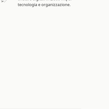
tecnologia e organizzazione.