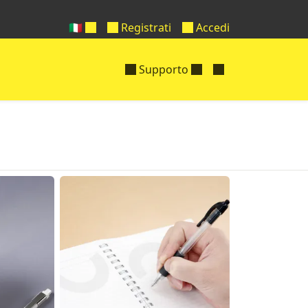
🇮🇹
Registrati
Accedi
Supporto