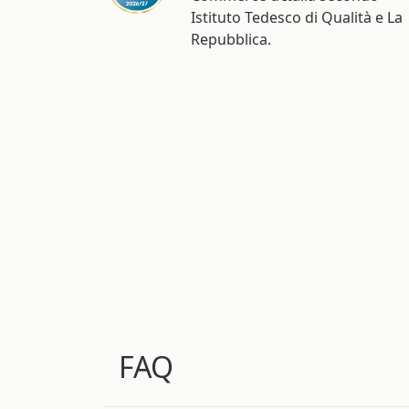
Istituto Tedesco di Qualità e La
Repubblica.
FAQ