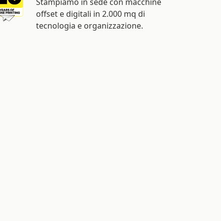
tecnologia e organizzazione.