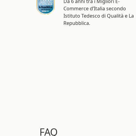
Istituto Tedesco di Qualità e La
Repubblica.
FAQ