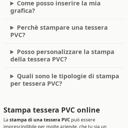
Come posso inserire la mia
grafica?
Perchè stampare una tessera
PVC?
Posso personalizzare la stampa
della tessera PVC?
Quali sono le tipologie di stampa
per tessera PVC?
Stampa tessera PVC online
La
stampa di una tessera PVC
può essere
imprescindibile per molte aziende, che tu sia un