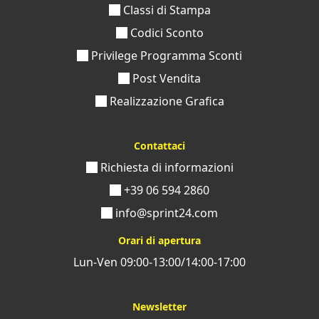
Classi di Stampa
Codici Sconto
Privilege Programma Sconti
Post Vendita
Realizzazione Grafica
Contattaci
Richiesta di informazioni
+39 06 594 2860
info@sprint24.com
Orari di apertura
Lun-Ven 09:00-13:00/14:00-17:00
Newsletter