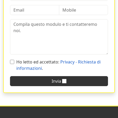
Ho letto ed accettato:
Privacy - Richiesta di
informazioni
.
Invia