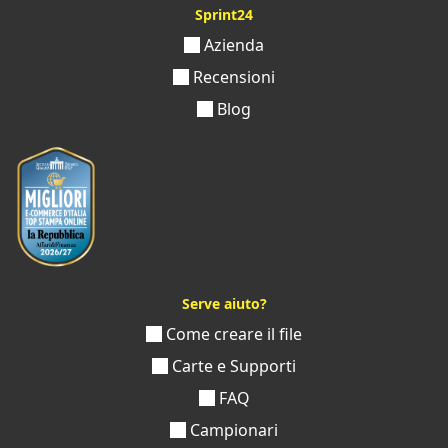
Sprint24
Azienda
Recensioni
Blog
Serve aiuto?
Come creare il file
Carte e Supporti
FAQ
Campionari