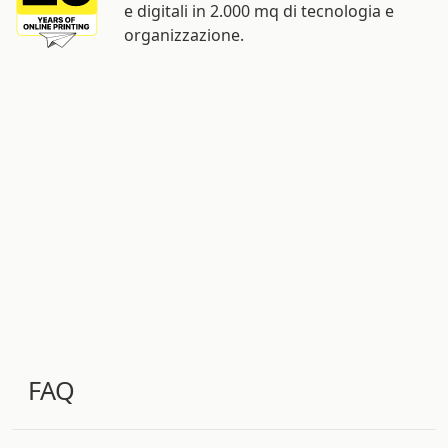
e digitali in 2.000 mq di tecnologia e
organizzazione.
FAQ