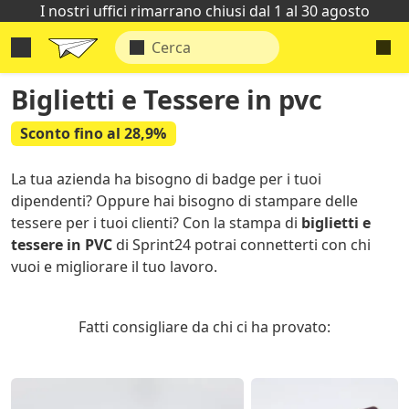
I nostri uffici rimarrano chiusi dal 1 al 30 agosto
Biglietti e Tessere in pvc
Sconto fino al 28,9%
La tua azienda ha bisogno di badge per i tuoi
dipendenti? Oppure hai bisogno di stampare delle
tessere per i tuoi clienti? Con la stampa di
biglietti e
tessere in PVC
di Sprint24 potrai connetterti con chi
vuoi e migliorare il tuo lavoro.
Fatti consigliare da chi ci ha provato: