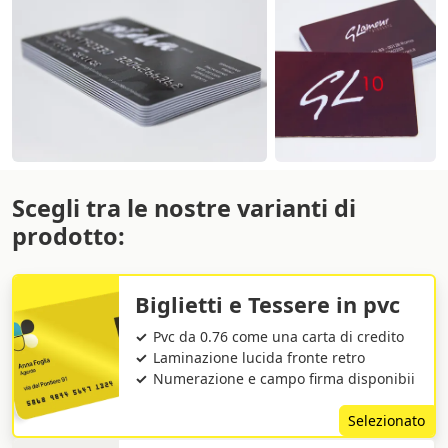
Scegli tra le nostre varianti di
prodotto:
Biglietti e Tessere in pvc
Pvc da 0.76 come una carta di credito
Laminazione lucida fronte retro
Numerazione e campo firma disponibii
Selezionato