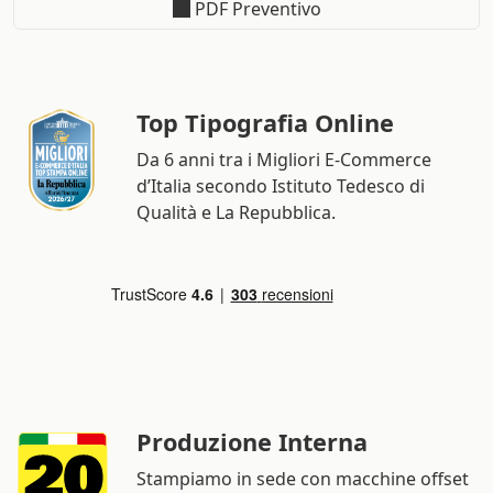
PDF Preventivo
Top Tipografia Online
Da 6 anni tra i Migliori E-Commerce
d’Italia secondo Istituto Tedesco di
Qualità e La Repubblica.
Produzione Interna
Stampiamo in sede con macchine offset