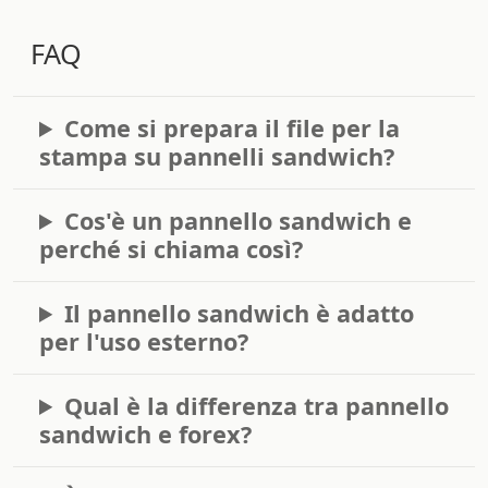
FAQ
Come si prepara il file per la
stampa su pannelli sandwich?
Cos'è un pannello sandwich e
perché si chiama così?
Il pannello sandwich è adatto
per l'uso esterno?
Qual è la differenza tra pannello
sandwich e forex?