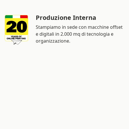
Produzione Interna
Stampiamo in sede con macchine offset
e digitali in 2.000 mq di tecnologia e
organizzazione.