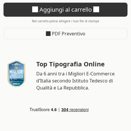
Aggiungi al carrello
Nel carrello potrai allegare i tuoi file di stampa
PDF Preventivo
Top Tipografia Online
Da 6 anni tra i Migliori E-Commerce
d’Italia secondo Istituto Tedesco di
Qualità e La Repubblica.