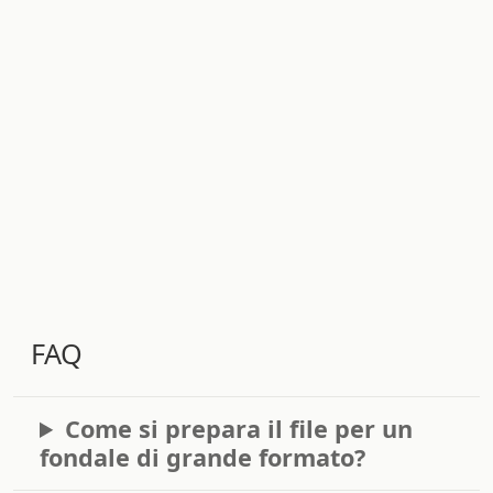
FAQ
Come si prepara il file per un
fondale di grande formato?