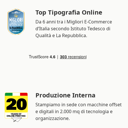
Top Tipografia Online
Da 6 anni tra i Migliori E-Commerce
d’Italia secondo Istituto Tedesco di
Qualità e La Repubblica.
Produzione Interna
Stampiamo in sede con macchine offset
e digitali in 2.000 mq di tecnologia e
organizzazione.