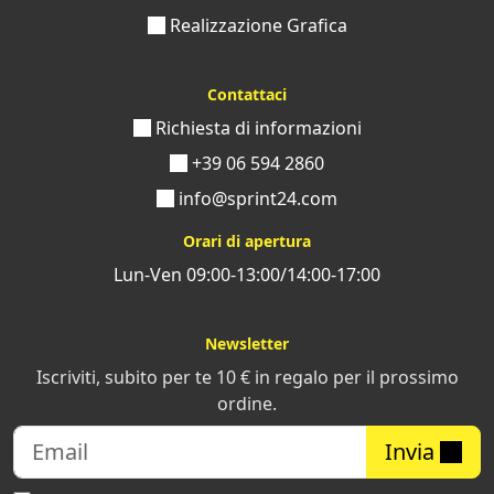
Realizzazione Grafica
Contattaci
Richiesta di informazioni
+39 06 594 2860
info@sprint24.com
Orari di apertura
Lun-Ven 09:00-13:00/14:00-17:00
Newsletter
Iscriviti, subito per te 10 € in regalo per il prossimo
ordine.
Invia