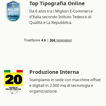
Top Tipografia Online
Da 6 anni tra i Migliori E-Commerce
d’Italia secondo Istituto Tedesco di
Qualità e La Repubblica.
Produzione Interna
Stampiamo in sede con macchine offset
e digitali in 2.000 mq di tecnologia e
organizzazione.