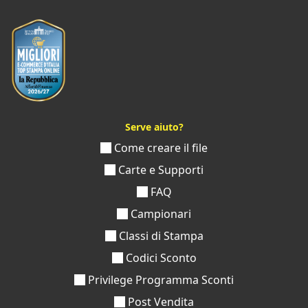
Serve aiuto?
Come creare il file
Carte e Supporti
FAQ
Campionari
Classi di Stampa
Codici Sconto
Privilege Programma Sconti
Post Vendita