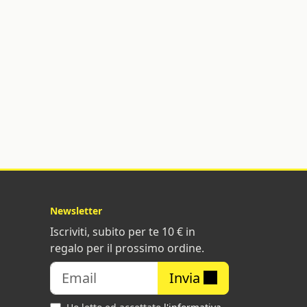
Newsletter
Iscriviti, subito per te 10 € in
regalo per il prossimo ordine.
Invia