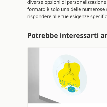
diverse opzioni di personalizzazione e
formato è solo una delle numerose 
rispondere alle tue esigenze specifi
Potrebbe interessarti a