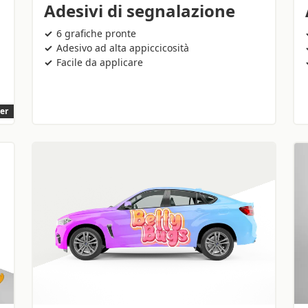
Adesivi di segnalazione
6 grafiche pronte
Adesivo ad alta appiccicosità
Facile da applicare
ler