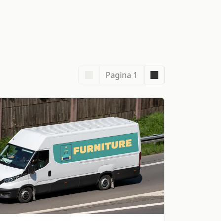
Pagina 1