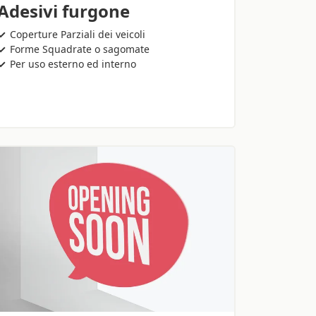
Adesivi furgone
Coperture Parziali dei veicoli
Forme Squadrate o sagomate
Per uso esterno ed interno