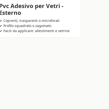
Pvc Adesivo per Vetri -
Esterno
Coprenti, trasparenti o microforati
Profilo squadrato o sagomato
Facili da applicare: allestimenti e vetrine