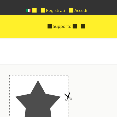
🇮🇹
Registrati
Accedi
Supporto