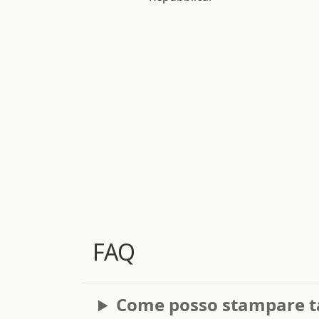
FAQ
Come posso stampare ta