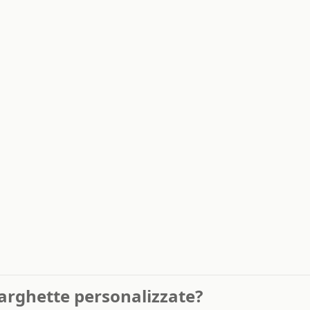
rghette personalizzate?