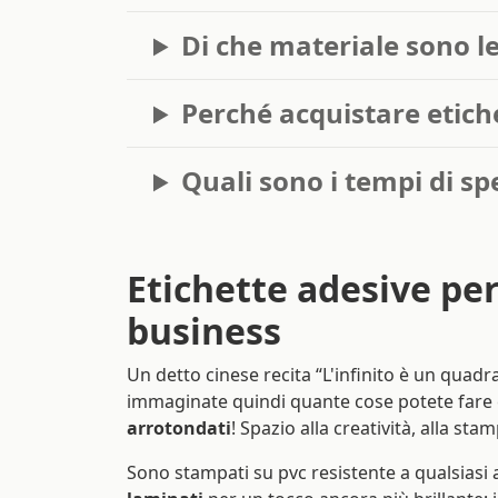
Di che materiale sono le
Perché acquistare etich
Quali sono i tempi di sp
Etichette adesive per
business
Un detto cinese recita “L'infinito è un quadr
immaginate quindi quante cose potete fare
arrotondati
! Spazio alla creatività, alla st
Sono stampati su pvc resistente a qualsiasi