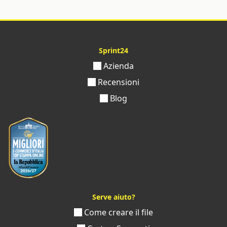
Sprint24
Azienda
Recensioni
Blog
Serve aiuto?
Come creare il file