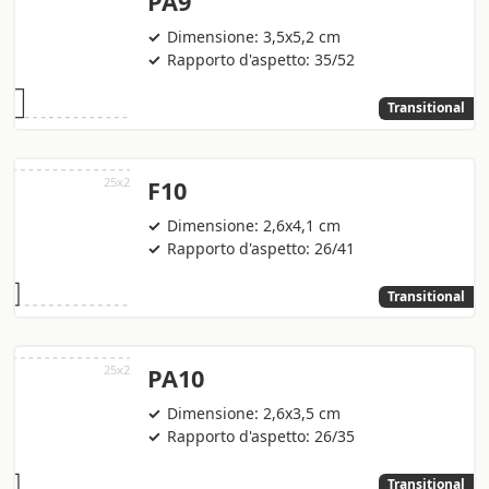
PA9
Dimensione: 3,5x5,2 cm
Rapporto d'aspetto: 35/52
Transitional
F10
Dimensione: 2,6x4,1 cm
Rapporto d'aspetto: 26/41
Transitional
PA10
Dimensione: 2,6x3,5 cm
Rapporto d'aspetto: 26/35
Transitional