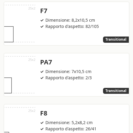
F7
Dimensione: 8,2x10,5 cm
Rapporto d'aspetto: 82/105
Transitional
PA7
Dimensione: 7x10,5 cm
Rapporto d'aspetto: 2/3
Transitional
F8
Dimensione: 5,2x8,2 cm
Rapporto d'aspetto: 26/41