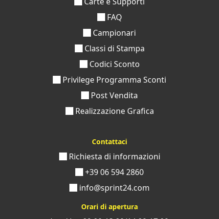
Carte e Supporti
FAQ
Campionari
Classi di Stampa
Codici Sconto
Privilege Programma Sconti
Post Vendita
Realizzazione Grafica
Contattaci
Richiesta di informazioni
+39 06 594 2860
info@sprint24.com
Orari di apertura