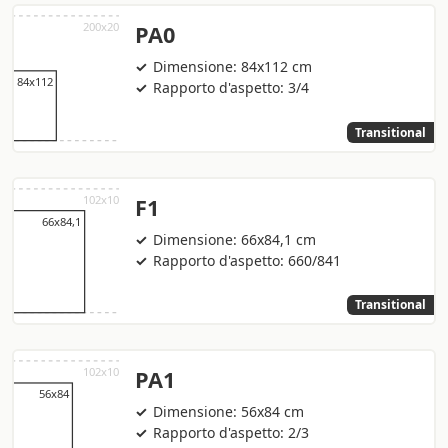
PA0
Dimensione: 84x112 cm
Rapporto d'aspetto: 3/4
Transitional
F1
Dimensione: 66x84,1 cm
Rapporto d'aspetto: 660/841
Transitional
PA1
Dimensione: 56x84 cm
Rapporto d'aspetto: 2/3