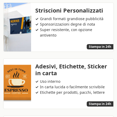
Striscioni Personalizzati
Grandi formati grandiose pubblicità
Sponsorizzazioni degne di nota
Super resistente, con opzione
antivento
Stampa in 24h
Adesivi, Etichette, Sticker
in carta
Uso interno
In carta lucida o facilmente scrivibile
Etichette per prodotti, pacchi, lettere
Stampa in 24h