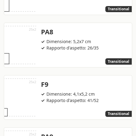
Transitional
PA8
Dimensione: 5,2x7 cm
Rapporto d'aspetto: 26/35
Transitional
F9
Dimensione: 4,1x5,2 cm
Rapporto d'aspetto: 41/52
Transitional