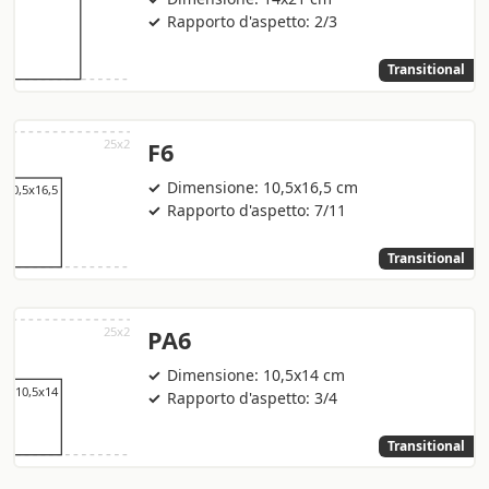
Rapporto d'aspetto: 2/3
Transitional
F6
Dimensione: 10,5x16,5 cm
Rapporto d'aspetto: 7/11
Transitional
PA6
Dimensione: 10,5x14 cm
Rapporto d'aspetto: 3/4
Transitional