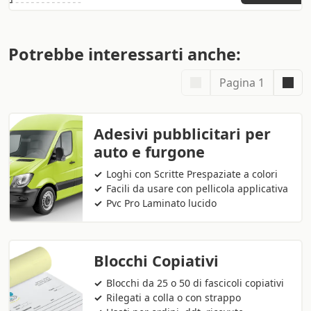
Potrebbe interessarti anche:
Pagina 1
Adesivi pubblicitari per
auto e furgone
Loghi con Scritte Prespaziate a colori
Facili da usare con pellicola applicativa
Pvc Pro Laminato lucido
Blocchi Copiativi
Blocchi da 25 o 50 di fascicoli copiativi
Rilegati a colla o con strappo