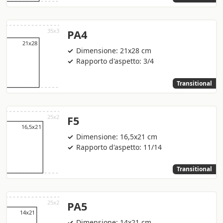
PA4
Dimensione: 21x28 cm
Rapporto d'aspetto: 3/4
Transitional
F5
Dimensione: 16,5x21 cm
Rapporto d'aspetto: 11/14
Transitional
PA5
Dimensione: 14x21 cm