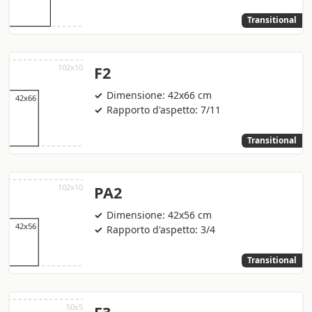
Transitional
F2
Dimensione: 42x66 cm
Rapporto d'aspetto: 7/11
Transitional
PA2
Dimensione: 42x56 cm
Rapporto d'aspetto: 3/4
Transitional