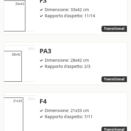
F3
Dimensione: 33x42 cm
Rapporto d'aspetto: 11/14
Transitional
PA3
Dimensione: 28x42 cm
Rapporto d'aspetto: 2/3
Transitional
F4
Dimensione: 21x33 cm
Rapporto d'aspetto: 7/11
Transitional