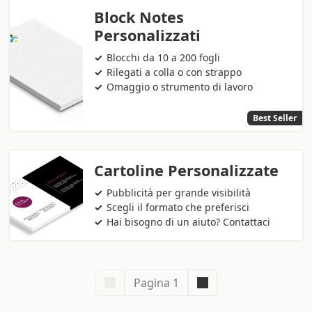
Block Notes
Personalizzati
Blocchi da 10 a 200 fogli
Rilegati a colla o con strappo
Omaggio o strumento di lavoro
Best Seller
Cartoline Personalizzate
Pubblicità per grande visibilità
Scegli il formato che preferisci
Hai bisogno di un aiuto? Contattaci
Pagina 1