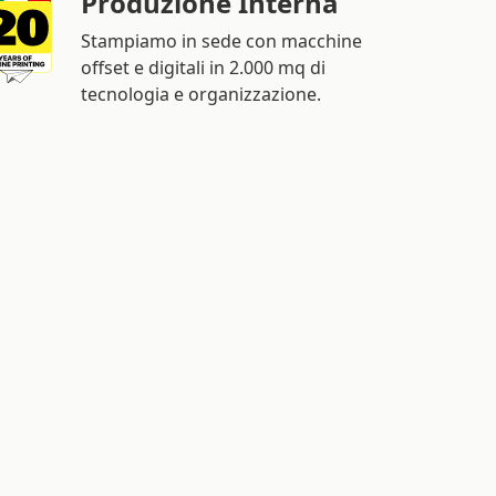
Produzione Interna
Stampiamo in sede con macchine
offset e digitali in 2.000 mq di
tecnologia e organizzazione.