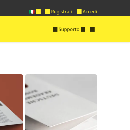
🇮🇹
Registrati
Accedi
Supporto