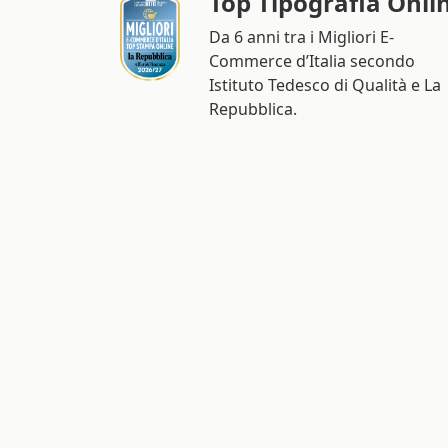
Top Tipografia Onli
Da 6 anni tra i Migliori E-
Commerce d’Italia secondo
Istituto Tedesco di Qualità e La
Repubblica.