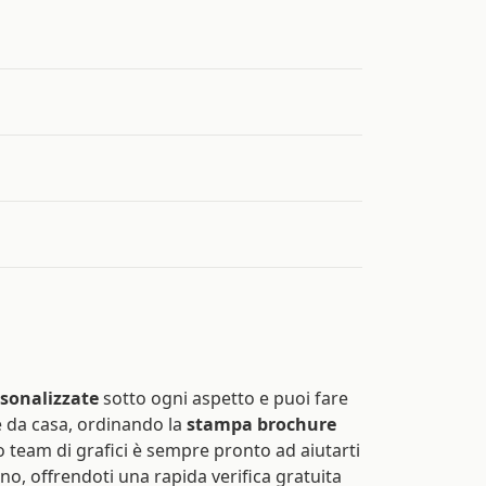
sonalizzate
sotto ogni aspetto e puoi fare
da casa, ordinando la
stampa brochure
o team di grafici è sempre pronto ad aiutarti
no, offrendoti una rapida verifica gratuita