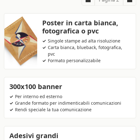
Poster in carta bianca,
fotografica o pvc
Singole stampe ad alta risoluzione
Carta bianca, blueback, fotografica,
pvc
Formato personalizzabile
300x100 banner
Per interno ed esterno
Grande formato per indimenticabili comunicazioni
Rendi speciale la tua comunicazione
Adesivi grandi