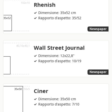
Rhenish
Dimensione: 35x52 cm
Rapporto d'aspetto: 35/52
Newspaper
Wall Street Journal
Dimensione: 12x22,8"
Rapporto d'aspetto: 10/19
Newspaper
Ciner
Dimensione: 35x50 cm
Rapporto d'aspetto: 7/10