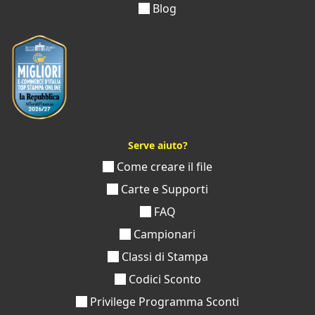
Blog
Serve aiuto?
Come creare il file
Carte e Supporti
FAQ
Campionari
Classi di Stampa
Codici Sconto
Privilege Programma Sconti