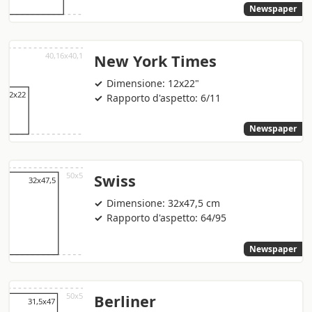
Newspaper
New York Times
Dimensione: 12x22"
Rapporto d'aspetto: 6/11
Newspaper
Swiss
Dimensione: 32x47,5 cm
Rapporto d'aspetto: 64/95
Newspaper
Berliner