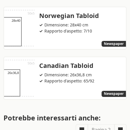
Norwegian Tabloid
Dimensione: 28x40 cm
Rapporto d'aspetto: 7/10
Newspaper
Canadian Tabloid
Dimensione: 26x36,8 cm
Rapporto d'aspetto: 65/92
Newspaper
Potrebbe interessarti anche:
Pagina 2