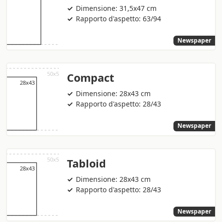
Dimensione: 31,5x47 cm
Rapporto d'aspetto: 63/94
Newspaper
Compact
Dimensione: 28x43 cm
Rapporto d'aspetto: 28/43
Newspaper
Tabloid
Dimensione: 28x43 cm
Rapporto d'aspetto: 28/43
Newspaper