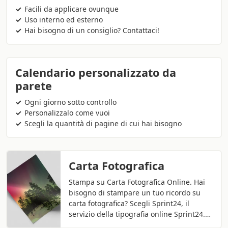
Facili da applicare ovunque
Uso interno ed esterno
Hai bisogno di un consiglio? Contattaci!
Calendario personalizzato da
parete
Ogni giorno sotto controllo
Personalizzalo come vuoi
Scegli la quantità di pagine di cui hai bisogno
Carta Fotografica
Stampa su Carta Fotografica Online. Hai
bisogno di stampare un tuo ricordo su
carta fotografica? Scegli Sprint24, il
servizio della tipografia online Sprint24.…