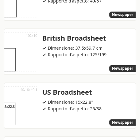
Rapporto d'aspetto: 40/57
Newspaper
British Broadsheet
Dimensione: 37,5x59,7 cm
Rapporto d'aspetto: 125/199
Newspaper
US Broadsheet
Dimensione: 15x22,8"
Rapporto d'aspetto: 25/38
Newspaper