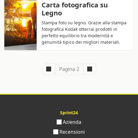
Carta fotografica su
Legno
Stampa foto su legno. Grazie alla stampa
fotografica Kodak otterrai prodotti in
perfetto equilibrio tra modernità e
genuinità tipico dei migliori materiali.
Pagina 2
Sprint24
Azienda
Recensioni