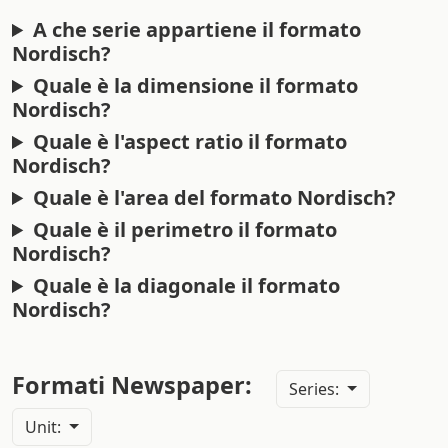
A che serie appartiene il formato
Nordisch?
Quale è la dimensione il formato
Nordisch?
Quale è l'aspect ratio il formato
Nordisch?
Quale è l'area del formato Nordisch?
Quale è il perimetro il formato
Nordisch?
Quale è la diagonale il formato
Nordisch?
Formati Newspaper:
Series:
Unit: