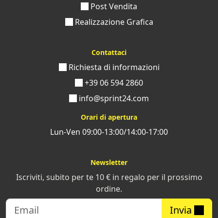
Post Vendita
Realizzazione Grafica
Contattaci
Richiesta di informazioni
+39 06 594 2860
info@sprint24.com
Orari di apertura
Lun-Ven 09:00-13:00/14:00-17:00
Newsletter
Iscriviti, subito per te 10 € in regalo per il prossimo
ordine.
Invia