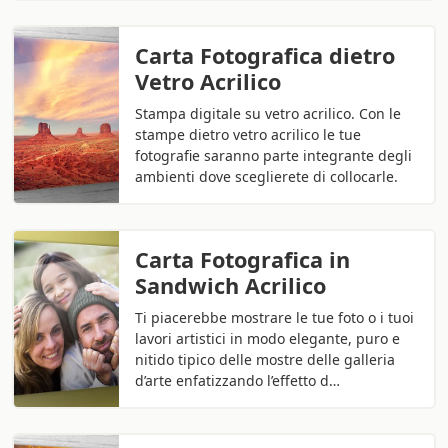
Carta Fotografica dietro
Vetro Acrilico
Stampa digitale su vetro acrilico. Con le
stampe dietro vetro acrilico le tue
fotografie saranno parte integrante degli
ambienti dove sceglierete di collocarle.
Carta Fotografica in
Sandwich Acrilico
Ti piacerebbe mostrare le tue foto o i tuoi
lavori artistici in modo elegante, puro e
nitido tipico delle mostre delle galleria
d’arte enfatizzando l’effetto d…