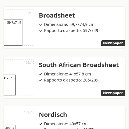
Broadsheet
Dimensione: 59,7x74,9 cm
Rapporto d'aspetto: 597/749
Newspaper
South African Broadsheet
Dimensione: 41x57,8 cm
Rapporto d'aspetto: 205/289
Newspaper
Nordisch
Dimensione: 40x57 cm