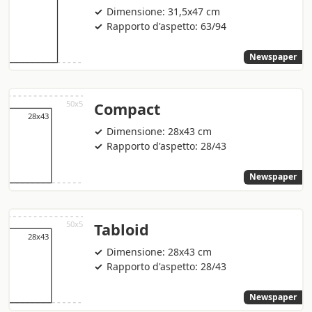
Dimensione: 31,5x47 cm
Rapporto d'aspetto: 63/94
Newspaper
Compact
Dimensione: 28x43 cm
Rapporto d'aspetto: 28/43
Newspaper
Tabloid
Dimensione: 28x43 cm
Rapporto d'aspetto: 28/43
Newspaper