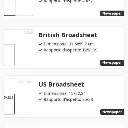
Rapporto d'aspetto: 40/57
Newspaper
British Broadsheet
Dimensione: 37,5x59,7 cm
Rapporto d'aspetto: 125/199
Newspaper
US Broadsheet
Dimensione: 15x22,8"
Rapporto d'aspetto: 25/38
Newspaper