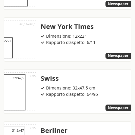
Newspaper
New York Times
Dimensione: 12x22"
Rapporto d'aspetto: 6/11
Newspaper
Swiss
Dimensione: 32x47,5 cm
Rapporto d'aspetto: 64/95
Newspaper
Berliner