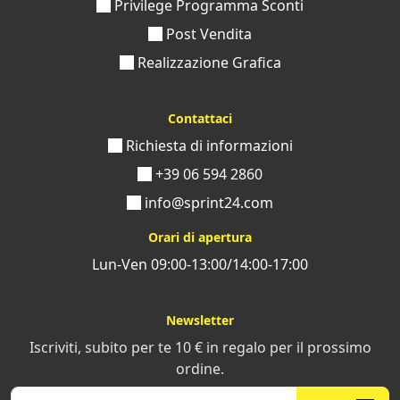
Privilege Programma Sconti
Post Vendita
Realizzazione Grafica
Contattaci
Richiesta di informazioni
+39 06 594 2860
info@sprint24.com
Orari di apertura
Lun-Ven 09:00-13:00/14:00-17:00
Newsletter
Iscriviti, subito per te 10 € in regalo per il prossimo
ordine.