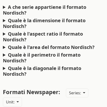
A che serie appartiene il formato
Nordisch?
Quale è la dimensione il formato
Nordisch?
Quale è l'aspect ratio il formato
Nordisch?
Quale è l'area del formato Nordisch?
Quale è il perimetro il formato
Nordisch?
Quale è la diagonale il formato
Nordisch?
Formati Newspaper:
Series:
Unit: