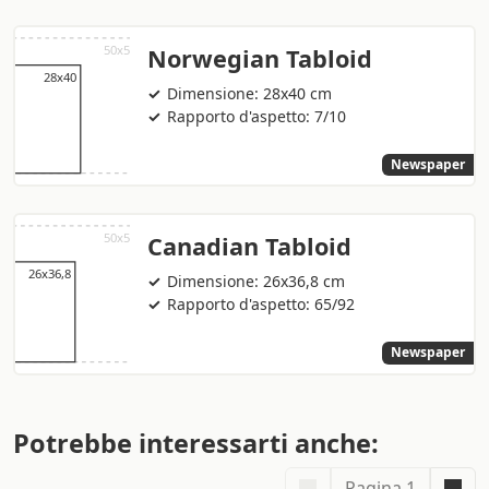
Norwegian Tabloid
Dimensione: 28x40 cm
Rapporto d'aspetto: 7/10
Newspaper
Canadian Tabloid
Dimensione: 26x36,8 cm
Rapporto d'aspetto: 65/92
Newspaper
Potrebbe interessarti anche:
Pagina 1