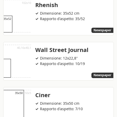
Rhenish
Dimensione: 35x52 cm
Rapporto d'aspetto: 35/52
Newspaper
Wall Street Journal
Dimensione: 12x22,8"
Rapporto d'aspetto: 10/19
Newspaper
Ciner
Dimensione: 35x50 cm
Rapporto d'aspetto: 7/10