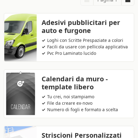
Adesivi pubblicitari per
auto e furgone
Loghi con Scritte Prespaziate a colori
Facili da usare con pellicola applicativa
Pvc Pro Laminato lucido
Calendari da muro -
template libero
Tu crei, noi stampiamo
File da creare ex-novo
Numero di fogli e formato a scelta
Striscioni Personalizzati