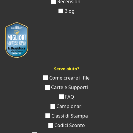
Recensioni
Blog
Serve aiuto?
Come creare il file
Carte e Supporti
FAQ
Campionari
Classi di Stampa
Codici Sconto