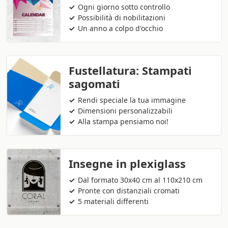
Ogni giorno sotto controllo
Possibilità di nobilitazioni
Un anno a colpo d'occhio
Fustellatura: Stampati
sagomati
Rendi speciale la tua immagine
Dimensioni personalizzabili
Alla stampa pensiamo noi!
Insegne in plexiglass
Dal formato 30x40 cm al 110x210 cm
Pronte con distanziali cromati
5 materiali differenti