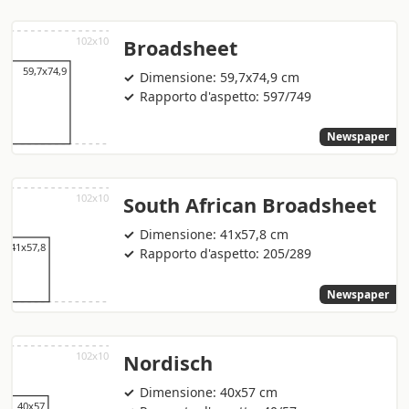
Broadsheet
Dimensione: 59,7x74,9 cm
Rapporto d'aspetto: 597/749
Newspaper
South African Broadsheet
Dimensione: 41x57,8 cm
Rapporto d'aspetto: 205/289
Newspaper
Nordisch
Dimensione: 40x57 cm