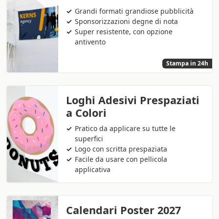
Grandi formati grandiose pubblicità
Sponsorizzazioni degne di nota
Super resistente, con opzione
antivento
Stampa in 24h
Loghi Adesivi Prespaziati
a Colori
Pratico da applicare su tutte le
superfici
Logo con scritta prespaziata
Facile da usare con pellicola
applicativa
Calendari Poster 2027