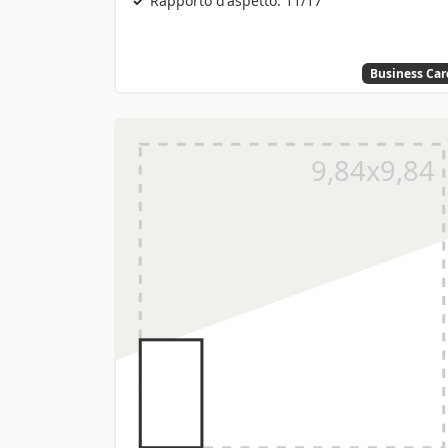
Business Car