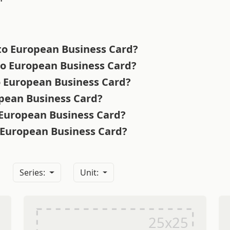
ato European Business Card?
to European Business Card?
to European Business Card?
opean Business Card?
o European Business Card?
o European Business Card?
:
Series:
Unit: