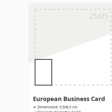
European Business Card
Dimensione: 5,5x8,5 cm
Rapporto d'aspetto: 11/17