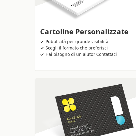
Cartoline Personalizzate
Pubblicità per grande visibilità
Scegli il formato che preferisci
Hai bisogno di un aiuto? Contattaci