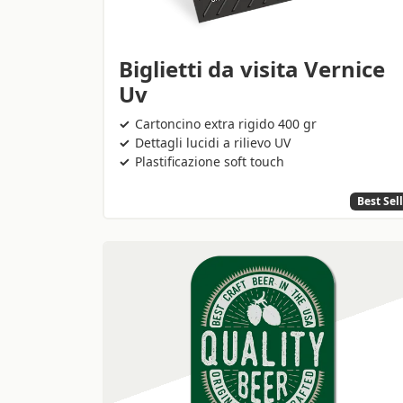
Biglietti da visita Vernice
Uv
Cartoncino extra rigido 400 gr
Dettagli lucidi a rilievo UV
Plastificazione soft touch
Best Sel