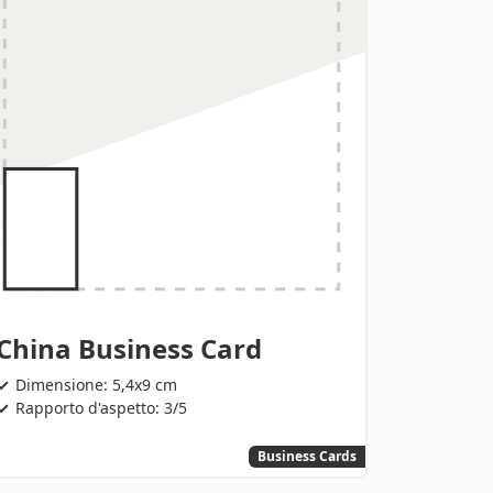
China Business Card
Dimensione: 5,4x9 cm
Rapporto d'aspetto: 3/5
Business Cards