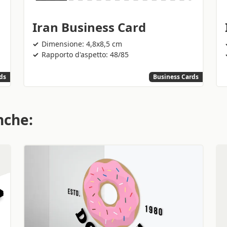
Iran Business Card
Dimensione: 4,8x8,5 cm
Rapporto d'aspetto: 48/85
ds
Business Cards
nche: