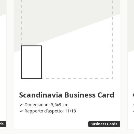
Scandinavia Business Card
Dimensione: 5,5x9 cm
Rapporto d'aspetto: 11/18
ds
Business Cards