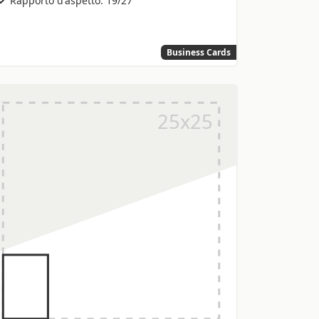
Business Cards