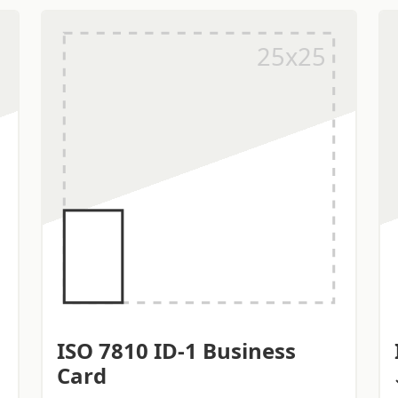
ISO 7810 ID-1 Business
Card