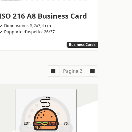
ISO 216 A8 Business Card
Dimensione: 5,2x7,4 cm
Rapporto d'aspetto: 26/37
Business Cards
Pagina 2