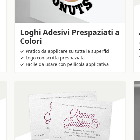
Loghi Adesivi Prespaziati a
Colori
Pratico da applicare su tutte le superfici
Logo con scritta prespaziata
Facile da usare con pellicola applicativa