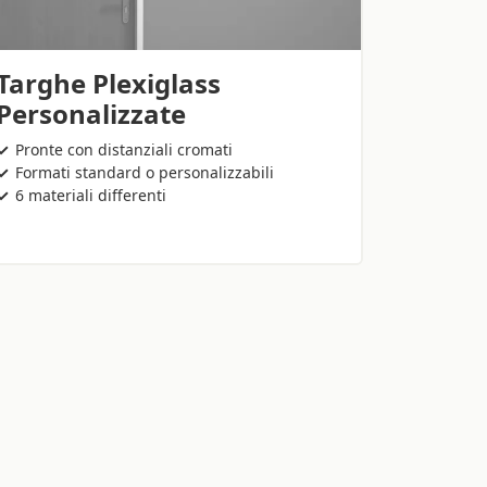
Targhe Plexiglass
Personalizzate
Pronte con distanziali cromati
Formati standard o personalizzabili
6 materiali differenti