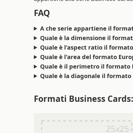
FAQ
A che serie appartiene il form
Quale è la dimensione il forma
Quale è l'aspect ratio il forma
Quale è l'area del formato Eur
Quale è il perimetro il format
Quale è la diagonale il format
Formati Business Cards