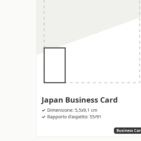
Japan Business Card
Dimensione: 5,5x9,1 cm
Rapporto d'aspetto: 55/91
Business Car