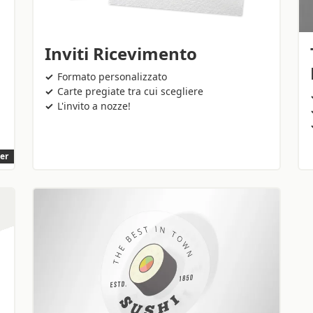
Inviti Ricevimento
Formato personalizzato
Carte pregiate tra cui scegliere
L'invito a nozze!
ler