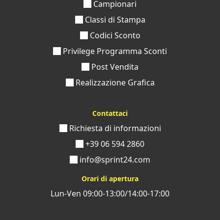
Campionari
Classi di Stampa
Codici Sconto
Privilege Programma Sconti
Post Vendita
Realizzazione Grafica
Contattaci
Richiesta di informazioni
+39 06 594 2860
info@sprint24.com
Orari di apertura
Lun-Ven 09:00-13:00/14:00-17:00