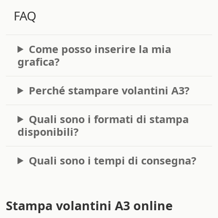
FAQ
Come posso inserire la mia
grafica?
Perché stampare volantini A3?
Quali sono i formati di stampa
disponibili?
Quali sono i tempi di consegna?
Stampa volantini A3 online