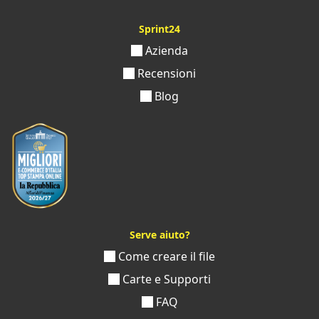
Sprint24
Azienda
Recensioni
Blog
Serve aiuto?
Come creare il file
Carte e Supporti
FAQ