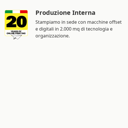
Produzione Interna
Stampiamo in sede con macchine offset
e digitali in 2.000 mq di tecnologia e
organizzazione.