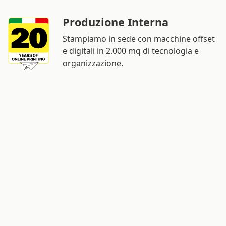
Produzione Interna
Stampiamo in sede con macchine offset
e digitali in 2.000 mq di tecnologia e
organizzazione.