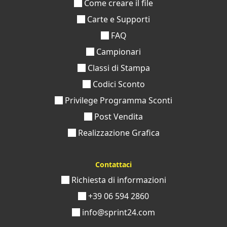
Come creare il file
Carte e Supporti
FAQ
Campionari
Classi di Stampa
Codici Sconto
Privilege Programma Sconti
Post Vendita
Realizzazione Grafica
Contattaci
Richiesta di informazioni
+39 06 594 2860
info@sprint24.com