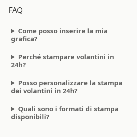
FAQ
Come posso inserire la mia
grafica?
Perché stampare volantini in
24h?
Posso personalizzare la stampa
dei volantini in 24h?
Quali sono i formati di stampa
disponibili?