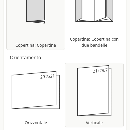
Copertina: Copertina con
Copertina: Copertina
due bandelle
Orientamento
21x29,7
21x29,7
29,7x21
29,7x21
Orizzontale
Verticale