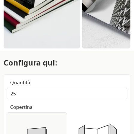
Configura qui:
Quantità
Copertina