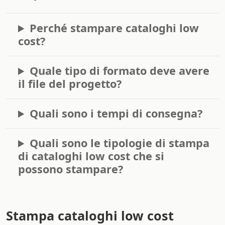
Perché stampare cataloghi low
cost?
Quale tipo di formato deve avere
il file del progetto?
Quali sono i tempi di consegna?
Quali sono le tipologie di stampa
di cataloghi low cost che si
possono stampare?
Stampa cataloghi low cost