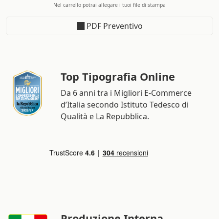
Nel carrello potrai allegare i tuoi file di stampa
PDF Preventivo
Top Tipografia Online
Da 6 anni tra i Migliori E-Commerce
d’Italia secondo Istituto Tedesco di
Qualità e La Repubblica.
Produzione Interna