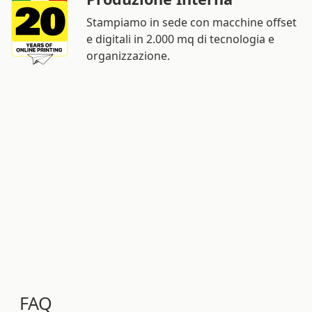
Stampiamo in sede con macchine offset
e digitali in 2.000 mq di tecnologia e
organizzazione.
FAQ