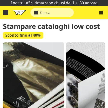
I nostri uffici rimarrano chiusi dal 1 al 30 agosto
Stampare cataloghi low cost
Sconto fino al 40%