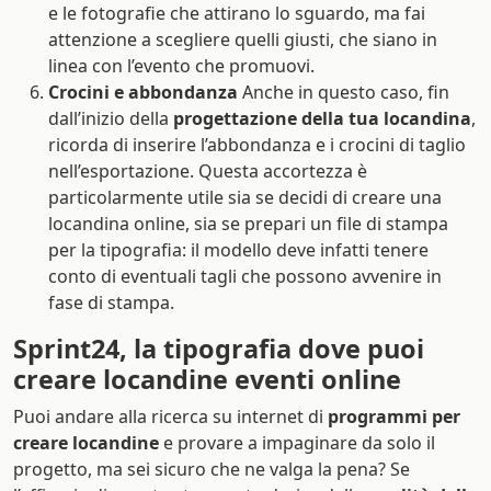
e le fotografie che attirano lo sguardo, ma fai
attenzione a scegliere quelli giusti, che siano in
linea con l’evento che promuovi.
Crocini e abbondanza
Anche in questo caso, fin
dall’inizio della
progettazione della tua locandina
,
ricorda di inserire l’abbondanza e i crocini di taglio
nell’esportazione. Questa accortezza è
particolarmente utile sia se decidi di creare una
locandina online, sia se prepari un file di stampa
per la tipografia: il modello deve infatti tenere
conto di eventuali tagli che possono avvenire in
fase di stampa.
Sprint24, la tipografia dove puoi
creare locandine eventi online
Puoi andare alla ricerca su internet di
programmi per
creare locandine
e provare a impaginare da solo il
progetto, ma sei sicuro che ne valga la pena? Se