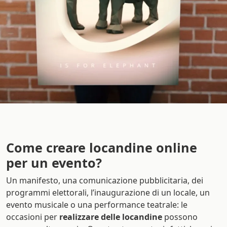
Come creare locandine online
per un evento?
Un manifesto, una comunicazione pubblicitaria, dei
programmi elettorali, l’inaugurazione di un locale, un
evento musicale o una performance teatrale: le
occasioni per
realizzare delle locandine
possono