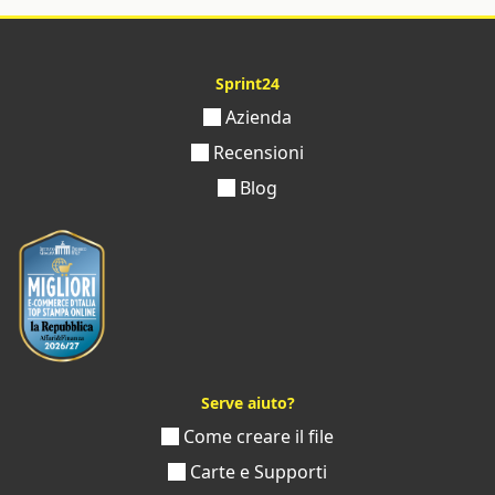
Sprint24
Azienda
Recensioni
Blog
Serve aiuto?
Come creare il file
Carte e Supporti