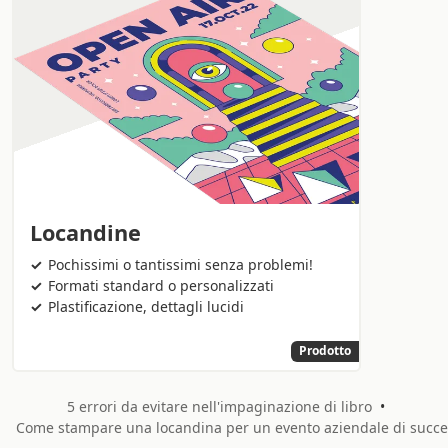
Locandine
Pochissimi o tantissimi senza problemi!
Formati standard o personalizzati
Plastificazione, dettagli lucidi
Prodotto
5 errori da evitare nell'impaginazione di libro
•
Come stampare una locandina per un evento aziendale di succ