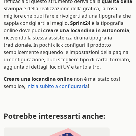
l’efficacia di questo strumento deriva dalla
qualità della
stampa
e della realizzazione della grafica, la cosa
migliore che puoi fare è rivolgerti ad una tipografia che
sappia consigliarti al meglio.
Sprint24
è la tipografia
online dove puoi
creare una locandina in autonomia
,
ricevendo la stessa assistenza di una tipografia
tradizionale. In pochi click configuri il prodotto
semplicemente seguendo le impostazioni della pagina
di configurazione, puoi scegliere tipo di carta, formato,
aggiunta di dettagli lucidi UV e tanto altro.
Creare una locandina online
non è mai stato così
semplice,
inizia subito a configurarla
!
Potrebbe interessarti anche: