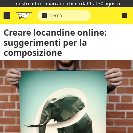
I nostri uffici rimarrano chiusi dal 1 al 30 agosto
Creare locandine online:
suggerimenti per la
composizione