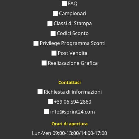
FAQ
Campionari
Classi di Stampa
Codici Sconto
Privilege Programma Sconti
Post Vendita
Realizzazione Grafica
Contattaci
Richiesta di informazioni
+39 06 594 2860
info@sprint24.com
Orari di apertura
Lun-Ven 09:00-13:00/14:00-17:00