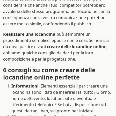
considerare che anche i tuoi competitor potrebbero
avvalersi dello stesso programma per locandine con la
conseguenza che la vostra comunicazione potrebbe
essere molto simile, confondendo il pubblico.
Realizzare una locandina
può sembrare un
procedimento semplice, eppure non è così. Se non sai
da dove partire e vuoi
creare delle locandine online
,
abbiamo qualche consiglio da darti per la loro
composizione e per la progettazione.
6 consigli su come creare delle
locandine online perfette
Informazioni
. Elementi essenziali per creare una
locandina sono i dati da inserire! Hai tutto? Giorno,
nome dell’evento, location, sito o eventuale
riferimento telefonico? Se hai a disposizione tutti
questi dettagli beh, sei pronto per iniziare!