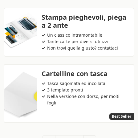
Stampa pieghevoli, piega
a 2 ante
Un classico intramontabile
Tante carte per diversi utilizzi
Non trovi quella giusto? contattaci
Cartelline con tasca
Tasca sagomata ed incollata
3 template pronti
Nella versione con dorso, per molti
fogli
Best Seller