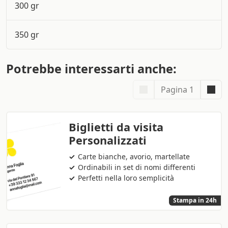
300 gr
350 gr
Potrebbe interessarti anche:
Pagina 1
Biglietti da visita
Personalizzati
Carte bianche, avorio, martellate
Ordinabili in set di nomi differenti
Perfetti nella loro semplicità
Stampa in 24h