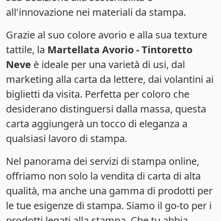
all'innovazione nei materiali da stampa.
Grazie al suo colore avorio e alla sua texture
tattile, la
Martellata Avorio - Tintoretto
Neve
è ideale per una varietà di usi, dal
marketing alla carta da lettere, dai volantini ai
biglietti da visita. Perfetta per coloro che
desiderano distinguersi dalla massa, questa
carta aggiungerà un tocco di eleganza a
qualsiasi lavoro di stampa.
Nel panorama dei servizi di stampa online,
offriamo non solo la vendita di carta di alta
qualità, ma anche una gamma di prodotti per
le tue esigenze di stampa. Siamo il go-to per i
prodotti legati alla stampa. Che tu abbia