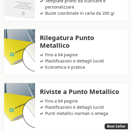
Template pronti da scaricare e
personalizzare
Buste coordinate in carta da 200 gr
Rilegatura Punto
Metallico
Fino a 64 pagine
Plastificazioni e dettagli lucidi
Economica e pratica
Riviste a Punto Metallico
Fino a 64 pagine
Plastificazioni e dettagli lucidi
Punti metallici normali o omega
Best Seller