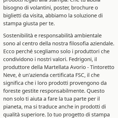
bisogno di volantini, poster, brochure o
biglietti da visita, abbiamo la soluzione di
stampa giusta per te.
Sostenibilità e responsabilità ambientale
sono al centro della nostra filosofia aziendale.
Ecco perché scegliamo solo i produttori che
condividono i nostri valori. Fedrigoni, il
produttore della Martellata Avorio - Tintoretto
Neve, è un'azienda certificata FSC, il che
significa che i loro prodotti provengono da
foreste gestite responsabilmente. Questo
non solo ti aiuta a fare la tua parte per il
pianeta, ma si traduce anche in prodotti di
qualità superiore. Io tuo progetto di stampa