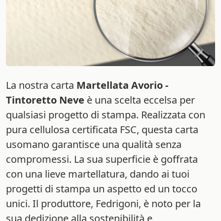
La nostra carta
Martellata Avorio -
Tintoretto Neve
è una scelta eccelsa per
qualsiasi progetto di stampa. Realizzata con
pura cellulosa certificata FSC, questa carta
usomano garantisce una qualità senza
compromessi. La sua superficie è goffrata
con una lieve martellatura, dando ai tuoi
progetti di stampa un aspetto ed un tocco
unici. Il produttore, Fedrigoni, è noto per la
sua dedizione alla sostenibilità e