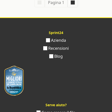
Pagina 1
Sprint24
Azienda
Recensioni
Blog
Serve aiuto?