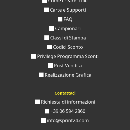
Come creare il file
Carte e Supporti
FAQ
Campionari
Classi di Stampa
Codici Sconto
Privilege Programma Sconti
Post Vendita
Realizzazione Grafica
Contattaci
Richiesta di informazioni
+39 06 594 2860
info@sprint24.com