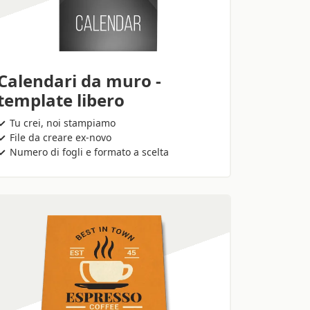
Calendari da muro -
template libero
Tu crei, noi stampiamo
File da creare ex-novo
Numero di fogli e formato a scelta