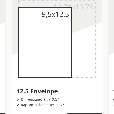
12.5 Envelope
Dimensione: 9,5x12,5"
Rapporto d'aspetto: 19/25