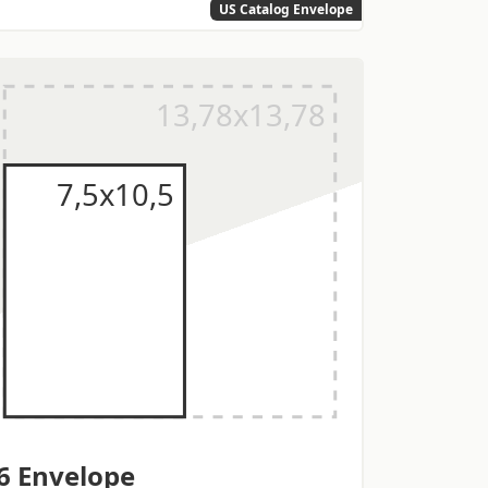
US Catalog Envelope
6 Envelope