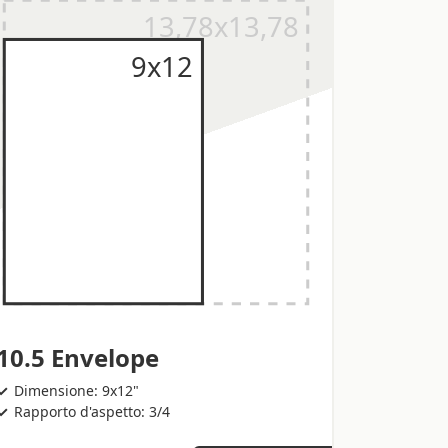
10.5 Envelope
Dimensione: 9x12"
Rapporto d'aspetto: 3/4