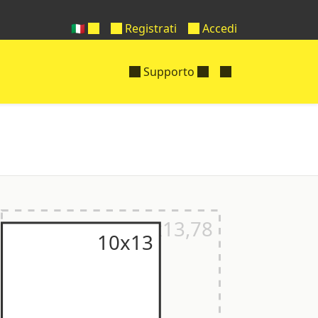
🇮🇹
Registrati
Accedi
Supporto