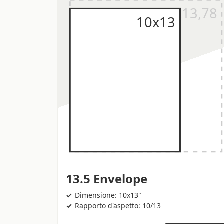
13.5 Envelope
Dimensione: 10x13"
Rapporto d'aspetto: 10/13