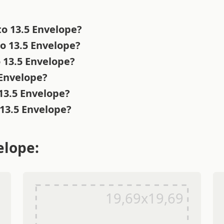
to 13.5 Envelope?
o 13.5 Envelope?
o 13.5 Envelope?
 Envelope?
 13.5 Envelope?
 13.5 Envelope?
elope: