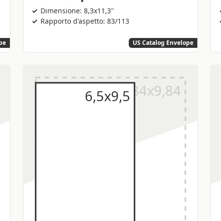
Dimensione: 8,3x11,3"
Rapporto d'aspetto: 83/113
pe
US Catalog Envelope