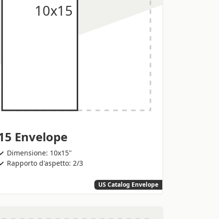
15 Envelope
Dimensione: 10x15"
Rapporto d'aspetto: 2/3
US Catalog Envelope