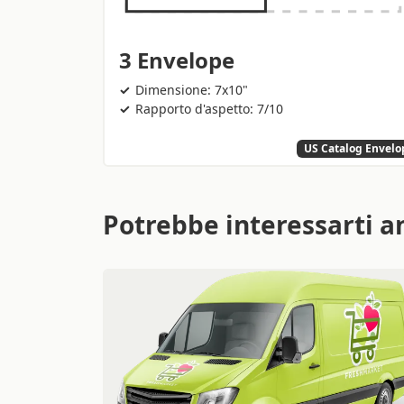
3 Envelope
Dimensione: 7x10"
Rapporto d'aspetto: 7/10
US Catalog Envelo
Potrebbe interessarti a