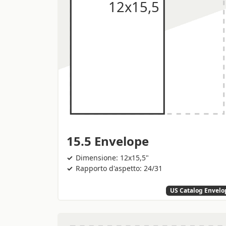
15.5 Envelope
Dimensione: 12x15,5"
Rapporto d'aspetto: 24/31
US Catalog Envelo