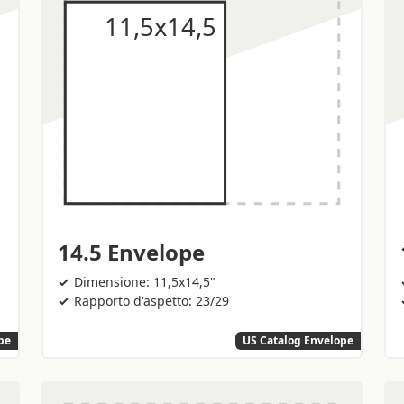
14.5 Envelope
Dimensione: 11,5x14,5"
Rapporto d'aspetto: 23/29
pe
US Catalog Envelope