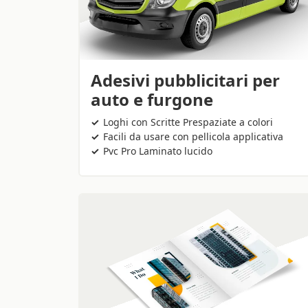
Adesivi pubblicitari per
auto e furgone
Loghi con Scritte Prespaziate a colori
Facili da usare con pellicola applicativa
Pvc Pro Laminato lucido