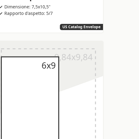
Dimensione: 7,5x10,5"
Rapporto d'aspetto: 5/7
US Catalog Envelope