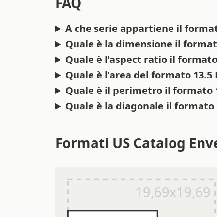
FAQ
A che serie appartiene il forma
Quale è la dimensione il format
Quale è l'aspect ratio il format
Quale è l'area del formato 13.5
Quale è il perimetro il formato
Quale è la diagonale il formato
Formati US Catalog Env