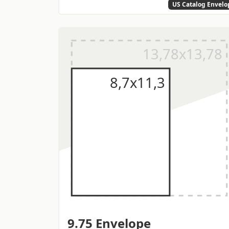
US Catalog Envelo
9.75 Envelope