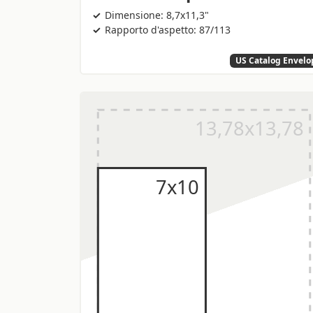
Dimensione: 8,7x11,3"
Rapporto d'aspetto: 87/113
US Catalog Envelo