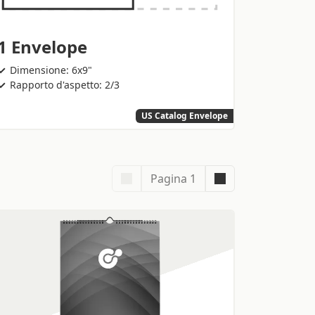
1 Envelope
Dimensione: 6x9"
Rapporto d'aspetto: 2/3
US Catalog Envelope
Pagina 1