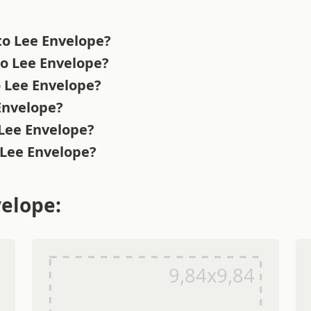
to Lee Envelope?
to Lee Envelope?
o Lee Envelope?
 Envelope?
 Lee Envelope?
 Lee Envelope?
velope: