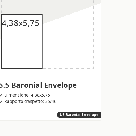
5.5 Baronial Envelope
Dimensione: 4,38x5,75"
Rapporto d'aspetto: 35/46
US Baronial Envelope