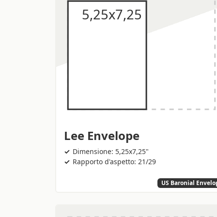
Lee Envelope
Dimensione: 5,25x7,25"
Rapporto d'aspetto: 21/29
US Baronial Envelo