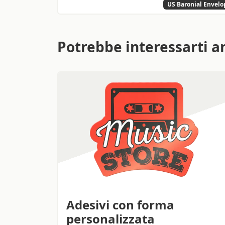
US Baronial Envelo
Potrebbe interessarti a
Adesivi con forma
personalizzata