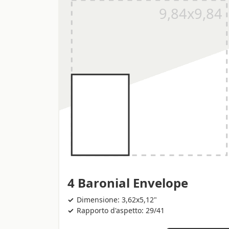
4 Baronial Envelope
Dimensione: 3,62x5,12"
Rapporto d'aspetto: 29/41