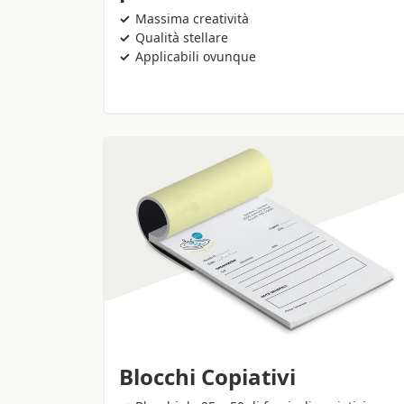
Massima creatività
Qualità stellare
Applicabili ovunque
Blocchi Copiativi