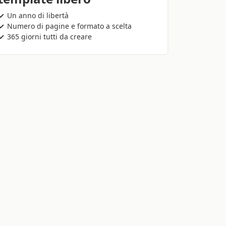
Un anno di libertà
Numero di pagine e formato a scelta
365 giorni tutti da creare