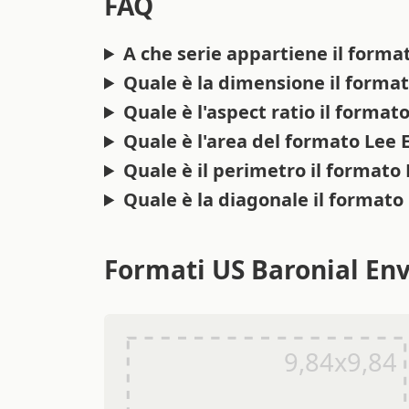
FAQ
A che serie appartiene il forma
Quale è la dimensione il forma
Quale è l'aspect ratio il format
Quale è l'area del formato Lee
Quale è il perimetro il formato
Quale è la diagonale il formato
Formati US Baronial En