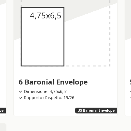
6 Baronial Envelope
Dimensione: 4,75x6,5"
Rapporto d'aspetto: 19/26
pe
US Baronial Envelope