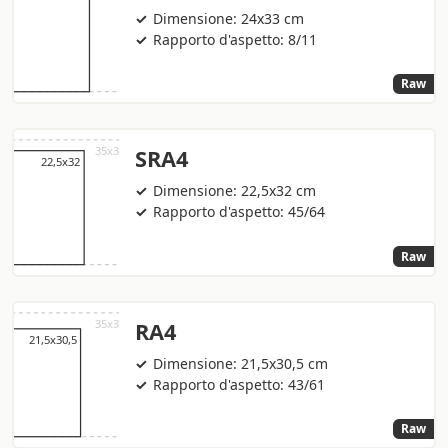
Dimensione: 24x33 cm
Rapporto d'aspetto: 8/11
Raw
SRA4
Dimensione: 22,5x32 cm
Rapporto d'aspetto: 45/64
Raw
RA4
Dimensione: 21,5x30,5 cm
Rapporto d'aspetto: 43/61
Raw