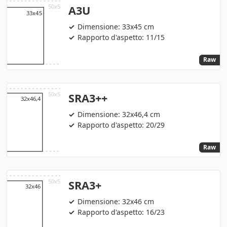
A3U
Dimensione: 33x45 cm
Rapporto d'aspetto: 11/15
Raw
SRA3++
Dimensione: 32x46,4 cm
Rapporto d'aspetto: 20/29
Raw
SRA3+
Dimensione: 32x46 cm
Rapporto d'aspetto: 16/23