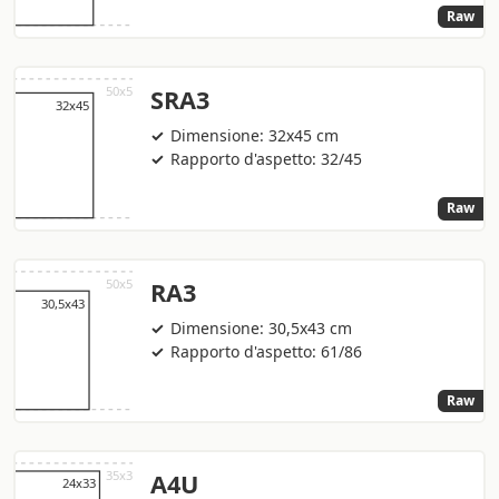
Raw
SRA3
Dimensione: 32x45 cm
Rapporto d'aspetto: 32/45
Raw
RA3
Dimensione: 30,5x43 cm
Rapporto d'aspetto: 61/86
Raw
A4U