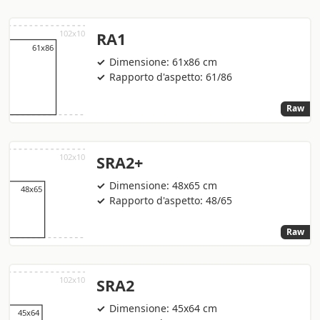
RA1
Dimensione: 61x86 cm
Rapporto d'aspetto: 61/86
Raw
SRA2+
Dimensione: 48x65 cm
Rapporto d'aspetto: 48/65
Raw
SRA2
Dimensione: 45x64 cm