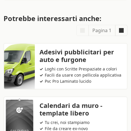
Potrebbe interessarti anche:
Pagina 1
Adesivi pubblicitari per
auto e furgone
Loghi con Scritte Prespaziate a colori
Facili da usare con pellicola applicativa
Pvc Pro Laminato lucido
Calendari da muro -
template libero
Tu crei, noi stampiamo
File da creare ex-novo