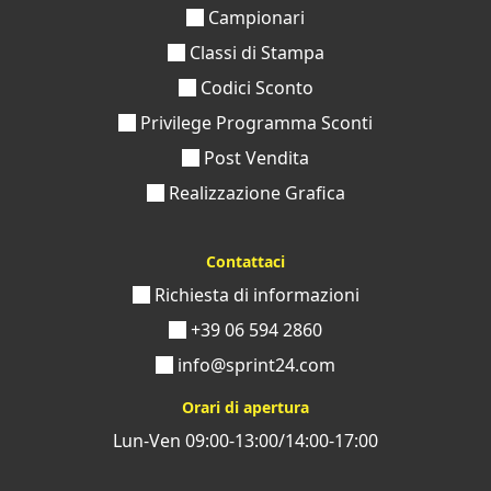
Campionari
Classi di Stampa
Codici Sconto
Privilege Programma Sconti
Post Vendita
Realizzazione Grafica
Contattaci
Richiesta di informazioni
+39 06 594 2860
info@sprint24.com
Orari di apertura
Lun-Ven 09:00-13:00/14:00-17:00