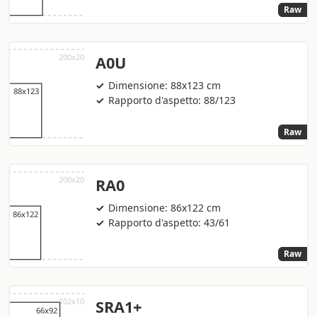
Raw
A0U
Dimensione: 88x123 cm
Rapporto d'aspetto: 88/123
Raw
RA0
Dimensione: 86x122 cm
Rapporto d'aspetto: 43/61
Raw
SRA1+