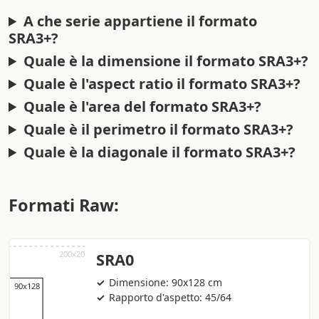
A che serie appartiene il formato
SRA3+?
Quale è la dimensione il formato SRA3+?
Quale è l'aspect ratio il formato SRA3+?
Quale è l'area del formato SRA3+?
Quale è il perimetro il formato SRA3+?
Quale è la diagonale il formato SRA3+?
Formati Raw:
SRA0
Dimensione: 90x128 cm
Rapporto d'aspetto: 45/64