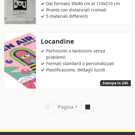
Dal formato 30x40 cm al 110x210 cm
Pronte con distanziali cromati
5 materiali differenti
Locandine
Pochissimi o tantissimi senza
problemi!
Formati standard o personalizzati
Plastificazione, dettagli lucidi
Stampa in 24h
Pagina 1