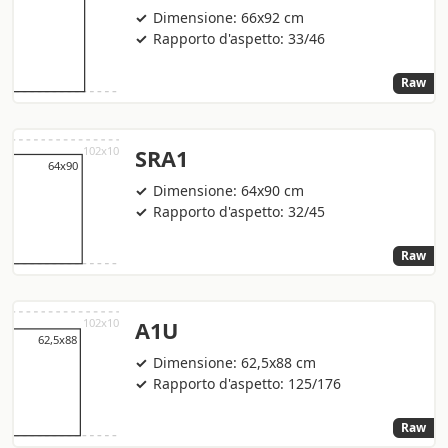
Dimensione: 66x92 cm
Rapporto d'aspetto: 33/46
Raw
SRA1
Dimensione: 64x90 cm
Rapporto d'aspetto: 32/45
Raw
A1U
Dimensione: 62,5x88 cm
Rapporto d'aspetto: 125/176
Raw