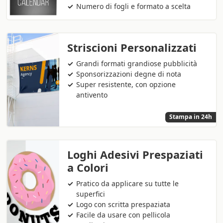
Numero di fogli e formato a scelta
Striscioni Personalizzati
Grandi formati grandiose pubblicità
Sponsorizzazioni degne di nota
Super resistente, con opzione
antivento
Stampa in 24h
Loghi Adesivi Prespaziati
a Colori
Pratico da applicare su tutte le
superfici
Logo con scritta prespaziata
Facile da usare con pellicola