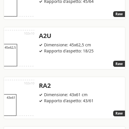
Rapporto d'aspetto: 45/64
Raw
A2U
Dimensione: 45x62,5 cm
Rapporto d'aspetto: 18/25
Raw
RA2
Dimensione: 43x61 cm
Rapporto d'aspetto: 43/61
Raw