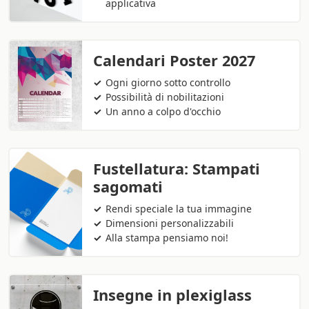
applicativa
Calendari Poster 2027
Ogni giorno sotto controllo
Possibilità di nobilitazioni
Un anno a colpo d'occhio
Fustellatura: Stampati
sagomati
Rendi speciale la tua immagine
Dimensioni personalizzabili
Alla stampa pensiamo noi!
Insegne in plexiglass