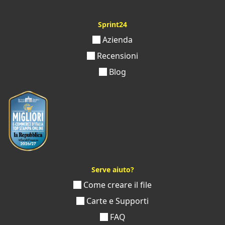
Sprint24
Azienda
Recensioni
Blog
Serve aiuto?
Come creare il file
Carte e Supporti
FAQ