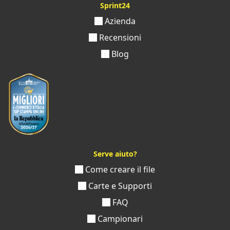
Sprint24
Azienda
Recensioni
Blog
Serve aiuto?
Come creare il file
Carte e Supporti
FAQ
Campionari