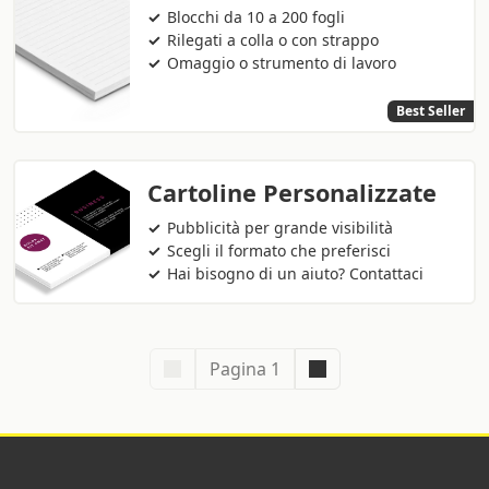
Blocchi da 10 a 200 fogli
Rilegati a colla o con strappo
Omaggio o strumento di lavoro
Best Seller
Cartoline Personalizzate
Pubblicità per grande visibilità
Scegli il formato che preferisci
Hai bisogno di un aiuto? Contattaci
Pagina 1