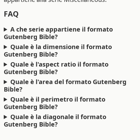
FAQ
A che serie appartiene il formato
Gutenberg Bible?
Quale è la dimensione il formato
Gutenberg Bible?
Quale è l'aspect ratio il formato
Gutenberg Bible?
Quale è l'area del formato Gutenberg
Bible?
Quale è il perimetro il formato
Gutenberg Bible?
Quale è la diagonale il formato
Gutenberg Bible?