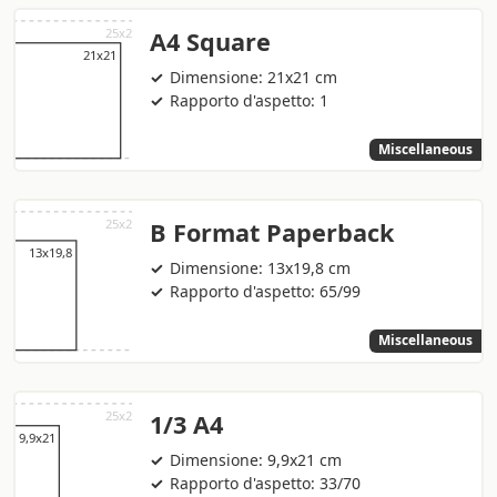
A4 Square
Dimensione: 21x21 cm
Rapporto d'aspetto: 1
Miscellaneous
B Format Paperback
Dimensione: 13x19,8 cm
Rapporto d'aspetto: 65/99
Miscellaneous
1/3 A4
Dimensione: 9,9x21 cm
Rapporto d'aspetto: 33/70