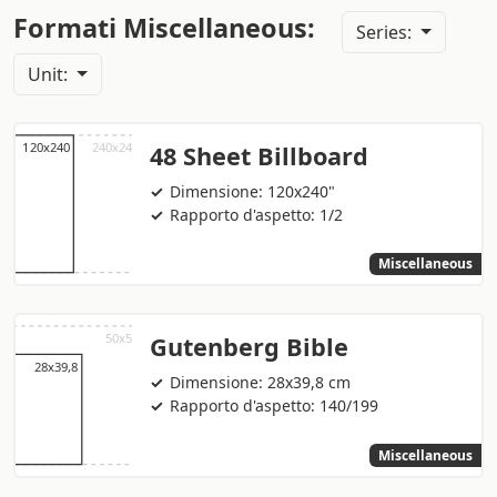
Formati Miscellaneous:
Series:
Unit:
48 Sheet Billboard
Dimensione: 120x240"
Rapporto d'aspetto: 1/2
Miscellaneous
Gutenberg Bible
Dimensione: 28x39,8 cm
Rapporto d'aspetto: 140/199
Miscellaneous