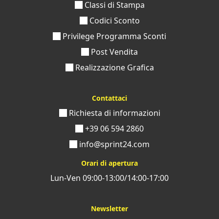
Classi di Stampa
Codici Sconto
Privilege Programma Sconti
Post Vendita
Realizzazione Grafica
Contattaci
Richiesta di informazioni
+39 06 594 2860
info@sprint24.com
Orari di apertura
Lun-Ven 09:00-13:00/14:00-17:00
Newsletter