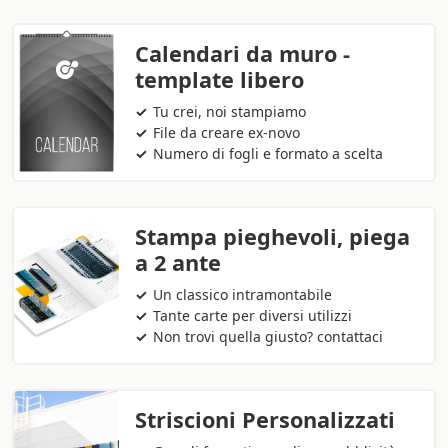
Calendari da muro -
template libero
Tu crei, noi stampiamo
File da creare ex-novo
Numero di fogli e formato a scelta
Stampa pieghevoli, piega
a 2 ante
Un classico intramontabile
Tante carte per diversi utilizzi
Non trovi quella giusto? contattaci
Striscioni Personalizzati