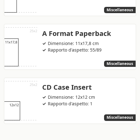
Miscellaneous
A Format Paperback
Dimensione: 11x17,8 cm
Rapporto d'aspetto: 55/89
Miscellaneous
CD Case Insert
Dimensione: 12x12 cm
Rapporto d'aspetto: 1
Miscellaneous