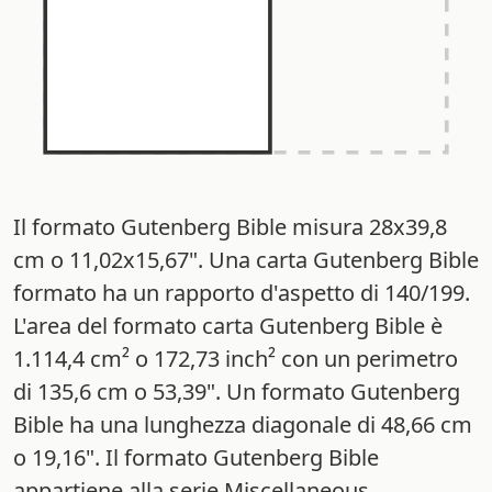
Il formato Gutenberg Bible misura 28x39,8
cm o 11,02x15,67". Una carta Gutenberg Bible
formato ha un rapporto d'aspetto di 140/199.
L'area del formato carta Gutenberg Bible è
1.114,4 cm² o 172,73 inch² con un perimetro
di 135,6 cm o 53,39". Un formato Gutenberg
Bible ha una lunghezza diagonale di 48,66 cm
o 19,16". Il formato Gutenberg Bible
appartiene alla serie Miscellaneous.