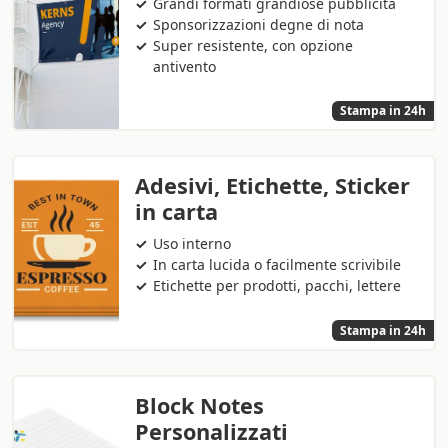
Grandi formati grandiose pubblicità
Sponsorizzazioni degne di nota
Super resistente, con opzione
antivento
Stampa in 24h
Adesivi, Etichette, Sticker
in carta
Uso interno
In carta lucida o facilmente scrivibile
Etichette per prodotti, pacchi, lettere
Stampa in 24h
Block Notes
Personalizzati