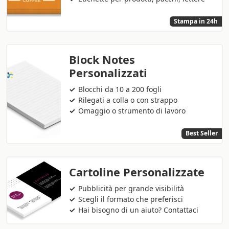
Stampa in 24h
Block Notes
Personalizzati
Blocchi da 10 a 200 fogli
Rilegati a colla o con strappo
Omaggio o strumento di lavoro
Best Seller
Cartoline Personalizzate
Pubblicità per grande visibilità
Scegli il formato che preferisci
Hai bisogno di un aiuto? Contattaci