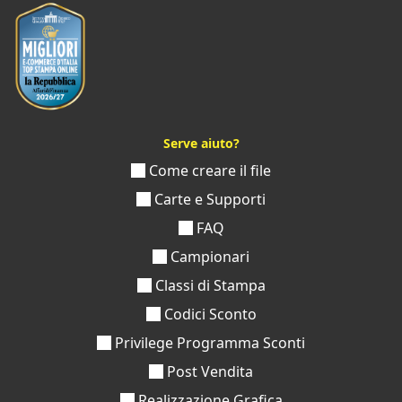
Serve aiuto?
Come creare il file
Carte e Supporti
FAQ
Campionari
Classi di Stampa
Codici Sconto
Privilege Programma Sconti
Post Vendita
Realizzazione Grafica