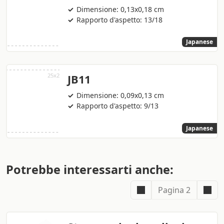
Dimensione: 0,13x0,18 cm
Rapporto d'aspetto: 13/18
Japanese
JB11
Dimensione: 0,09x0,13 cm
Rapporto d'aspetto: 9/13
Japanese
Potrebbe interessarti anche:
Pagina 2