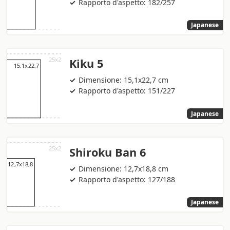
Rapporto d'aspetto: 182/257
Japanese
Kiku 5
Dimensione: 15,1x22,7 cm
Rapporto d'aspetto: 151/227
Japanese
Shiroku Ban 6
Dimensione: 12,7x18,8 cm
Rapporto d'aspetto: 127/188
Japanese