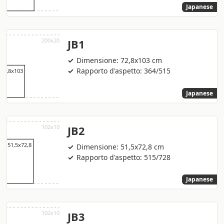
Japanese
JB1
Dimensione: 72,8x103 cm
Rapporto d'aspetto: 364/515
Japanese
JB2
Dimensione: 51,5x72,8 cm
Rapporto d'aspetto: 515/728
Japanese
JB3