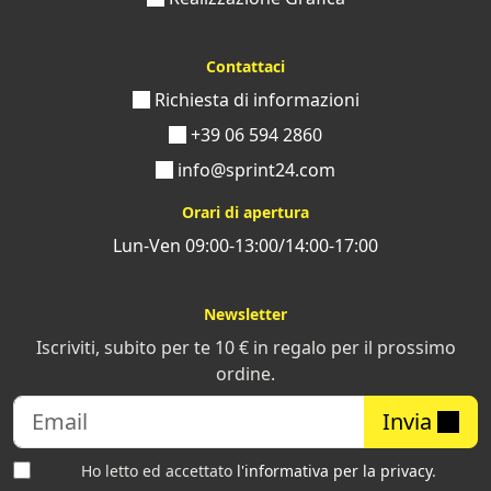
Contattaci
Richiesta di informazioni
+39 06 594 2860
info@sprint24.com
Orari di apertura
Lun-Ven 09:00-13:00/14:00-17:00
Newsletter
Iscriviti, subito per te 10 € in regalo per il prossimo
ordine.
Invia
Ho letto ed accettato
l'informativa per la privacy
.