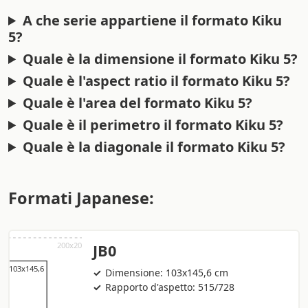
A che serie appartiene il formato Kiku
5?
Quale è la dimensione il formato Kiku 5?
Quale è l'aspect ratio il formato Kiku 5?
Quale è l'area del formato Kiku 5?
Quale è il perimetro il formato Kiku 5?
Quale è la diagonale il formato Kiku 5?
Formati Japanese:
JB0
Dimensione: 103x145,6 cm
Rapporto d'aspetto: 515/728