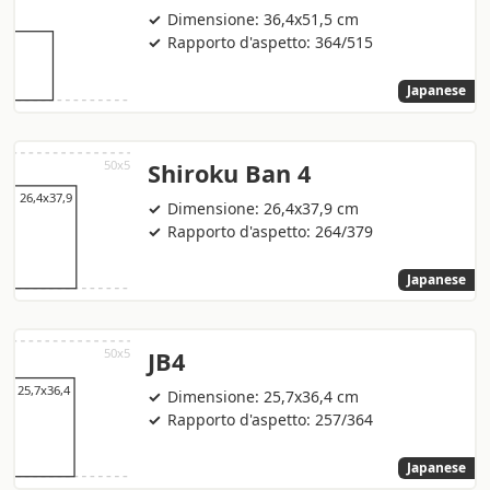
Dimensione: 36,4x51,5 cm
Rapporto d'aspetto: 364/515
Japanese
Shiroku Ban 4
Dimensione: 26,4x37,9 cm
Rapporto d'aspetto: 264/379
Japanese
JB4
Dimensione: 25,7x36,4 cm
Rapporto d'aspetto: 257/364
Japanese