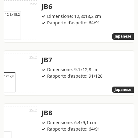
JB6
Dimensione: 12,8x18,2 cm
Rapporto d'aspetto: 64/91
Japanese
JB7
Dimensione: 9,1x12,8 cm
Rapporto d'aspetto: 91/128
Japanese
JB8
Dimensione: 6,4x9,1 cm
Rapporto d'aspetto: 64/91