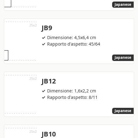
Japanese
JB9
Dimensione: 4,5x6,4 cm
Rapporto d'aspetto: 45/64
Japanese
JB12
Dimensione: 1,6x2,2 cm
Rapporto d'aspetto: 8/11
Japanese
JB10