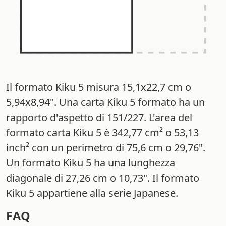
Il formato Kiku 5 misura 15,1x22,7 cm o
5,94x8,94". Una carta Kiku 5 formato ha un
rapporto d'aspetto di 151/227. L'area del
formato carta Kiku 5 è 342,77 cm² o 53,13
inch² con un perimetro di 75,6 cm o 29,76".
Un formato Kiku 5 ha una lunghezza
diagonale di 27,26 cm o 10,73". Il formato
Kiku 5 appartiene alla serie Japanese.
FAQ