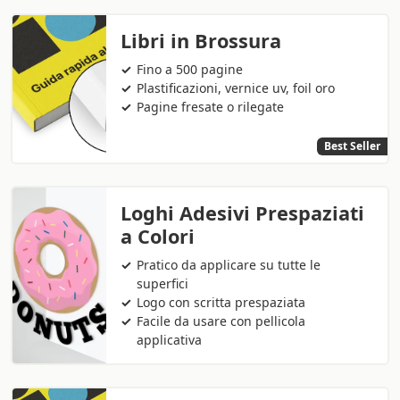
Libri in Brossura
Fino a 500 pagine
Plastificazioni, vernice uv, foil oro
Pagine fresate o rilegate
Best Seller
Loghi Adesivi Prespaziati
a Colori
Pratico da applicare su tutte le
superfici
Logo con scritta prespaziata
Facile da usare con pellicola
applicativa