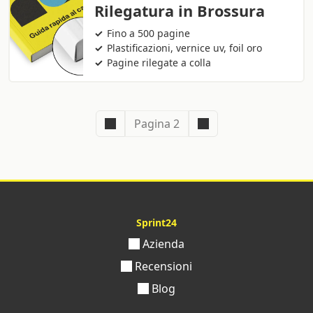
Rilegatura in Brossura
Fino a 500 pagine
Plastificazioni, vernice uv, foil oro
Pagine rilegate a colla
Pagina 2
Sprint24
Azienda
Recensioni
Blog