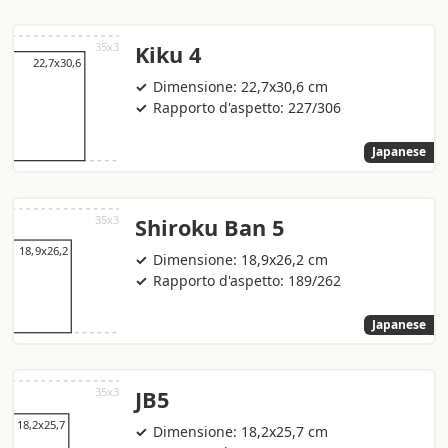
Kiku 4
Dimensione: 22,7x30,6 cm
Rapporto d'aspetto: 227/306
Japanese
Shiroku Ban 5
Dimensione: 18,9x26,2 cm
Rapporto d'aspetto: 189/262
Japanese
JB5
Dimensione: 18,2x25,7 cm