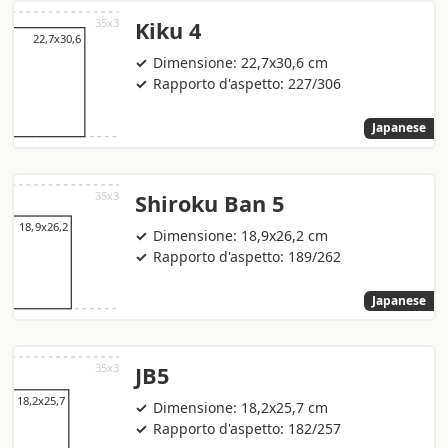
Kiku 4
Dimensione: 22,7x30,6 cm
Rapporto d'aspetto: 227/306
Japanese
Shiroku Ban 5
Dimensione: 18,9x26,2 cm
Rapporto d'aspetto: 189/262
Japanese
JB5
Dimensione: 18,2x25,7 cm
Rapporto d'aspetto: 182/257