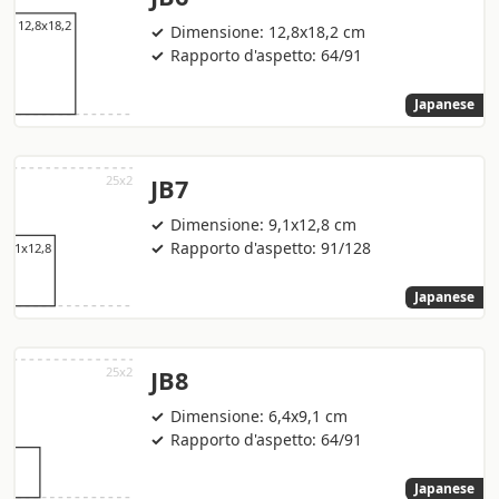
Dimensione: 12,8x18,2 cm
Rapporto d'aspetto: 64/91
Japanese
JB7
Dimensione: 9,1x12,8 cm
Rapporto d'aspetto: 91/128
Japanese
JB8
Dimensione: 6,4x9,1 cm
Rapporto d'aspetto: 64/91
Japanese