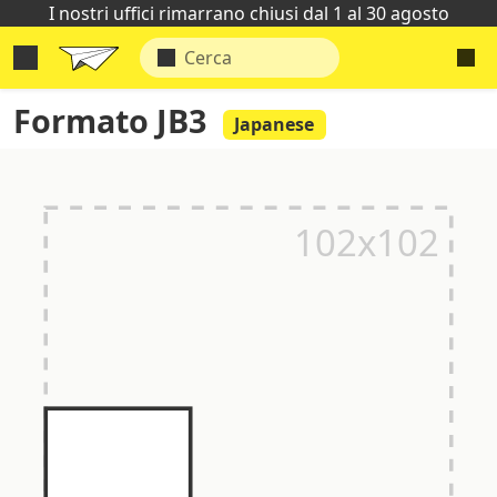
I nostri uffici rimarrano chiusi dal 1 al 30 agosto
Formato JB3
Japanese