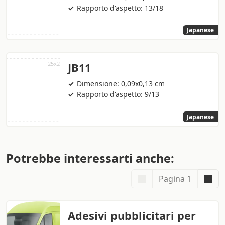
Rapporto d'aspetto: 13/18
Japanese
JB11
Dimensione: 0,09x0,13 cm
Rapporto d'aspetto: 9/13
Japanese
Potrebbe interessarti anche:
Pagina 1
Adesivi pubblicitari per