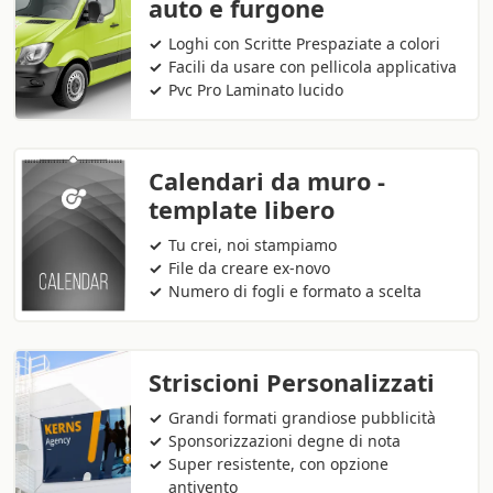
auto e furgone
Loghi con Scritte Prespaziate a colori
Facili da usare con pellicola applicativa
Pvc Pro Laminato lucido
Calendari da muro -
template libero
Tu crei, noi stampiamo
File da creare ex-novo
Numero di fogli e formato a scelta
Striscioni Personalizzati
Grandi formati grandiose pubblicità
Sponsorizzazioni degne di nota
Super resistente, con opzione
antivento