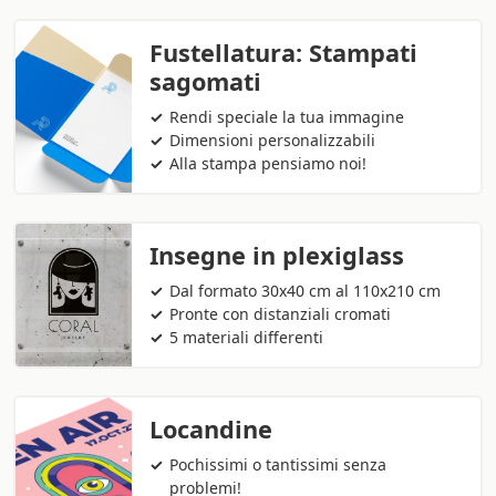
Fustellatura: Stampati
sagomati
Rendi speciale la tua immagine
Dimensioni personalizzabili
Alla stampa pensiamo noi!
Insegne in plexiglass
Dal formato 30x40 cm al 110x210 cm
Pronte con distanziali cromati
5 materiali differenti
Locandine
Pochissimi o tantissimi senza
problemi!