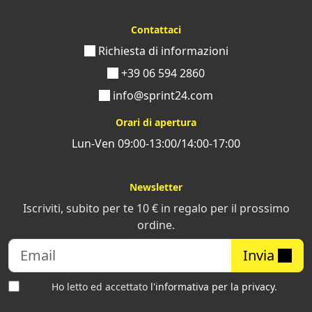
Contattaci
Richiesta di informazioni
+39 06 594 2860
info@sprint24.com
Orari di apertura
Lun-Ven 09:00-13:00/14:00-17:00
Newsletter
Iscriviti, subito per te 10 € in regalo per il prossimo
ordine.
Invia
Ho letto ed accettato
l'informativa per la privacy
.