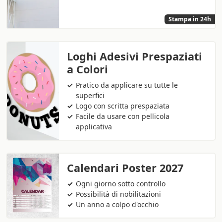
Stampa in 24h
Loghi Adesivi Prespaziati
a Colori
Pratico da applicare su tutte le
superfici
Logo con scritta prespaziata
Facile da usare con pellicola
applicativa
Calendari Poster 2027
Ogni giorno sotto controllo
Possibilità di nobilitazioni
Un anno a colpo d'occhio