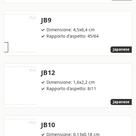
JB9
Dimensione: 4,5x6,4 cm
Rapporto d'aspetto: 45/64
Japanese
JB12
Dimensione: 1,6x2,2 cm
Rapporto d'aspetto: 8/11
Japanese
JB10
Dimensione: 0,13x0,18 cm