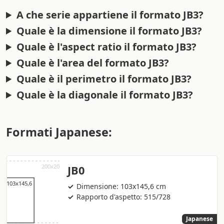
A che serie appartiene il formato JB3?
Quale è la dimensione il formato JB3?
Quale è l'aspect ratio il formato JB3?
Quale è l'area del formato JB3?
Quale è il perimetro il formato JB3?
Quale è la diagonale il formato JB3?
Formati Japanese:
JB0
Dimensione: 103x145,6 cm
Rapporto d'aspetto: 515/728
Japanese