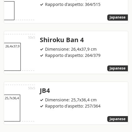
Rapporto d'aspetto: 364/515
Japanese
Shiroku Ban 4
Dimensione: 26,4x37,9 cm
Rapporto d'aspetto: 264/379
Japanese
JB4
Dimensione: 25,7x36,4 cm
Rapporto d'aspetto: 257/364
Japanese