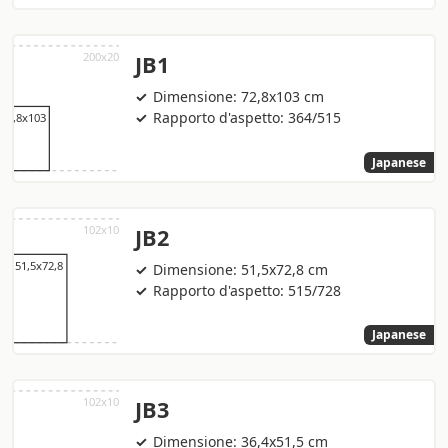
JB1
Dimensione: 72,8x103 cm
Rapporto d'aspetto: 364/515
Japanese
JB2
Dimensione: 51,5x72,8 cm
Rapporto d'aspetto: 515/728
Japanese
JB3
Dimensione: 36,4x51,5 cm