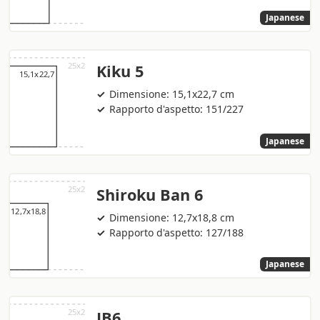
Japanese
Kiku 5
Dimensione: 15,1x22,7 cm
Rapporto d'aspetto: 151/227
Japanese
Shiroku Ban 6
Dimensione: 12,7x18,8 cm
Rapporto d'aspetto: 127/188
Japanese
JB6