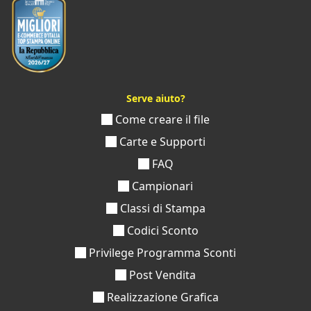
Serve aiuto?
Come creare il file
Carte e Supporti
FAQ
Campionari
Classi di Stampa
Codici Sconto
Privilege Programma Sconti
Post Vendita
Realizzazione Grafica