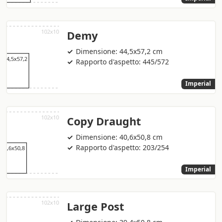
Demy
Dimensione: 44,5x57,2 cm
Rapporto d'aspetto: 445/572
Imperial
Copy Draught
Dimensione: 40,6x50,8 cm
Rapporto d'aspetto: 203/254
Imperial
Large Post