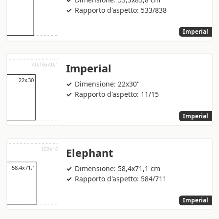
Rapporto d'aspetto: 533/838
Imperial
Imperial
Dimensione: 22x30"
Rapporto d'aspetto: 11/15
Imperial
Elephant
Dimensione: 58,4x71,1 cm
Rapporto d'aspetto: 584/711
Imperial