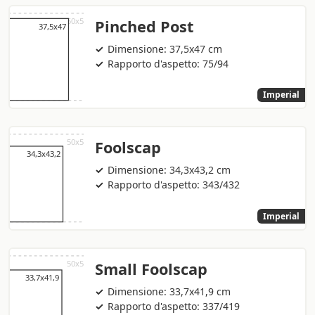
Pinched Post
Dimensione: 37,5x47 cm
Rapporto d'aspetto: 75/94
Imperial
Foolscap
Dimensione: 34,3x43,2 cm
Rapporto d'aspetto: 343/432
Imperial
Small Foolscap
Dimensione: 33,7x41,9 cm
Rapporto d'aspetto: 337/419