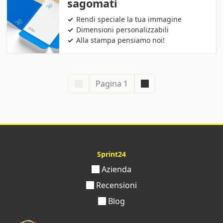
sagomati
Rendi speciale la tua immagine
Dimensioni personalizzabili
Alla stampa pensiamo noi!
Pagina 1
Sprint24
Azienda
Recensioni
Blog