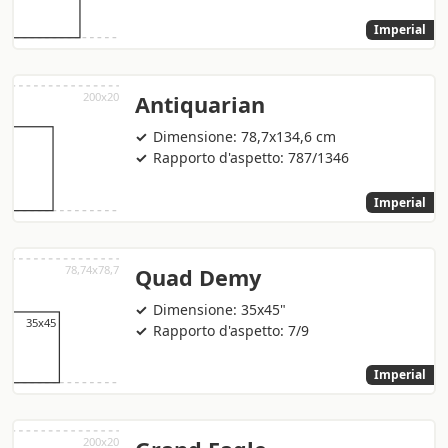
Imperial
Antiquarian
Dimensione: 78,7x134,6 cm
Rapporto d'aspetto: 787/1346
Imperial
Quad Demy
Dimensione: 35x45"
Rapporto d'aspetto: 7/9
Imperial