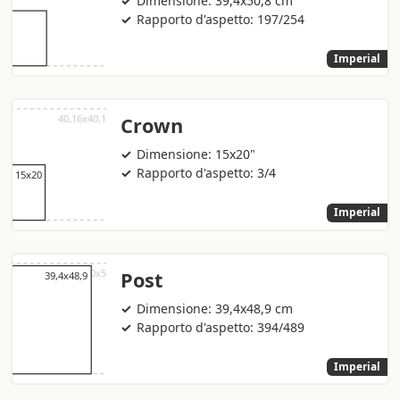
Dimensione: 39,4x50,8 cm
Rapporto d'aspetto: 197/254
Imperial
Crown
Dimensione: 15x20"
Rapporto d'aspetto: 3/4
Imperial
Post
Dimensione: 39,4x48,9 cm
Rapporto d'aspetto: 394/489
Imperial