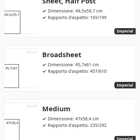
Sheet, Half Post
Dimensione: 49,5x59,7 cm
Rapporto d'aspetto: 165/199
Imperial
Broadsheet
Dimensione: 45,7x61 cm
Rapporto d'aspetto: 457/610
Imperial
Medium
Dimensione: 47x58,4 cm
Rapporto d'aspetto: 235/292
Imperial