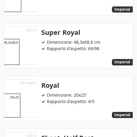
Imperial
Super Royal
Dimensione: 48,3x68,6 cm
Rapporto d'aspetto: 69/98
Imperial
Royal
Dimensione: 20x25"
Rapporto d'aspetto: 4/5
Imperial