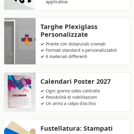
applicativa
Targhe Plexiglass
Personalizzate
Pronte con distanziali cromati
Formati standard o personalizzabili
6 materiali differenti
Calendari Poster 2027
Ogni giorno sotto controllo
Possibilità di nobilitazioni
Un anno a colpo d'occhio
Fustellatura: Stampati