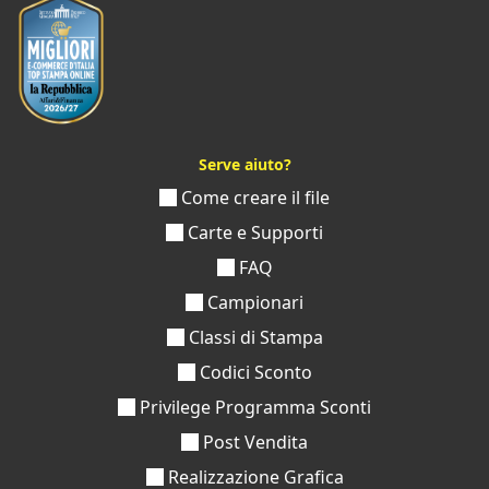
Serve aiuto?
Come creare il file
Carte e Supporti
FAQ
Campionari
Classi di Stampa
Codici Sconto
Privilege Programma Sconti
Post Vendita
Realizzazione Grafica