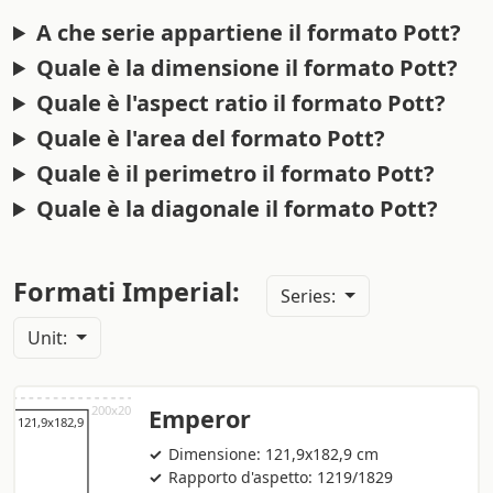
A che serie appartiene il formato Pott?
Quale è la dimensione il formato Pott?
Quale è l'aspect ratio il formato Pott?
Quale è l'area del formato Pott?
Quale è il perimetro il formato Pott?
Quale è la diagonale il formato Pott?
Formati Imperial:
Series:
Unit:
Emperor
Dimensione: 121,9x182,9 cm
Rapporto d'aspetto: 1219/1829