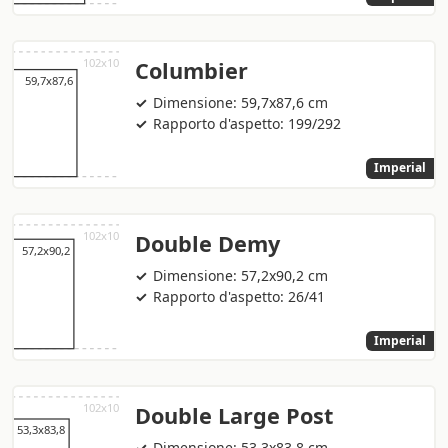
Columbier
Dimensione: 59,7x87,6 cm
Rapporto d'aspetto: 199/292
Imperial
Double Demy
Dimensione: 57,2x90,2 cm
Rapporto d'aspetto: 26/41
Imperial
Double Large Post
Dimensione: 53,3x83,8 cm