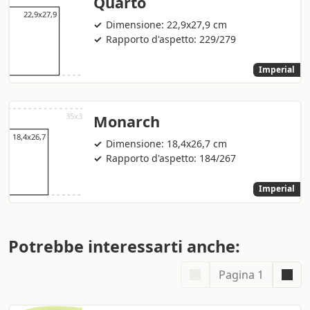
Quarto
Dimensione: 22,9x27,9 cm
Rapporto d'aspetto: 229/279
Imperial
Monarch
Dimensione: 18,4x26,7 cm
Rapporto d'aspetto: 184/267
Imperial
Potrebbe interessarti anche:
Pagina 1