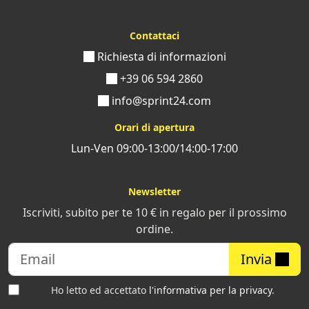
Contattaci
Richiesta di informazioni
+39 06 594 2860
info@sprint24.com
Orari di apertura
Lun-Ven 09:00-13:00/14:00-17:00
Newsletter
Iscriviti, subito per te 10 € in regalo per il prossimo
ordine.
Invia
Ho letto ed accettato
l'informativa per la privacy
.