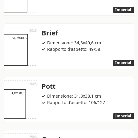
Imperial
Brief
Dimensione: 34,3x40,6 cm
Rapporto d'aspetto: 49/58
Imperial
Pott
Dimensione: 31,8x38,1 cm
Rapporto d'aspetto: 106/127
Imperial