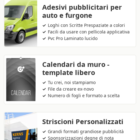
Adesivi pubblicitari per
auto e furgone
Loghi con Scritte Prespaziate a colori
Facili da usare con pellicola applicativa
Pvc Pro Laminato lucido
Calendari da muro -
template libero
Tu crei, noi stampiamo
File da creare ex-novo
Numero di fogli e formato a scelta
Striscioni Personalizzati
Grandi formati grandiose pubblicità
Sponsorizzazioni degne di nota