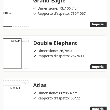
Grand Eagle
Dimensione: 73x106,7 cm
Rapporto d'aspetto: 730/1067
Imperial
Double Elephant
Dimensione: 26,7x40"
Rapporto d'aspetto: 267/400
Imperial
Atlas
Dimensione: 66x86,4 cm
Rapporto d'aspetto: 55/72
Imperial