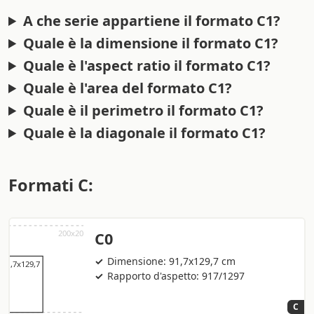
A che serie appartiene il formato C1?
Quale è la dimensione il formato C1?
Quale è l'aspect ratio il formato C1?
Quale è l'area del formato C1?
Quale è il perimetro il formato C1?
Quale è la diagonale il formato C1?
Formati C:
C0
Dimensione: 91,7x129,7 cm
Rapporto d'aspetto: 917/1297
C