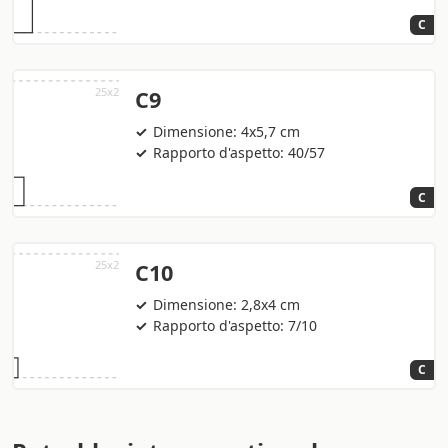
C
C9
Dimensione: 4x5,7 cm
Rapporto d'aspetto: 40/57
C
C10
Dimensione: 2,8x4 cm
Rapporto d'aspetto: 7/10
C