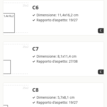
C6
Dimensione: 11,4x16,2 cm
Rapporto d'aspetto: 19/27
C
C7
Dimensione: 8,1x11,4 cm
Rapporto d'aspetto: 27/38
C
C8
Dimensione: 5,7x8,1 cm
Rapporto d'aspetto: 19/27