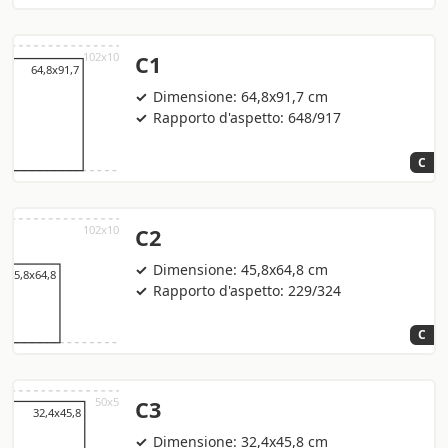
C1
Dimensione: 64,8x91,7 cm
Rapporto d'aspetto: 648/917
C
C2
Dimensione: 45,8x64,8 cm
Rapporto d'aspetto: 229/324
C
C3
Dimensione: 32,4x45,8 cm