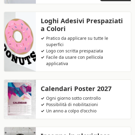
Loghi Adesivi Prespaziati
a Colori
Pratico da applicare su tutte le
superfici
Logo con scritta prespaziata
Facile da usare con pellicola
applicativa
Calendari Poster 2027
Ogni giorno sotto controllo
Possibilità di nobilitazioni
Un anno a colpo d'occhio