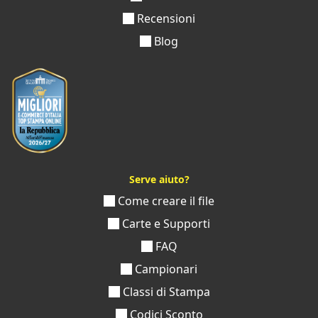
Recensioni
Blog
Serve aiuto?
Come creare il file
Carte e Supporti
FAQ
Campionari
Classi di Stampa
Codici Sconto