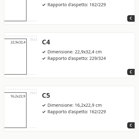
Rapporto d'aspetto: 162/229
C
C4
Dimensione: 22,9x32,4 cm
Rapporto d'aspetto: 229/324
C
C5
Dimensione: 16,2x22,9 cm
Rapporto d'aspetto: 162/229
C