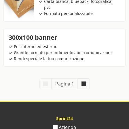
Carta bianca, blueback, fotografica,
pvc
Formato personalizzabile
300x100 banner
Per interno ed esterno
Grande formato per indimenticabili comunicazioni
Rendi speciale la tua comunicazione
Pagina 1
Sprint24
Azienda