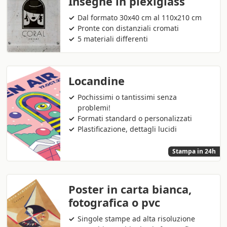
Insegne in plexiglass
Dal formato 30x40 cm al 110x210 cm
Pronte con distanziali cromati
5 materiali differenti
Locandine
Pochissimi o tantissimi senza
problemi!
Formati standard o personalizzati
Plastificazione, dettagli lucidi
Stampa in 24h
Poster in carta bianca,
fotografica o pvc
Singole stampe ad alta risoluzione