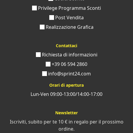
Privilege Programma Sconti
Post Vendita
Realizzazione Grafica
Contattaci
Richiesta di informazioni
+39 06 594 2860
info@sprint24.com
Orari di apertura
Lun-Ven 09:00-13:00/14:00-17:00
Newsletter
Iscriviti, subito per te 10 € in regalo per il prossimo
ordine.