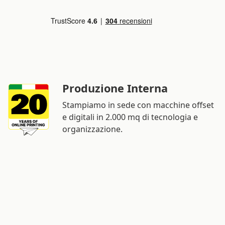
Produzione Interna
Stampiamo in sede con macchine offset
e digitali in 2.000 mq di tecnologia e
organizzazione.