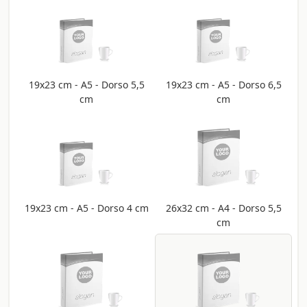
19x23 cm - A5 - Dorso 5,5
19x23 cm - A5 - Dorso 6,5
cm
cm
19x23 cm - A5 - Dorso 4 cm
26x32 cm - A4 - Dorso 5,5
cm