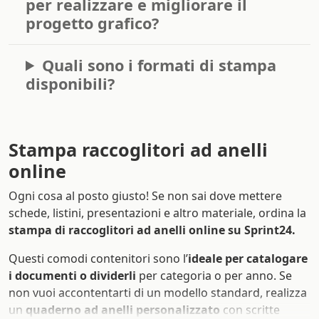
per realizzare e migliorare il
progetto grafico?
Quali sono i formati di stampa
disponibili?
Stampa raccoglitori ad anelli
online
Ogni cosa al posto giusto! Se non sai dove mettere
schede, listini, presentazioni e altro materiale, ordina la
stampa di raccoglitori ad anelli online su Sprint24.
Questi comodi contenitori sono l’
ideale per catalogare
i documenti o dividerli
per categoria o per anno. Se
non vuoi accontentarti di un modello standard, realizza
un
quaderno ad anelli personalizzato
con scritte