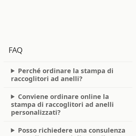
FAQ
Perché ordinare la stampa di
raccoglitori ad anelli?
Conviene ordinare online la
stampa di raccoglitori ad anelli
personalizzati?
Posso richiedere una consulenza