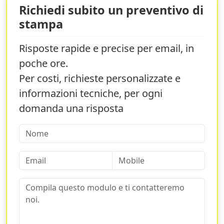
Richiedi subito un preventivo di
stampa
Risposte rapide e precise per email, in
poche ore.
Per costi, richieste personalizzate e
informazioni tecniche, per ogni
domanda una risposta