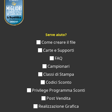
Serve aiuto?
Come creare il file
Carte e Supporti
FAQ
Campionari
Classi di Stampa
Codici Sconto
Privilege Programma Sconti
Post Vendita
Realizzazione Grafica