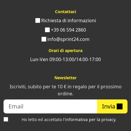
Contattaci
Richiesta di informazioni
+39 06 594 2860
info@sprint24.com
Orari di apertura
Lun-Ven 09:00-13:00/14:00-17:00
Newsletter
Iscriviti, subito per te 10 € in regalo per il prossimo
ordine.
Invia
Ho letto ed accettato
l'informativa per la privacy
.