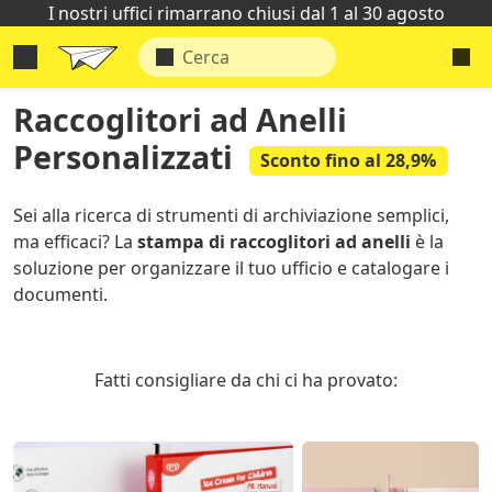
I nostri uffici rimarrano chiusi dal 1 al 30 agosto
Raccoglitori ad Anelli
Personalizzati
Sconto fino al 28,9%
Sei alla ricerca di strumenti di archiviazione semplici,
ma efficaci? La
stampa di raccoglitori ad anelli
è la
soluzione per organizzare il tuo ufficio e catalogare i
documenti.
Fatti consigliare da chi ci ha provato: