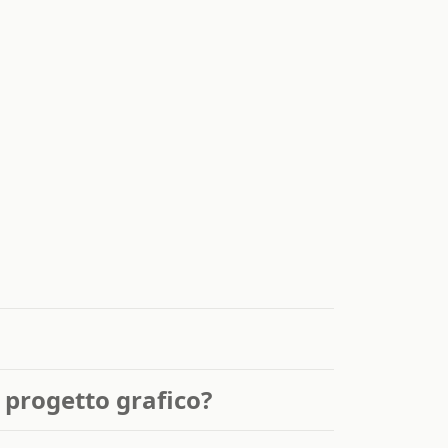
 progetto grafico?