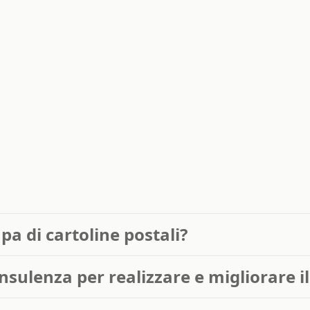
a di cartoline postali?
sulenza per realizzare e migliorare il