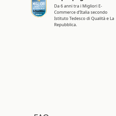
Da 6 anni tra i Migliori E-
Commerce d’Italia secondo
Istituto Tedesco di Qualità e La
Repubblica.
FAQ