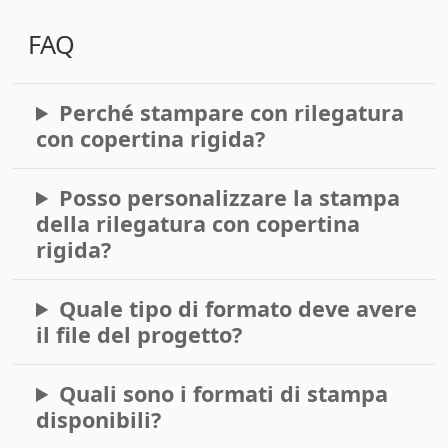
FAQ
Perché stampare con rilegatura
con copertina rigida?
Posso personalizzare la stampa
della rilegatura con copertina
rigida?
Quale tipo di formato deve avere
il file del progetto?
Quali sono i formati di stampa
disponibili?