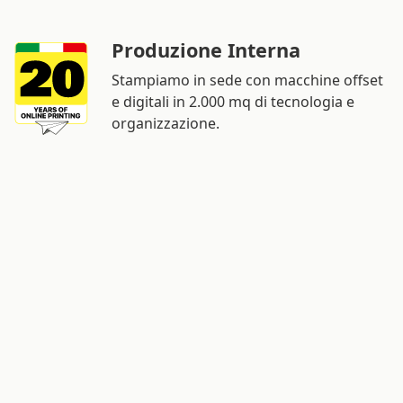
Produzione Interna
Stampiamo in sede con macchine offset
e digitali in 2.000 mq di tecnologia e
organizzazione.