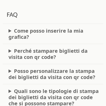
FAQ
Come posso inserire la mia
grafica?
Perché stampare biglietti da
visita con qr code?
Posso personalizzare la stampa
dei biglietti da visita con qr code?
Quali sono le tipologie di stampa
dei biglietti da visita con qr code
che si possono stampare?