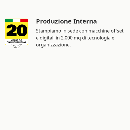
Produzione Interna
Stampiamo in sede con macchine offset
e digitali in 2.000 mq di tecnologia e
organizzazione.