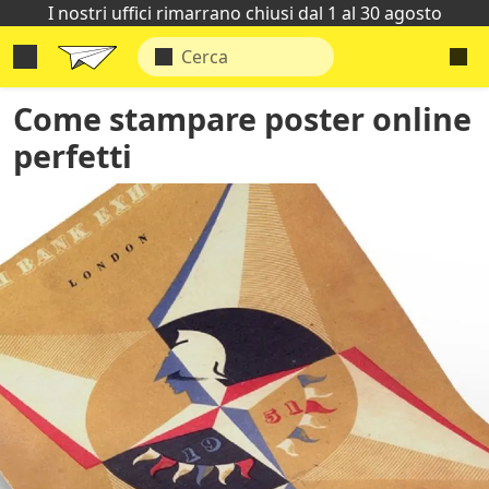
I nostri uffici rimarrano chiusi dal 1 al 30 agosto
Come stampare poster online
perfetti