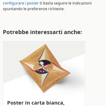
configurare i poster
ti basta seguire le indicazioni
spuntando le preferenze richieste.
Potrebbe interessarti anche:
Poster in carta bianca,