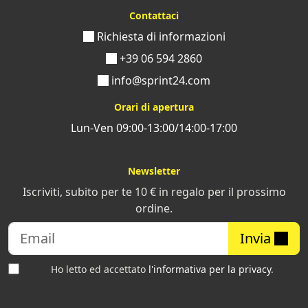
Contattaci
Richiesta di informazioni
+39 06 594 2860
info@sprint24.com
Orari di apertura
Lun-Ven 09:00-13:00/14:00-17:00
Newsletter
Iscriviti, subito per te 10 € in regalo per il prossimo
ordine.
Invia
Ho letto ed accettato
l'informativa per la privacy
.