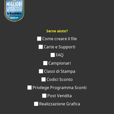
Serve aiuto?
Come creare il file
Carte e Supporti
FAQ
Campionari
Classi di Stampa
Codici Sconto
Privilege Programma Sconti
Post Vendita
Realizzazione Grafica