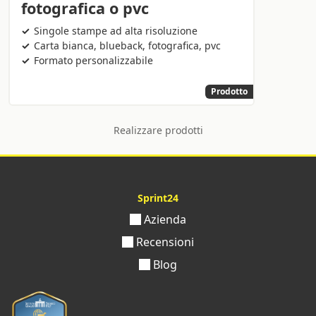
fotografica o pvc
Singole stampe ad alta risoluzione
Carta bianca, blueback, fotografica, pvc
Formato personalizzabile
Prodotto
Realizzare prodotti
Sprint24
Azienda
Recensioni
Blog