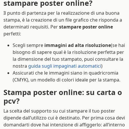
stampare poster online?
Il punto di partenza per la realizzazione di una buona
stampa, è la creazione di un file grafico che risponda a
determinati requisiti. Per
stampare poster online
perfetti:
Scegli sempre
immagini ad alta risoluzione
(se hai
bisogno di sapere qual è la risoluzione perfetta per
la dimensione del tuo stampato, puoi consultare la
nostra
guida sugli impaginati automatici
)
Assicurati che le immagini siano in quadricromia
(CMYK), un modello di colori ideale per la stampa.
Stampa poster online: su carta o
pcv?
La scelta del supporto su cui stampare il tuo poster
dipende dall’utilizzo cui è destinato. Per prima cosa devi
domandarti dove hai intenzione di affiggerlo: all’interno