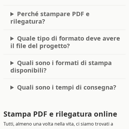
Perché stampare PDF e
rilegatura?
Quale tipo di formato deve avere
il file del progetto?
Quali sono i formati di stampa
disponibili?
Quali sono i tempi di consegna?
Stampa PDF e rilegatura online
Tutti, almeno una volta nella vita, ci siamo trovati a