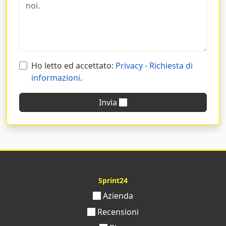
Ho letto ed accettato:
Privacy - Richiesta di
informazioni
.
Invia
Sprint24
Azienda
Recensioni