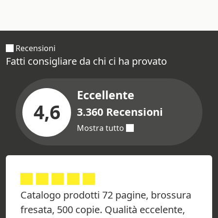
Recensioni
Fatti consigliare da chi ci ha provato
Eccellente
4,6
3.360 Recensioni
Mostra tutto
Catalogo prodotti 72 pagine, brossura
fresata, 500 copie. Qualità eccelente,