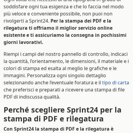
soddisfare ogni tua esigenza e che lo faccia nel modo
più veloce e conveniente possibile, non puoi non
rivolgerti a Sprint24.
Per la stampa dei PDF e la
rilegatura ti offriamo il miglior servizio online
esistente e ti assicuriamo la consegna in pochissimi
giorni lavorativi.
Riempi i campi del nostro pannello di controllo, indicaci
la quantità, l’orientamento, le dimensioni, il materiale e i
colori di stampa ed esalta al meglio le grafiche e le
immagini. Personalizza ogni singolo dettaglio
selezionando anche l’eventuale foratura e il
tipo di carta
che preferisci e preparati a ricevere una stampa di file
PDF di indiscussa qualità.
Perché scegliere Sprint24 per la
stampa di PDF e rilegatura
Con Sprint24 la stampa di PDF e la rilegatura è