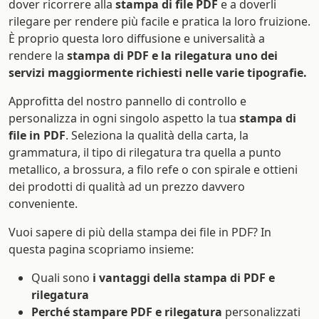
dover ricorrere alla
stampa di file PDF
e a doverli
rilegare per rendere più facile e pratica la loro fruizione.
È proprio questa loro diffusione e universalità a
rendere la
stampa di PDF e la rilegatura uno dei
servizi maggiormente richiesti nelle varie tipografie.
Approfitta del nostro pannello di controllo e
personalizza in ogni singolo aspetto la tua
stampa di
file in PDF
. Seleziona la qualità della carta, la
grammatura, il tipo di rilegatura tra quella a punto
metallico, a brossura, a filo refe o con spirale e ottieni
dei prodotti di qualità ad un prezzo davvero
conveniente.
Vuoi sapere di più della stampa dei file in PDF? In
questa pagina scopriamo insieme:
Quali sono
i vantaggi della stampa di PDF e
rilegatura
Perché stampare PDF e rilegatura
personalizzati