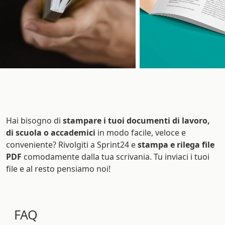
Hai bisogno di
stampare i tuoi documenti di lavoro,
di scuola o accademici
in modo facile, veloce e
conveniente? Rivolgiti a Sprint24 e
stampa e rilega file
PDF
comodamente dalla tua scrivania. Tu inviaci i tuoi
file e al resto pensiamo noi!
FAQ