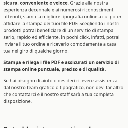
sicura, conveniente e veloce.
Grazie alla nostra
esperienza decennale e ai numerosi riconoscimenti
ottenuti, siamo la migliore tipografia online a cui poter
affidare la stampa dei tuoi file PDF. Scegliendo i nostri
prodotti potrai beneficiare di un servizio di stampa
serio, rapido ed efficiente. In pochi click, infatti, potrai
inviare il tuo ordine e riceverlo comodamente a casa
tua nel giro di qualche giorno.
Stampa e rilega i file PDF e assicurati un servizio di
stampa online puntuale, preciso e di qualità.
Se hai bisogno di aiuto o desideri ricevere assistenza
dal nostro team grafico o tipografico, non devi far altro
che contattarci e il nostro staff sarà a tua completa
disposizione.