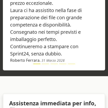
prezzo eccezionale.
Laura ci ha assistito nella fase di
preparazione dei file con grande
competenza e disponibilità.
Consegnato nei tempi previsti e
imballaggio perfetto.
Continueremo a stampare con
Sprint24, senza dubbio.
Roberto Ferrara.
31 Marzo 2028
Assistenza immediata per info,