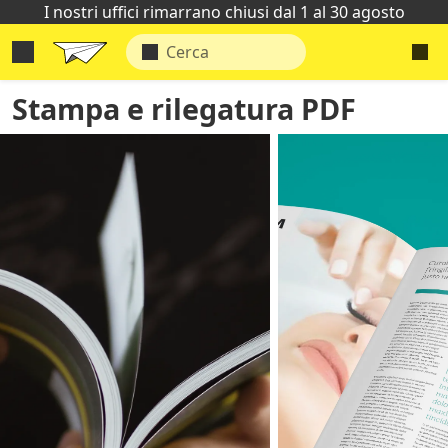
I nostri uffici rimarrano chiusi dal 1 al 30 agosto
Stampa e rilegatura PDF