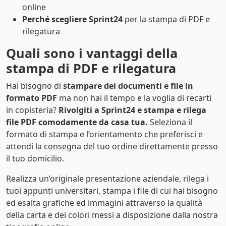
online
Perché scegliere Sprint24
per la stampa di PDF e
rilegatura
Quali sono i vantaggi della
stampa di PDF e rilegatura
Hai bisogno di
stampare dei documenti e file in
formato PDF
ma non hai il tempo e la voglia di recarti
in copisteria?
Rivolgiti a Sprint24 e stampa e rilega
file PDF comodamente da casa tua.
Seleziona il
formato di stampa e l’orientamento che preferisci e
attendi la consegna del tuo ordine direttamente presso
il tuo domicilio.
Realizza un’originale presentazione aziendale, rilega i
tuoi appunti universitari, stampa i file di cui hai bisogno
ed esalta grafiche ed immagini attraverso la qualità
della carta e dei colori messi a disposizione dalla nostra