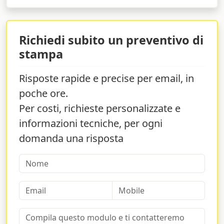
Richiedi subito un preventivo di
stampa
Risposte rapide e precise per email, in
poche ore.
Per costi, richieste personalizzate e
informazioni tecniche, per ogni
domanda una risposta