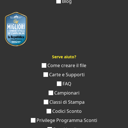
Blog
Serve aiuto?
Come creare il file
Carte e Supporti
FAQ
Campionari
Classi di Stampa
Codici Sconto
Privilege Programma Sconti