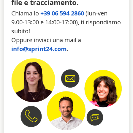
file e tracciamento.
Chiama lo
+39 06 594 2860
(lun-ven
9.00-13:00 e 14:00-17:00), ti rispondiamo
subito!
Oppure inviaci una mail a
info@sprint24.com
.