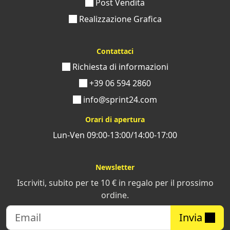
Post Vendita
Realizzazione Grafica
Contattaci
Richiesta di informazioni
+39 06 594 2860
info@sprint24.com
Orari di apertura
Lun-Ven 09:00-13:00/14:00-17:00
Newsletter
Iscriviti, subito per te 10 € in regalo per il prossimo
ordine.
Invia